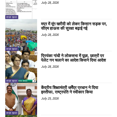
July 28, 2026
ताज़ा ख़बर
मप्र में मूंग खरीदी को लेकर किसान सड़क पर,
सीएम हाऊस की सुरक्षा बढ़ाई गई
July 28, 2026
ताज़ा ख़बर
प्रियंका गांधी ने लोकसभा में पूछा, छात्रों पर
पेलेट गन चलाने का आदेश किसने दिया आदेश
July 28, 2026
ताज़ा ख़बर
केंद्रीय शिक्षामंत्री धर्मेंद्र प्रधान ने दिया
इस्तीफा, राष्ट्रपति ने स्वीकार किया
July 25, 2026
ताज़ा ख़बर