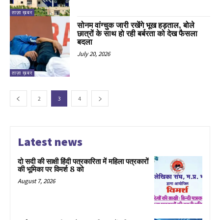
ताज़ा ख़बर
सोनम वांग्चुक जारी रखेंगे भूख हड़ताल, बोले
छात्रों के साथ हो रही बर्बरता को देख फैसला
बदला
July 20, 2026
ताज़ा ख़बर
2
3
4
Latest news
दो सदी की साक्षी हिंदी पत्रकारिता में महिला पत्रकारों
की भूमिका पर विमर्श 8 को
August 7, 2026