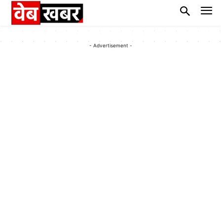
- Advertisement -