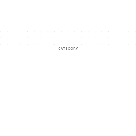
CATEGORY