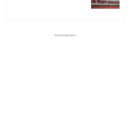
- Advertisement -