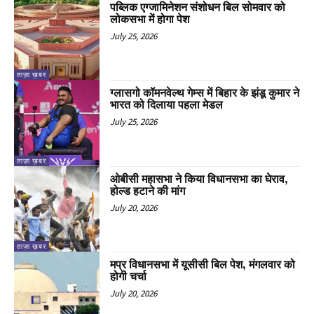
पब्लिक एग्जामिनेशन संशोधन बिल सोमवार को
लोकसभा में होगा पेश
July 25, 2026
ताज़ा ख़बर
ग्लासगो कॉमनवेल्थ गेम्स में बिहार के झंडू कुमार ने
भारत को दिलाया पहला मेडल
July 25, 2026
ताज़ा ख़बर
ओबीसी महासभा ने किया विधानसभा का घेराव,
होल्ड हटाने की मांग
July 20, 2026
ताज़ा ख़बर
मप्र विधानसभा में यूसीसी बिल पेश, मंगलवार को
होगी चर्चा
July 20, 2026