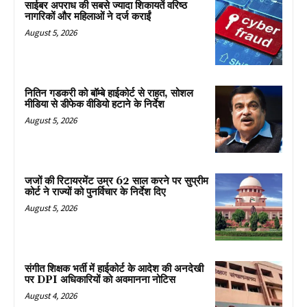
साईबर अपराध की सबसे ज्यादा शिकायतें वरिष्ठ
नागरिकों और महिलाओं ने दर्ज कराईं
August 5, 2026
नितिन गडकरी को बॉम्बे हाईकोर्ट से राहत, सोशल
मीडिया से डीफेक वीडियो हटाने के निर्देश
August 5, 2026
जजों की रिटायरमेंट उम्र 62 साल करने पर सुप्रीम
कोर्ट ने राज्यों को पुनर्विचार के निर्देश दिए
August 5, 2026
संगीत शिक्षक भर्ती में हाईकोर्ट के आदेश की अनदेखी
पर DPI अधिकारियों को अवमानना नोटिस
August 4, 2026