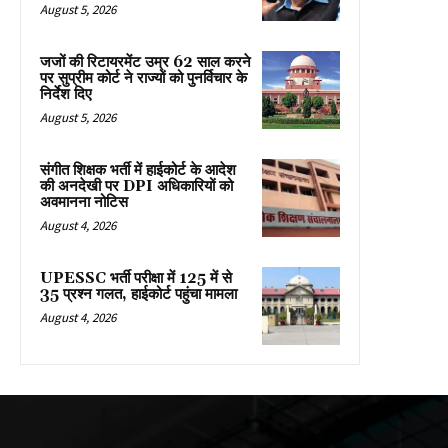
August 5, 2026
जजों की रिटायरमेंट उम्र 62 साल करने
पर सुप्रीम कोर्ट ने राज्यों को पुनर्विचार के
निर्देश दिए
August 5, 2026
संगीत शिक्षक भर्ती में हाईकोर्ट के आदेश
की अनदेखी पर DPI अधिकारियों को
अवमानना नोटिस
August 4, 2026
UPESSC भर्ती परीक्षा में 125 में से
35 प्रश्न गलत, हाईकोर्ट पहुंचा मामला
August 4, 2026