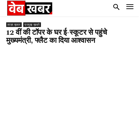
ताज़ा ख़बर
प्रमुख़ ख़बरे
12 वीं की टॉपर के घर ई-स्कूटर से पहुंचे
मुख्यमंत्री, फ्लैट का दिया आश्वासन