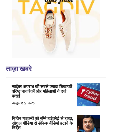
ताज़ा खबरे
साईबर अपराध की सबसे ज्यादा शिकायतें
वरिष्ठ नागरिकों और महिलाओं ने दर्ज
कराईं
August 5, 2026
नितिन गडकरी को बॉम्बे हाईकोर्ट से राहत,
सोशल मीडिया से डीफेक वीडियो हटाने के
निर्देश