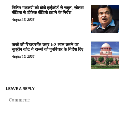
नितिन गडकरी को बॉम्बे हाईकोर्ट से राहत, सोशल
मीडिया से डीफेक वीडियो हटाने के निर्देश
August 5, 2026
जजों की रिटायरमेंट उम्र 62 साल करने पर
सुप्रीम कोर्ट ने राज्यों को पुनर्विचार के निर्देश दिए
August 5, 2026
LEAVE A REPLY