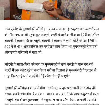
मध्य प्रदेश के मुख्यमंत्री डॉ. मोहन यादव अचानक ई-स्कूटर चलाकर भोपाल
की भीम नगर बस्ती पहुंचे. मुख्यमंत्री, बस्ती में रहने वाली कक्षा 12वीं की टॉपर
चांदनी विश्वकर्मा के घर पहुंचे. चांदनी विश्वकर्मा ने एमपी बोर्ड परीक्षा 12वीं में
500 में से 494 अंक हासिल कर प्रदेश में टॉप किया था. मुख्यमंत्री ने चांदनी
और उनके परिजनों से बात की.
चांदनी के माता-पिता की मांग पर मुख्यमंत्री ने उन्हें बस्ती के पास बन रही
मल्टी में एक फ्लैट मुहैया कराने का भरोसा दिलाया है. मुख्यमंत्री ने छात्रा से
कहा कि “उन्हें आगे पढ़ाई में कोई परेशानी नहीं आएगी.”
मुख्यमंत्री डॉ मोहन यादव ने भीम नगर के मुख्य द्वार पर अपनी कार छोड़ दी.
इसके बाद वे स्थानीय विधायक भगवान दास सबनानी के साथ स्कूटर से बस्ती
में पहुंचे. इस दौरान मुख्यमंत्री ने स्कूटर चलाया और विधायक गाड़ी पर पीछे