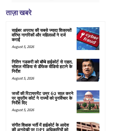
ताज़ा खबरे
साईबर अपराध की सबसे ज्यादा शिकायतें
वरिष्ठ नागरिकों और महिलाओं ने दर्ज
कराईं
August 5, 2026
नितिन गडकरी को बॉम्बे हाईकोर्ट से राहत,
सोशल मीडिया से डीफेक वीडियो हटाने के
निर्देश
August 5, 2026
जजों की रिटायरमेंट उम्र 62 साल करने
पर सुप्रीम कोर्ट ने राज्यों को पुनर्विचार के
निर्देश दिए
August 5, 2026
संगीत शिक्षक भर्ती में हाईकोर्ट के आदेश
की अनदेखी पर DPI अधिकारियों को