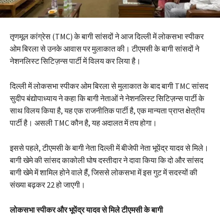
तृणमूल कांग्रेस (TMC) के बागी सांसदों ने आज दिल्ली में लोकसभा स्पीकर
ओम बिरला से उनके आवास पर मुलाकात की। टीएमसी के बागी सांसदों ने
नेशनलिस्ट सिटिज़न्स पार्टी में विलय कर लिया है।
दिल्ली में लोकसभा स्पीकर ओम बिरला से मुलाकात के बाद बागी TMC सांसद
सुदीप बंद्योपाध्याय ने कहा कि बागी नेताओं ने नेशनलिस्ट सिटिज़न्स पार्टी के
साथ विलय किया है, यह एक राजनीतिक पार्टी है, एक मान्यता प्राप्त क्षेत्रीय
पार्टी है। असली TMC कौन है, यह अदालत में तय होगा।
इससे पहले, टीएमसी के बागी नेता दिल्ली में बीजेपी नेता भूपेंद्र यादव से मिले।
बागी खेमे की सांसद काकोली घोष दस्तीदार ने दावा किया कि दो और सांसद
बागी खेमे में शामिल होने वाले हैं, जिससे लोकसभा में इस गुट में सदस्यों की
संख्या बढ़कर 22 हो जाएगी।
लोकसभा स्पीकर और भूपेंद्र यादव से मिले टीएमसी के बागी