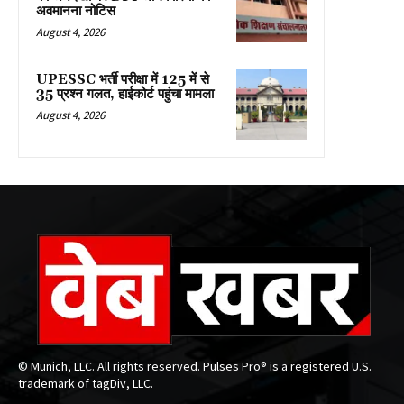
अवमानना नोटिस
August 4, 2026
UPESSC भर्ती परीक्षा में 125 में से
35 प्रश्न गलत, हाईकोर्ट पहुंचा मामला
August 4, 2026
© Munich, LLC. All rights reserved. Pulses Pro® is a registered U.S.
trademark of tagDiv, LLC.