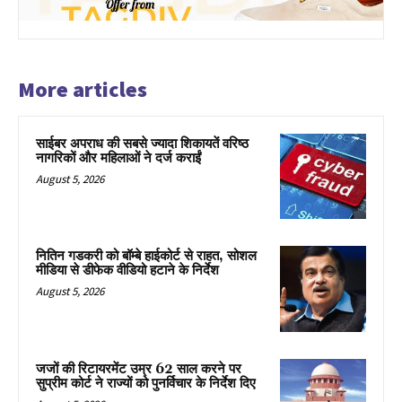
More articles
साईबर अपराध की सबसे ज्यादा शिकायतें वरिष्ठ
नागरिकों और महिलाओं ने दर्ज कराईं
August 5, 2026
नितिन गडकरी को बॉम्बे हाईकोर्ट से राहत, सोशल
मीडिया से डीफेक वीडियो हटाने के निर्देश
August 5, 2026
जजों की रिटायरमेंट उम्र 62 साल करने पर
सुप्रीम कोर्ट ने राज्यों को पुनर्विचार के निर्देश दिए