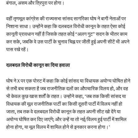
बंगाल, असम और त्रिपुरा पर होगा।
वहीं तृणमूल कांग्रेस की राज्यसभा सांसद सागरिका घोष ने बागी नेताओं पर
निशाना साधा। उन्होंने कहा कि दलबदल विरोधी कानून के तहत ऐसा कोई
कानूनी प्रावधान नहीं है जिसके तहत कोई “अलग गुट” सदन के भीतर काम
कर सके, जबकि वे उस पार्टी के चुनाव चिह्न पर जीती हुई अपनी सीटें भी अपने
पास रखे रहें।
दलबदल विरोधी कानून का दिया हवाला
घोष ने X पर एक पोस्ट में कहा कि कोई सांसद या विधायक अयोग्य घोषित होने
से तभी बच सकता है जब राजनीतिक दलों का औपचारिक विलय हो, और वह
भी केवल कुछ खास शर्तों के तहत। उन्होंने कहा, ‘जब तक किसी सांसद या
विधायक की मूल राजनीतिक पार्टी का किसी दूसरी पार्टी में विलय नहीं हो
जाता, तब तक वे दलबदल विरोधी कानून के तहत अपनी सीट खो देंगे या
अयोग्य घोषित कर दिए जाएंगे; और उन्हें या तो नई/विलय हुई पार्टी में शामिल
होना होगा, या मूल विलय में शामिल होने से इनकार करना होगा।’