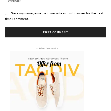
Save my name, email, and website in this browser for the next
time I comment.
- Advertisement -