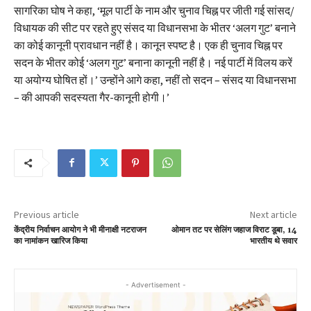
सागरिका घोष ने कहा, ‘मूल पार्टी के नाम और चुनाव चिह्न पर जीती गई सांसद/
विधायक की सीट पर रहते हुए संसद या विधानसभा के भीतर ‘अलग गुट’ बनाने
का कोई कानूनी प्रावधान नहीं है। कानून स्पष्ट है। एक ही चुनाव चिह्न पर
सदन के भीतर कोई ‘अलग गुट’ बनाना कानूनी नहीं है। नई पार्टी में विलय करें
या अयोग्य घोषित हों।’ उन्होंने आगे कहा, नहीं तो सदन – संसद या विधानसभा
– की आपकी सदस्यता गैर-कानूनी होगी।’
Previous article
Next article
केंद्रीय निर्वाचन आयोग ने भी मीनाक्षी नटराजन
ओमान तट पर सेलिंग जहाज विराट डूबा, 14
का नामांकन खारिज किया
भारतीय थे सवार
- Advertisement -