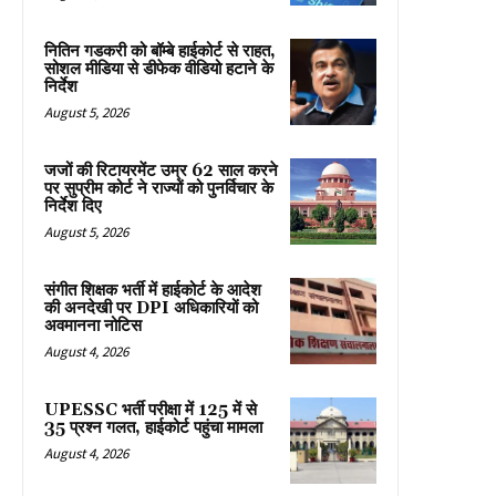
नितिन गडकरी को बॉम्बे हाईकोर्ट से राहत,
सोशल मीडिया से डीफेक वीडियो हटाने के
निर्देश
August 5, 2026
जजों की रिटायरमेंट उम्र 62 साल करने
पर सुप्रीम कोर्ट ने राज्यों को पुनर्विचार के
निर्देश दिए
August 5, 2026
संगीत शिक्षक भर्ती में हाईकोर्ट के आदेश
की अनदेखी पर DPI अधिकारियों को
अवमानना नोटिस
August 4, 2026
UPESSC भर्ती परीक्षा में 125 में से
35 प्रश्न गलत, हाईकोर्ट पहुंचा मामला
August 4, 2026