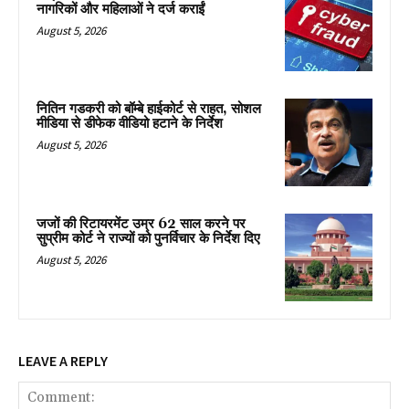
नागरिकों और महिलाओं ने दर्ज कराईं
August 5, 2026
नितिन गडकरी को बॉम्बे हाईकोर्ट से राहत, सोशल
मीडिया से डीफेक वीडियो हटाने के निर्देश
August 5, 2026
जजों की रिटायरमेंट उम्र 62 साल करने पर
सुप्रीम कोर्ट ने राज्यों को पुनर्विचार के निर्देश दिए
August 5, 2026
LEAVE A REPLY