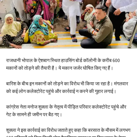
राजधानी भोपाल के ऐशबाग स्थित हाउसिंग बोर्ड कॉलोनी के करीब 600
मकानों को तोड़ने की तैयारी है। ये मकान जर्जर घोषित किए गए हैं।
बारिश के बीच इन मकानों को तोड़ने का विरोध भी किया जा रहा है। मंगलवार
को कई लोग कलेक्टोरेट पहुंचे और कार्रवाई न करने की गुहार लगाई।
कांग्रेस नेता मनोज शुक्ला के नेतृत्व में पीड़ित परिवार कलेक्टोरेट पहुंचे और
गेट के सामने ही जमीन पर बैठ गए।
शुक्ला ने इस कार्रवाई का विरोध जताते हुए कहा कि बरसात के मौसम में लगभग