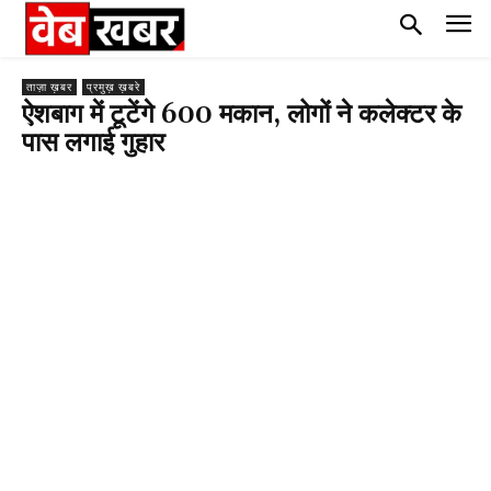
ताज़ा ख़बर
प्रमुख़ ख़बरे
ऐशबाग में टूटेंगे 600 मकान, लोगों ने कलेक्टर के
पास लगाई गुहार