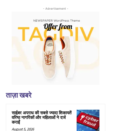
- Advertisement -
ताज़ा खबरे
साईबर अपराध की सबसे ज्यादा शिकायतें
वरिष्ठ नागरिकों और महिलाओं ने दर्ज
कराईं
August 5, 2026