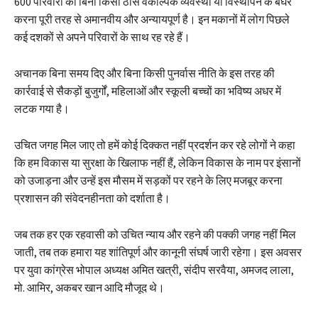
600 परिवारों को बिना किसी ठोस वैकल्पिक व्यवस्था या विस्थापन के बेघर
करना पूरी तरह से अमानवीय और अन्यायपूर्ण है। इन मकानों में लोग पिछले
कई दशकों से अपने परिवारों के साथ रह रहे हैं।
अचानक बिना समय दिए और बिना किसी पुनर्वास नीति के इस तरह की
कार्रवाई से सैकड़ों बुजुर्गों, महिलाओं और स्कूली बच्चों का भविष्य अधर में
लटक गया है।
उचित जगह मिल जाए तो हमें कोई दिक्कत नहीं प्रदर्शन कर रहे लोगों ने कहा
कि हम विकास या सुरक्षा के खिलाफ नहीं हैं, लेकिन विकास के नाम पर इंसानों
को उजाड़ना और उन्हें इस मौसम में सड़कों पर रहने के लिए मजबूर करना
प्रशासन की संवेदनहीनता को दर्शाता है।
जब तक हर एक रहवासी को उचित न्याय और रहने की पक्की जगह नहीं मिल
जाती, तब तक हमारा यह शांतिपूर्ण और कानूनी संघर्ष जारी रहेगा। इस अवसर
पर युवा कांग्रेस भोपाल अध्यक्ष अमित खत्री, संदीप सरवैया, अमजद लाला,
मो. आमिर, अकबर खान आदि मौजूद थे।