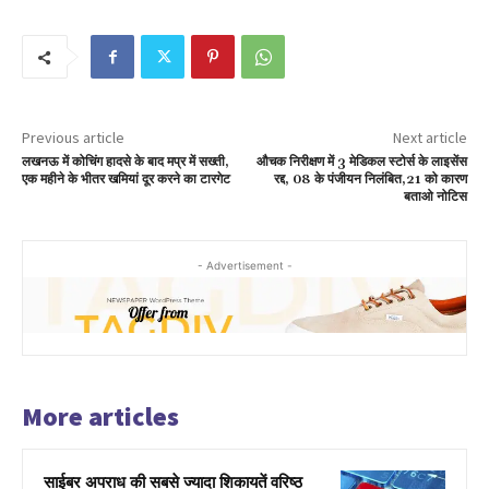
Previous article
Next article
लखनऊ में कोचिंग हादसे के बाद मप्र में सख्ती,
औचक निरीक्षण में 3 मेडिकल स्टोर्स के लाइसेंस
एक महीने के भीतर खमियां दूर करने का टारगेट
रद्द, 08 के पंजीयन निलंबित,21 को कारण
बताओ नोटिस
- Advertisement -
More articles
साईबर अपराध की सबसे ज्यादा शिकायतें वरिष्ठ