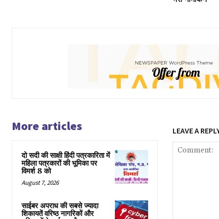
More articles
LEAVE A REPL
दो सदी की साक्षी हिंदी पत्रकारिता में
महिला पत्रकारों की भूमिका पर
विमर्श 8 को
August 7, 2026
साईबर अपराध की सबसे ज्यादा
शिकायतें वरिष्ठ नागरिकों और