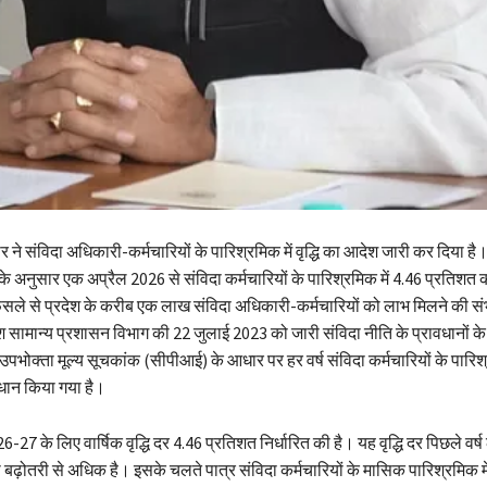
 ने संविदा अधिकारी-कर्मचारियों के पारिश्रमिक में वृद्धि का आदेश जारी कर दिया है।
शों के अनुसार एक अप्रैल 2026 से संविदा कर्मचारियों के पारिश्रमिक में 4.46 प्रतिशत की 
सले से प्रदेश के करीब एक लाख संविदा अधिकारी-कर्मचारियों को लाभ मिलने की संभ
 सामान्य प्रशासन विभाग की 22 जुलाई 2023 को जारी संविदा नीति के प्रावधानों क
 उपभोक्ता मूल्य सूचकांक (सीपीआई) के आधार पर हर वर्ष संविदा कर्मचारियों के पारिश्
धान किया गया है।
6-27 के लिए वार्षिक वृद्धि दर 4.46 प्रतिशत निर्धारित की है। यह वृद्धि दर पिछले वर्ष
बढ़ोतरी से अधिक है। इसके चलते पात्र संविदा कर्मचारियों के मासिक पारिश्रमिक मे