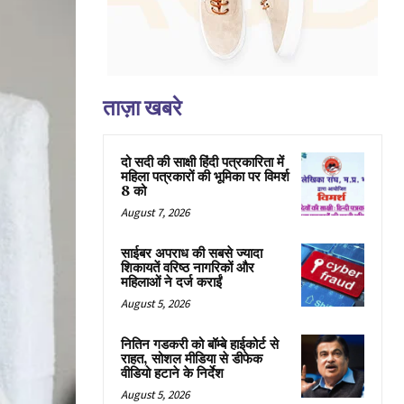
ताज़ा खबरे
दो सदी की साक्षी हिंदी पत्रकारिता में
महिला पत्रकारों की भूमिका पर विमर्श
8 को
August 7, 2026
साईबर अपराध की सबसे ज्यादा
शिकायतें वरिष्ठ नागरिकों और
महिलाओं ने दर्ज कराईं
August 5, 2026
नितिन गडकरी को बॉम्बे हाईकोर्ट से
राहत, सोशल मीडिया से डीफेक
वीडियो हटाने के निर्देश
August 5, 2026