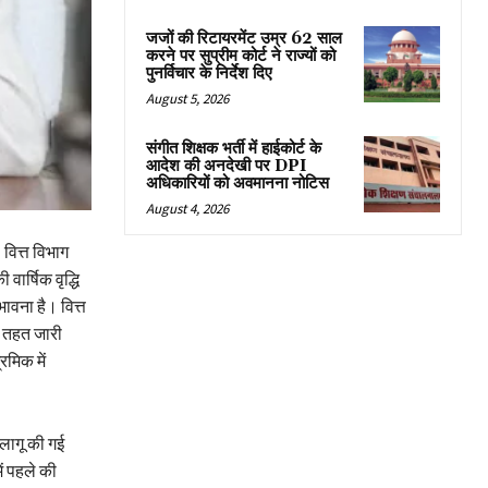
जजों की रिटायरमेंट उम्र 62 साल
करने पर सुप्रीम कोर्ट ने राज्यों को
पुनर्विचार के निर्देश दिए
August 5, 2026
संगीत शिक्षक भर्ती में हाईकोर्ट के
आदेश की अनदेखी पर DPI
अधिकारियों को अवमानना नोटिस
August 4, 2026
 वित्त विभाग
वार्षिक वृद्धि
ावना है। वित्त
े तहत जारी
रमिक में
 लागू की गई
ं पहले की