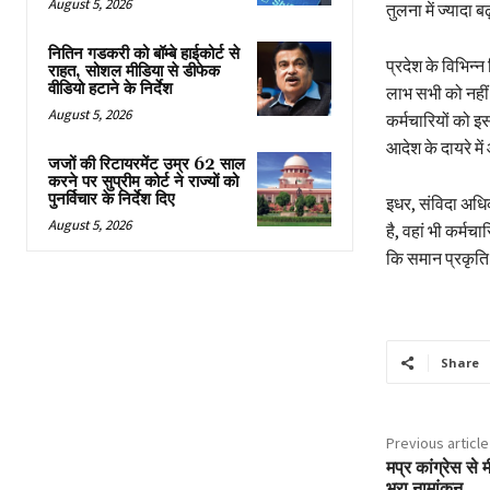
August 5, 2026
तुलना में ज्यादा 
नितिन गडकरी को बॉम्बे हाईकोर्ट से
प्रदेश के विभिन्न
राहत, सोशल मीडिया से डीफेक
वीडियो हटाने के निर्देश
लाभ सभी को नहीं म
August 5, 2026
कर्मचारियों को 
आदेश के दायरे में
जजों की रिटायरमेंट उम्र 62 साल
करने पर सुप्रीम कोर्ट ने राज्यों को
पुनर्विचार के निर्देश दिए
इधर, संविदा अधिक
August 5, 2026
है, वहां भी कर्म
कि समान प्रकृति 
Share
Previous article
मप्र कांग्रेस से
भरा नामांकन