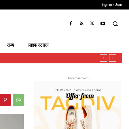
Sign in / Join
राज्य
लाइफ स्टाइल
- Advertisement -