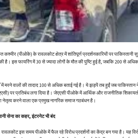
कश्मीर (पीओके) के रावलकोट क्षेत्र में शांतिपूर्ण प्रदर्शनकारियों पर पाकिस्तानी सुरक
 की है। इस फायरिंग में 30 से ज्यादा लोगों के मौत की पुष्टि हुई है, जबकि 200 से अ
टों में मरने वालों की तादाद 100 से अधिक बताई गई है। ये झड़पें तब हुईं जब पाकिस्तान 
एएसी) पर प्रतिबंध लगा दिया है। जेएएसी पीओके में आर्थिक और राजनीतिक शिकायत
 का नेतृत्व करने वाला एक प्रमुख नागरिक समाज गठबंधन है।
तानी सेना का कहर
,
इंटरनेट भी बंद
र, रावलकोट इस समय पीओके में फैल रहे विरोध प्रदर्शनों का केंद्र बन गया है। यह व