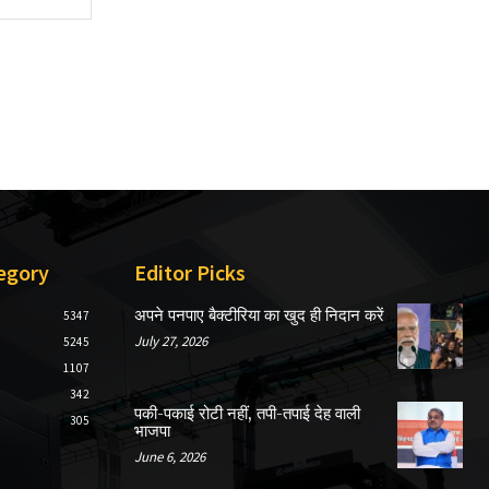
egory
Editor Picks
अपने पनपाए बैक्टीरिया का खुद ही निदान करें
5347
July 27, 2026
5245
1107
342
पकी-पकाई रोटी नहीं, तपी-तपाई देह वाली
305
भाजपा
June 6, 2026