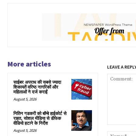
More articles
LEAVE A REPL
साईबर अपराध की सबसे ज्यादा
शिकायतें वरिष्ठ नागरिकों और
महिलाओं ने दर्ज कराईं
August 5, 2026
नितिन गडकरी को बॉम्बे हाईकोर्ट से
राहत, सोशल मीडिया से डीफेक
वीडियो हटाने के निर्देश
Comment:
August 5, 2026