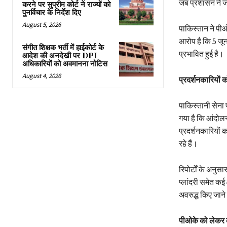
जब प्रशासन ने जम
करने पर सुप्रीम कोर्ट ने राज्यों को
पुनर्विचार के निर्देश दिए
August 5, 2026
पाकिस्तान ने पीओक
आरोप है कि 5 जून 
संगीत शिक्षक भर्ती में हाईकोर्ट के
प्रभावित हुई है।
आदेश की अनदेखी पर DPI
अधिकारियों को अवमानना नोटिस
August 4, 2026
प्रदर्शनकारियों 
पाकिस्तानी सेना प
गया है कि आंदोल
प्रदर्शनकारियों 
रहे हैं।
रिपोर्टों के अनु
प्लांदरी समेत कई क्
अवरुद्ध किए जान
पीओके को लेकर कई 