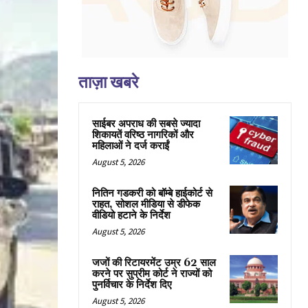
ताज़ा खबरे
साईबर अपराध की सबसे ज्यादा
शिकायतें वरिष्ठ नागरिकों और
महिलाओं ने दर्ज कराईं
August 5, 2026
नितिन गडकरी को बॉम्बे हाईकोर्ट से
राहत, सोशल मीडिया से डीफेक
वीडियो हटाने के निर्देश
August 5, 2026
जजों की रिटायरमेंट उम्र 62 साल
करने पर सुप्रीम कोर्ट ने राज्यों को
पुनर्विचार के निर्देश दिए
August 5, 2026