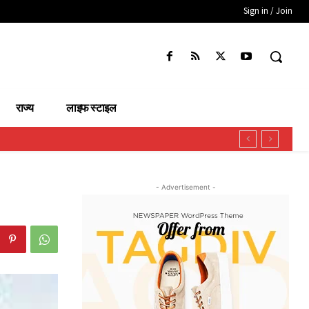
Sign in / Join
राज्य
लाइफ स्टाइल
- Advertisement -