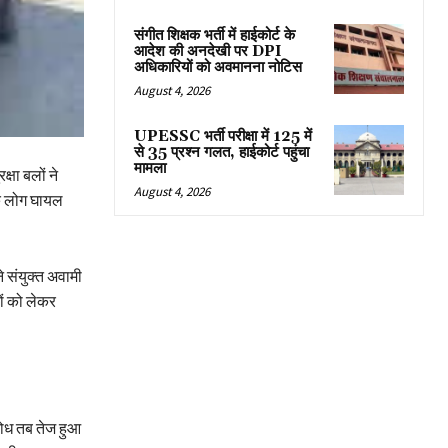
संगीत शिक्षक भर्ती में हाईकोर्ट के
आदेश की अनदेखी पर DPI
अधिकारियों को अवमानना नोटिस
August 4, 2026
UPESSC भर्ती परीक्षा में 125 में
से 35 प्रश्न गलत, हाईकोर्ट पहुंचा
मामला
्षा बलों ने
August 4, 2026
धिक लोग घायल
ने संयुक्त अवामी
ों को लेकर
िरोध तब तेज हुआ