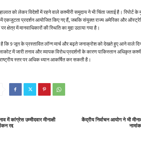
 हालात को लेकर विदेशों में रहने वाले कश्मीरी समुदाय ने भी चिंता जताई है। रिपोर्ट के
में एकजुटता प्रदर्शन आयोजित किए गए हैं, जबकि संयुक्त राज्य अमेरिका और ऑस्ट्रेल
ं पर क्षेत्र में मानवाधिकारों की स्थिति का मुद्दा उठाया गया है।
या है कि 9 जून के प्रस्तावित लॉन्ग मार्च और बढ़ते जनाक्रोश को देखते हुए आने वाले दिन
लाकोट में जारी तनाव और व्यापक विरोध प्रदर्शनों के कारण पाकिस्तान अधिकृत कश्म
रराष्ट्रीय स्तर पर अधिक ध्यान आकर्षित कर सकती है।
ाव में कांग्रेस उम्मीदवार मीनाक्षी
केंद्रीय निर्वाचन आयोग ने भी मीन
कन रद्द
नामां