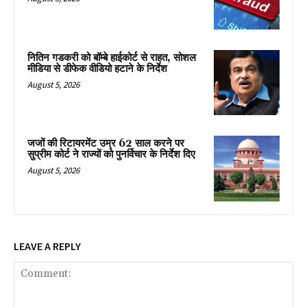
नितिन गडकरी को बॉम्बे हाईकोर्ट से राहत, सोशल
मीडिया से डीफेक वीडियो हटाने के निर्देश
August 5, 2026
जजों की रिटायरमेंट उम्र 62 साल करने पर
सुप्रीम कोर्ट ने राज्यों को पुनर्विचार के निर्देश दिए
August 5, 2026
LEAVE A REPLY