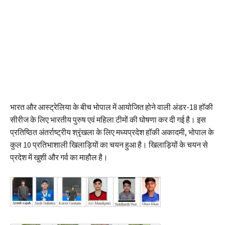
भारत और आस्ट्रेलिया के बीच भोपाल में आयोजित होने वाली अंडर-18 हॉकी
सीरीज के लिए भारतीय पुरुष एवं महिला टीमों की घोषणा कर दी गई है। इस
प्रतिष्ठित अंतर्राष्ट्रीय श्रृंखला के लिए मध्यप्रदेश हॉकी अकादमी, भोपाल के
कुल 10 प्रतिभाशाली खिलाड़ियों का चयन हुआ है। खिलाड़ियों के चयन से
प्रदेश में खुशी और गर्व का माहौल है।