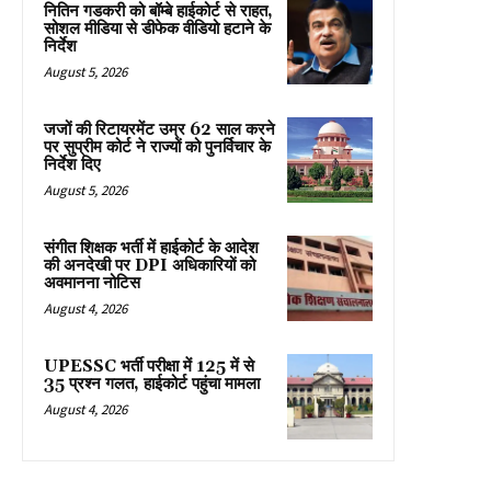
नितिन गडकरी को बॉम्बे हाईकोर्ट से राहत,
सोशल मीडिया से डीफेक वीडियो हटाने के
निर्देश
August 5, 2026
जजों की रिटायरमेंट उम्र 62 साल करने
पर सुप्रीम कोर्ट ने राज्यों को पुनर्विचार के
निर्देश दिए
August 5, 2026
संगीत शिक्षक भर्ती में हाईकोर्ट के आदेश
की अनदेखी पर DPI अधिकारियों को
अवमानना नोटिस
August 4, 2026
UPESSC भर्ती परीक्षा में 125 में से
35 प्रश्न गलत, हाईकोर्ट पहुंचा मामला
August 4, 2026