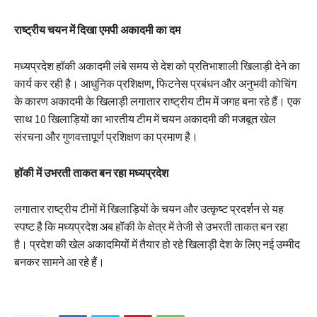
राष्ट्रीय चयन में दिखा एमपी अकादमी का दम
मध्यप्रदेश हॉकी अकादमी लंबे समय से देश को प्रतिभाशाली खिलाड़ी देने का
कार्य कर रही है। आधुनिक प्रशिक्षण, फिटनेस प्रबंधन और अनुभवी कोचिंग
के कारण अकादमी के खिलाड़ी लगातार राष्ट्रीय टीम में जगह बना रहे हैं। एक
साथ 10 खिलाड़ियों का भारतीय टीम में चयन अकादमी की मजबूत खेल
संरचना और गुणवत्तापूर्ण प्रशिक्षण का प्रमाण है।
हॉकी में उभरती ताकत बन रहा मध्यप्रदेश
लगातार राष्ट्रीय टीमों में खिलाड़ियों के चयन और उत्कृष्ट प्रदर्शन से यह
स्पष्ट है कि मध्यप्रदेश अब हॉकी के क्षेत्र में तेजी से उभरती ताकत बन रहा
है। प्रदेश की खेल अकादमियों में तैयार हो रहे खिलाड़ी देश के लिए नई उम्मीद
बनकर सामने आ रहे हैं।