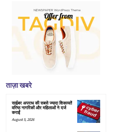
ताज़ा खबरे
साईबर अपराध की सबसे ज्यादा शिकायतें
वरिष्ठ नागरिकों और महिलाओं ने दर्ज
कराईं
August 5, 2026