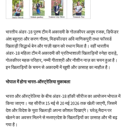
भारतीय अंडर-18 पुरुष टीम में अकादमी के गोलकीपर आयुष रजक, डिफेंडर
अंश बहुत्रा और करण गौतम, मिडफील्डर अवि माणिकपुरी तथा फॉरवर्ड
खिलाड़ी सिद्धार्थ बेन और गाज़ी खान को स्थान मिला है। वहीं भारतीय
अंडर-18 महिला टीम में अकादमी की प्रतिभाशाली खिलाड़ियों स्नेहा दावड़े,
गोलकीपर महक परिहार, नम्मी गीताश्री और नौशीन नाज़ का चयन हुआ है।
इन खिलाड़ियों के चयन से अकादमी में खुशी और उत्साह का माहौल है।
भोपाल में होगा भारत-ऑस्ट्रेलिया मुकाबला
भारत और ऑस्ट्रेलिया के बीच अंडर-18 हॉकी सीरीज का आयोजन भोपाल में
किया जाएगा। यह सीरीज 15 मई से 20 मई 2026 तक खेली जाएगी, जिसमें
देश और विदेश के युवा खिलाड़ी अपना कौशल दिखाएंगे। घरेलू मैदान पर
खेलने का अवसर मिलने से मध्यप्रदेश के खिलाड़ियों का उत्साह और भी बढ़
गया है।