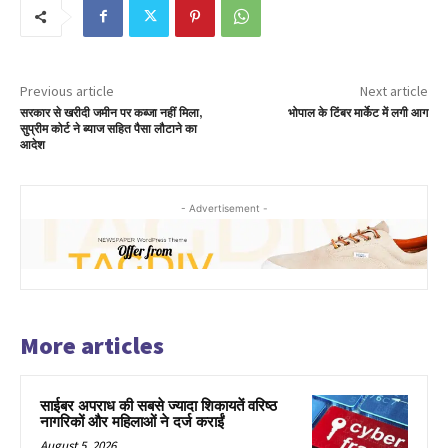
Previous article
Next article
सरकार से खरीदी जमीन पर कब्जा नहीं मिला,
भोपाल के टिंबर मार्केट में लगी आग
सुप्रीम कोर्ट ने ब्याज सहित पैसा लौटाने का
आदेश
- Advertisement -
More articles
साईबर अपराध की सबसे ज्यादा शिकायतें वरिष्ठ
नागरिकों और महिलाओं ने दर्ज कराईं
August 5, 2026