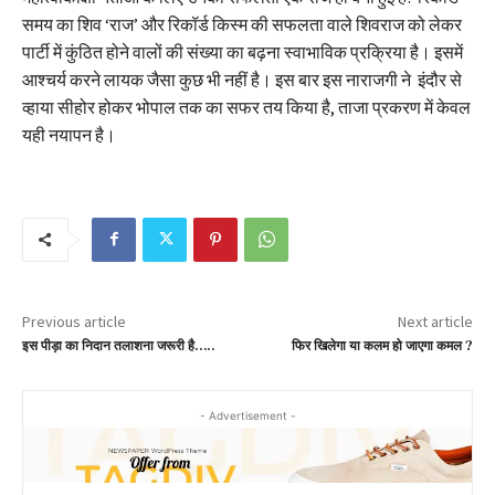
समय का शिव ‘राज’ और रिकॉर्ड किस्म की सफलता वाले शिवराज को लेकर
पार्टी में कुंठित होने वालों की संख्या का बढ़ना स्वाभाविक प्रक्रिया है। इसमें
आश्चर्य करने लायक जैसा कुछ भी नहीं है। इस बार इस नाराजगी ने इंदौर से
व्हाया सीहोर होकर भोपाल तक का सफर तय किया है, ताजा प्रकरण में केवल
यही नयापन है।
Previous article
Next article
इस पीड़ा का निदान तलाशना जरूरी है…..
फिर खिलेगा या कलम हो जाएगा कमल ?
- Advertisement -