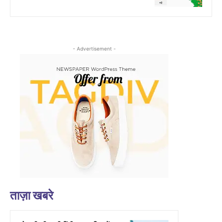
- Advertisement -
ताज़ा खबरे