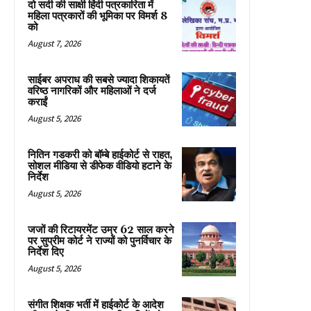
दो सदी की साक्षी हिंदी पत्रकारिता में
महिला पत्रकारों की भूमिका पर विमर्श 8
को
August 7, 2026
साईबर अपराध की सबसे ज्यादा शिकायतें
वरिष्ठ नागरिकों और महिलाओं ने दर्ज
कराईं
August 5, 2026
नितिन गडकरी को बॉम्बे हाईकोर्ट से राहत,
सोशल मीडिया से डीफेक वीडियो हटाने के
निर्देश
August 5, 2026
जजों की रिटायरमेंट उम्र 62 साल करने
पर सुप्रीम कोर्ट ने राज्यों को पुनर्विचार के
निर्देश दिए
August 5, 2026
संगीत शिक्षक भर्ती में हाईकोर्ट के आदेश