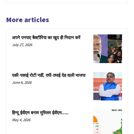
More articles
अपने पनपाए बैक्टीरिया का खुद ही निदान करें
July 27, 2026
पकी-पकाई रोटी नहीं, तपी-तपाई देह वाली भाजपा
June 6, 2026
हिन्दू ईवीएम बनाम मुस्लिम ईवीएम…..
May 4, 2026