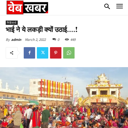
निहितार्थ
भाई ने ये लकड़ी क्यों उठाई….!
March 2, 2022
0
449
By
admin