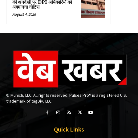
की अनदेखी पर DPI अधिकारियों को
अवमानना नोटिस
August 4, 2026
© Munich, LLC. All rights reserved. Pulses Pro® is a registered U.S.
trademark of tagDiv, LLC.
Quick Links