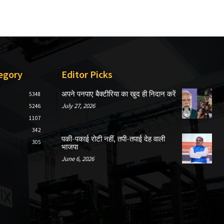
egory
Editor Picks
अपने पनपाए बैक्टीरिया का खुद ही निदान करें
5348
July 27, 2026
5246
1107
342
पकी-पकाई रोटी नहीं, तपी-तपाई देह वाली
305
भाजपा
June 6, 2026