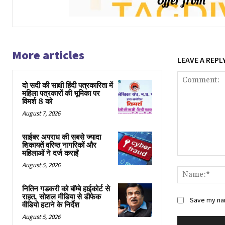
More articles
LEAVE A REPL
दो सदी की साक्षी हिंदी पत्रकारिता में
महिला पत्रकारों की भूमिका पर
विमर्श 8 को
August 7, 2026
साईबर अपराध की सबसे ज्यादा
शिकायतें वरिष्ठ नागरिकों और
महिलाओं ने दर्ज कराईं
Comment:
August 5, 2026
नितिन गडकरी को बॉम्बे हाईकोर्ट से
राहत, सोशल मीडिया से डीफेक
Save my nam
वीडियो हटाने के निर्देश
August 5, 2026