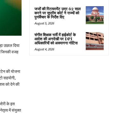
जजों की रिटायरमेंट उम्र 62 साल
करने पर सुप्रीम कोर्ट ने राज्यों को
पुनर्विचार के निर्देश दिए
August 5, 2026
संगीत शिक्षक भर्ती में हाईकोर्ट के
आदेश की अनदेखी पर DPI
अधिकारियों को अवमानना नोटिस
द्दा उछाल दिया
August 4, 2026
 है जिनकी वजह
रिटेन की योजना
ाटो सहयोगी,
ीशस को देने की
जोरी के इस
ृत्व में संयुक्त