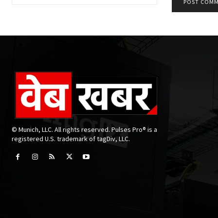
© Munich, LLC. All rights reserved. Pulses Pro® is a
registered U.S. trademark of tagDiv, LLC.