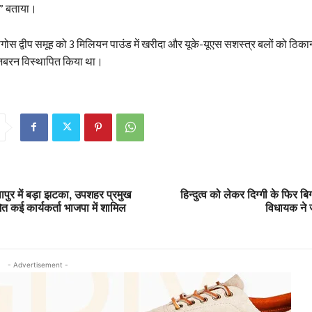
एक” बताया।
 चागोस द्वीप समूह को 3 मिलियन पाउंड में खरीदा और यूके-यूएस सशस्त्र बलों को ठिका
 जबरन विस्थापित किया था।
पुर में बड़ा झटका, उपशहर प्रमुख
हिन्दुत्व को लेकर दिग्गी के फिर ब
त कई कार्यकर्ता भाजपा में शामिल
विधायक ने
- Advertisement -