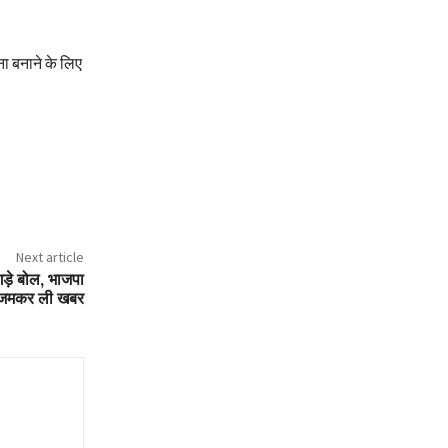
ना बनाने के लिए
Next article
िगड़े बोल, भाजपा
 जमकर ली खबर