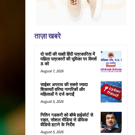
ताज़ा खबरे
दो सदी की साक्षी हिंदी पत्रकारिता में
महिला पत्रकारों की भूमिका पर विमर्श
8 को
August 7, 2026
साईबर अपराध की सबसे ज्यादा
शिकायतें वरिष्ठ नागरिकों और
महिलाओं ने दर्ज कराईं
August 5, 2026
नितिन गडकरी को बॉम्बे हाईकोर्ट से
राहत, सोशल मीडिया से डीफेक
वीडियो हटाने के निर्देश
August 5, 2026