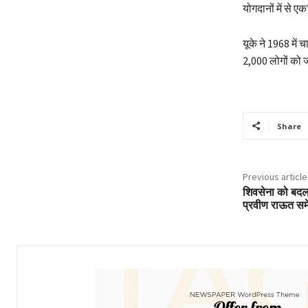
योगदानों में से 
यूके ने 1968 में
2,000 लोगों को
Share
Previous article
शिवसेना को बदला
प्रवीण राऊत समे