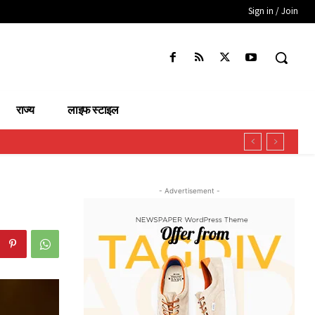
Sign in / Join
राज्य
लाइफ स्टाइल
- Advertisement -