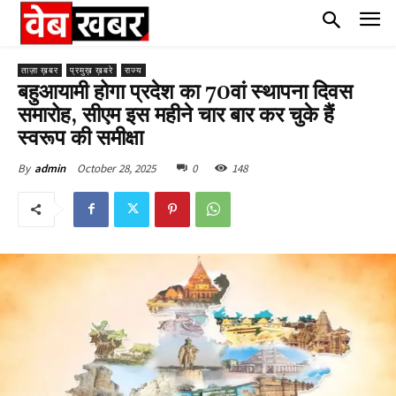
ताज़ा ख़बर
प्रमुख़ ख़बरे
राज्य
बहुआयामी होगा प्रदेश का 70वां स्थापना दिवस
समारोह, सीएम इस महीने चार बार कर चुके हैं
स्वरूप की समीक्षा
October 28, 2025
0
148
By
admin