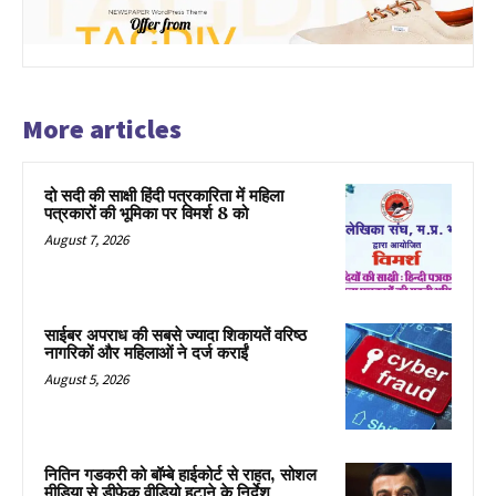
More articles
दो सदी की साक्षी हिंदी पत्रकारिता में महिला
पत्रकारों की भूमिका पर विमर्श 8 को
August 7, 2026
साईबर अपराध की सबसे ज्यादा शिकायतें वरिष्ठ
नागरिकों और महिलाओं ने दर्ज कराईं
August 5, 2026
नितिन गडकरी को बॉम्बे हाईकोर्ट से राहत, सोशल
मीडिया से डीफेक वीडियो हटाने के निर्देश