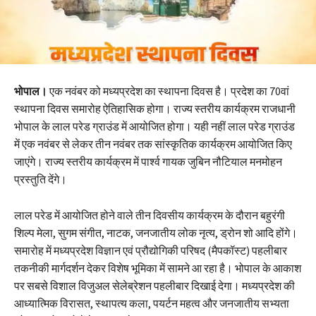
भोपाल।
एक नवंबर को मध्यप्रदेश का स्थापना दिवस है। प्रदेश का 70वां
स्थापना दिवस समारोह ऐतिहासिक होगा। राज्य स्तरीय कार्यक्रम राजधानी
भोपाल के लाल परेड ग्राउंड में आयोजित होगा। यही नहीं लाल परेड ग्राउंड
में एक नवंबर से लेकर तीन नवंबर तक सांस्कृतिक कार्यक्रम आयोजित किए
जाएंगे। राज्य स्तरीय कार्यक्रम में पार्श्व गायक जुबिन नौटियाल मनमोहन
प्रस्तुति देंगे।
लाल परेड में आयोजित होने वाले तीन दिवसीय कार्यक्रम के दौरान बहुरंगी
शिल्प मेला, सुगम संगीत, नाटक, जनजातीय लोक नृत्य, ड्रोन शो आदि होंगे।
समारोह में मध्यप्रदेश विज्ञान एवं प्रौद्योगिकी परिषद (मैपकॉस्ट) पहलीबार
तकनीकी मार्गदर्शन देकर विशेष भूमिका में सामने आ रहा है। भोपाल के आकाश
पर सबसे विशाल विजुअल सेलेब्रेशन पहलीबार दिखाई देगा। मध्यप्रदेश की
आध्यात्मिक विरासत, स्थापत्य कला, पयर्टन महत्व और जनजातीय सभ्यता