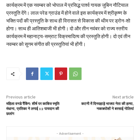
कार्यक्रम में एक नवम्बर को भोपाल में प्रसिद्ध पार्श्व गायक जुबिन नौटियाल
प्रस्तुति देंगे। लाल परेड ग्राउंड में होने वाले इस कार्यक्रम में श्रीकृष्ण के
भक्ति पदों की प्रस्तुति के साथ ही विरासत से विकास की थीम पर ड्रोन-शो
होगा। साथ ही आतिशबाजी भी होगी। दो और तीन नवंबर को राज्य स्तरीय
कार्यक्रम में महानाट्य-सम्राट विक्रमादित्य की प्रस्तुति होगी। दो एवं तीन
नवम्बर को सुगम संगीत की प्रस्तुतियां भी होंगी।
Previous article
Next article
महिला वनडे रैंकिंग: शीर्ष पर काबिज स्मृति
कटनी में दिनदहाड़े भाजपा नेता की हत्या,
मंधाना, प्रतिका ने लगाई 12 पायदान की
नकाबपोशों ने बरसाई गोलियां
छलांग
- Advertisement -