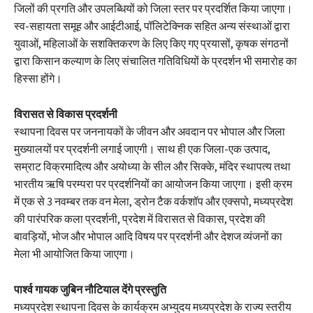
जिलों की प्रगति और उपलब्धियों को जिला स्तर पर प्रदर्शित किया जाएगा।
स्व-सहायता समूह और आईटीआई, पॉलिटेक्निक सहित अन्य संस्थाओं द्वारा
युवाओं, महिलाओं के सशक्तिकरण के लिए किए गए प्रयासों, कृषक संगठनों
द्वारा किसान कल्याण के लिए संचालित गतिविधियों के प्रदर्शन भी समारोह का
हिस्सा होंगे।
विरासत से विकास प्रदर्शनी
स्थापना दिवस पर जननायकों के जीवन और अवदान पर भोपाल और जिला
मुख्यालयों पर प्रदर्शनी लगाई जाएगी। साथ ही एक जिला-एक उत्पाद,
सम्राट विक्रमादित्य और अयोध्या के सील और सिक्के, मंदिर स्थापत्य तथा
भारतीय ऋषि परम्परा पर प्रदर्शनियों का आयोजन किया जाएगा। इसी क्रम
में एक से 3 नवम्बर तक वन मेला, ड्रोन टैक वर्कशॉप और एक्सपो, मध्यप्रदेश
की पारंपरिक कला प्रदर्शनी, प्रदेश में विरासत से विकास, प्रदेश की
बावड़ियों, भोज और भोपाल आदि विषय पर प्रदर्शनी और देशज व्यंजनों का
मेला भी आयोजित किया जाएगा।
पार्श्व गायक जुबिन नौटियाल देंगे प्रस्तुति
मध्यप्रदेश स्थापना दिवस के कार्यक्रम अभ्युदय मध्यप्रदेश के राज्य स्तरीय