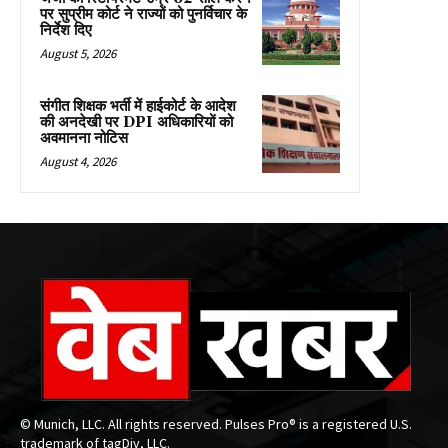
पर सुप्रीम कोर्ट ने राज्यों को पुनर्विचार के
निर्देश दिए
August 5, 2026
संगीत शिक्षक भर्ती में हाईकोर्ट के आदेश
की अनदेखी पर DPI अधिकारियों को
अवमानना नोटिस
August 4, 2026
© Munich, LLC. All rights reserved. Pulses Pro® is a registered U.S.
trademark of tagDiv, LLC.