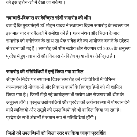
को इस ड्रोन-शो में देखा जा सकेगा।
नवाचारों-विकास पर केन्द्रित रहेगी समारोह की थीम
बता दें कि मुख्यमंत्री डॉ. मोहन यादव ने स्थापना दिवस समारोह के स्वरूप पर
इस माह चार बार बैठकों में समीक्षा की है। गहन मंथन और चिंतन के बाद
समारोह को मनोरंजन के साथ सार्थक संदेश देने का आयोजन बनाने के उद्देश्य
से रचना की गई है। समारोह की थीम उद्योग और रोजगार वर्ष 2025 के अनुरूप
प्रदेश में हुए नवाचारों और विकास के विशेष प्रयासों पर केन्द्रित है।
समारोह की गतिविधियों में इन्हें किया गया शामिल
सीएम के निर्देश पर स्थापना दिवस समारोह की गतिविधियों में विभिन्न
कल्याणकारी योजनाओं और विकास कार्यों के हितग्राहियों को भी शामिल
किया गया है। जिलों में हो रहे कार्यक्रम भी उद्योग और रोजगार की थीम के
अनुरूप होंगे। प्रमुख उद्योगपतियों और प्रदेश की अर्थव्यवस्था में योगदान देने
वाले व्यक्तियों और समूहों की उपलब्धियों को भी शामिल किया जा रहा है।
प्रदेश के सभी अंचलों में समान रूप से गतिविधियां होंगी।
जिलों की उपलब्धियों को जिला स्तर पर किया जाएगा प्रदर्शित