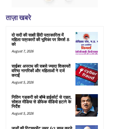
ताज़ा खबरे
दो सदी की साक्षी हिंदी पत्रकारिता में
महिला पत्रकारों की भूमिका पर विमर्श 8
को
August 7, 2026
साईबर अपराध की सबसे ज्यादा शिकायतें
वरिष्ठ नागरिकों और महिलाओं ने दर्ज
कराईं
August 5, 2026
नितिन गडकरी को बॉम्बे हाईकोर्ट से राहत,
सोशल मीडिया से डीफेक वीडियो हटाने के
निर्देश
August 5, 2026
जजों की रिटायरमेंट उम्र 62 साल करने