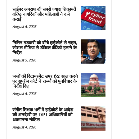
साईबर अपराध की सबसे ज्यादा शिकायतें
वरिष्ठ नागरिकों और महिलाओं ने दर्ज
कराईं
August 5, 2026
नितिन गडकरी को बॉम्बे हाईकोर्ट से राहत,
सोशल मीडिया से डीफेक वीडियो हटाने के
निर्देश
August 5, 2026
जजों की रिटायरमेंट उम्र 62 साल करने
पर सुप्रीम कोर्ट ने राज्यों को पुनर्विचार के
निर्देश दिए
August 5, 2026
संगीत शिक्षक भर्ती में हाईकोर्ट के आदेश
की अनदेखी पर DPI अधिकारियों को
अवमानना नोटिस
August 4, 2026