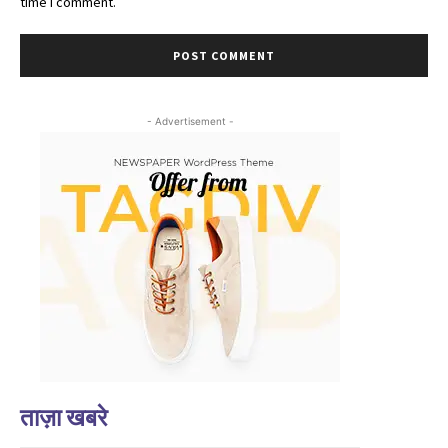
time I comment.
- Advertisement -
ताज़ा खबरे