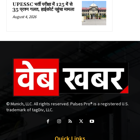
UPESSC भर्ती परीक्षा में 125 में से
35 प्रश्न गलत, हाईकोर्ट पहुंचा मामला
August 4, 2026
© Munich, LLC. All rights reserved. Pulses Pro® is a registered U.S.
trademark of tagDiv, LLC.
Quick Links