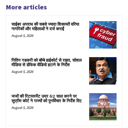
More articles
साईबर अपराध की सबसे ज्यादा शिकायतें वरिष्ठ
नागरिकों और महिलाओं ने दर्ज कराईं
August 5, 2026
नितिन गडकरी को बॉम्बे हाईकोर्ट से राहत, सोशल
मीडिया से डीफेक वीडियो हटाने के निर्देश
August 5, 2026
जजों की रिटायरमेंट उम्र 62 साल करने पर
सुप्रीम कोर्ट ने राज्यों को पुनर्विचार के निर्देश दिए
August 5, 2026