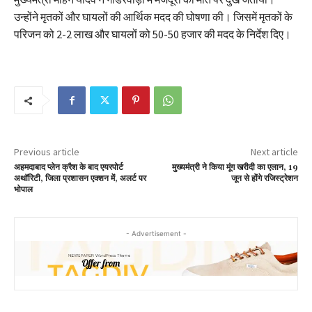
उन्होंने मृतकों और घायलों की आर्थिक मदद की घोषणा की। जिसमें मृतकों के
परिजन को 2-2 लाख और घायलों को 50-50 हजार की मदद के निर्देश दिए।
Previous article
Next article
अहमदाबाद प्लेन क्रैश के बाद एयरपोर्ट
मुख्यमंत्री ने किया मूंग खरीदी का एलान, 19
अथॉरिटी, जिला प्रशासन एक्शन में, अलर्ट पर
जून से होंगे रजिस्ट्रेशन
भोपाल
- Advertisement -