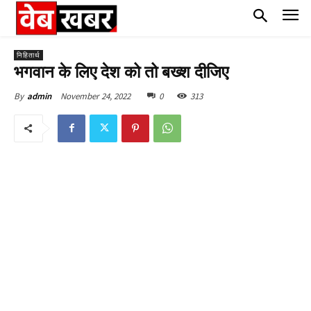
निहितार्थ
भगवान के लिए देश को तो बख्श दीजिए
November 24, 2022
0
313
By
admin