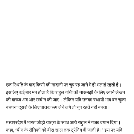
एक स्थिति के बाद किसी की नादानी पर चुप रह जाने में ही भलाई रहती है।
इसलिए कई बार मन होता है कि राहुल गांधी की नासमझी के लिए अपने लेखन
की बारूद अब और खर्च न की जाए। लेकिन यदि उनका स्थायी भाव बन चुका
बचपना दूसरों के लिए घातक रूप लेने लगे तो चुप रहते नहीं बनता।
मध्यप्रदेश में भारत जोड़ो यात्रा के साथ आये राहुल ने गजब बयान दिया।
कहा, ‘चीन के सैनिकों को बीस साल तक ट्रेनिंग दी जाती है।’ इस पर यदि