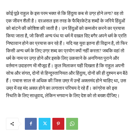
कोई पूछे राहुल के इस परम भक्त से कि हिंदुत्व कब से उग्र होने लगा? वह तो
एक जीवन शैली है। दरअसल इस तरह के फैब्रिकेटेड शब्दों के जरिये हिंदुओं
को बांटने की कोशिश की जाती है। उन हिंदुओं को कमजोर करने का प्रयास
किया जाता है, जो किसी अन्य पंथ या धर्म में दखल दिए बगैर अपने धर्म के प्रति
निष्ठावान होने का प्रयास कर रहे हैं। यदि यह युवा इतना ही विद्वान है, तो फिर
किसी अन्य धर्म के लिए उग्र शब्द का प्रयोग क्यों नहीं करता? जबकि वहां तो
धर्म के नाम पर उग्र होने और इसके लिए उकसाने के अनगिनत पुराने और
वर्तमान उदाहरण भी मौजूद हैं। कुल मिलाकर यही दिखता है कि राहुल अपनी
सोच और संगत, दोनों से हिन्दुस्तानियत और हिंदुत्व, दोनों की ही दुश्मन बन बैठे
हैं। पचास साल से अधिक की जिस उम्र में उन्हें अक्लमंद होने चाहिए था, उस
उम्र में वह मंद अक्ल होने का लगातार परिचय दे रहे हैं। कांग्रेस को इस
स्थिति के लिए साधुवाद, लेकिन भगवान के लिए देश को तो बख्श दीजिए।