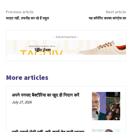
Previous article
Next article
यात्रा नहीं, तफरीह कर रहे हैं राहुल
यह कॉर्पोरेट कल्चर कांग्रेस का
- Advertisement -
More articles
अपने पनपाए बैक्टीरिया का खुद ही निदान करें
July 27, 2026