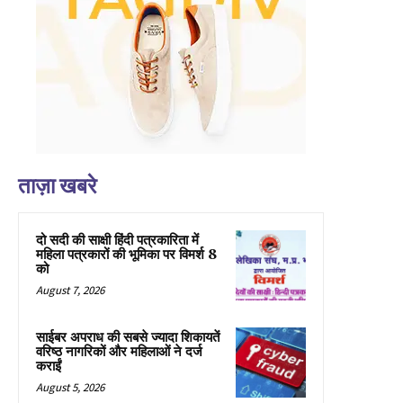
ताज़ा खबरे
दो सदी की साक्षी हिंदी पत्रकारिता में
महिला पत्रकारों की भूमिका पर विमर्श 8
को
August 7, 2026
साईबर अपराध की सबसे ज्यादा शिकायतें
वरिष्ठ नागरिकों और महिलाओं ने दर्ज
कराईं
August 5, 2026