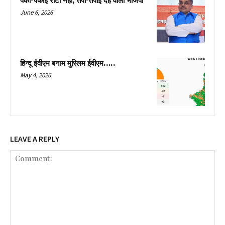
पकी-पकाई रोटी नहीं, तपी-तपाई देह वाली भाजपा
June 6, 2026
हिन्दू ईवीएम बनाम मुस्लिम ईवीएम…..
May 4, 2026
LEAVE A REPLY