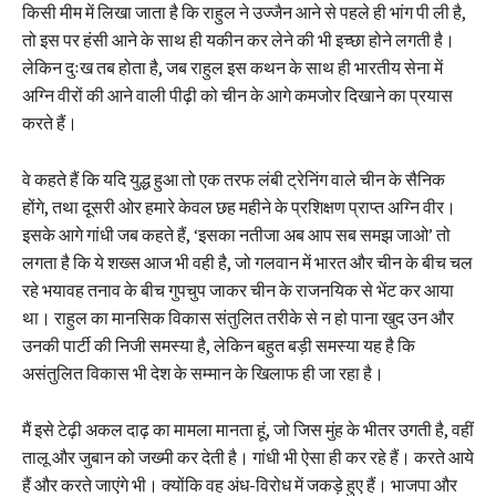
किसी मीम में लिखा जाता है कि राहुल ने उज्जैन आने से पहले ही भांग पी ली है,
तो इस पर हंसी आने के साथ ही यकीन कर लेने की भी इच्छा होने लगती है।
लेकिन दुःख तब होता है, जब राहुल इस कथन के साथ ही भारतीय सेना में
अग्नि वीरों की आने वाली पीढ़ी को चीन के आगे कमजोर दिखाने का प्रयास
करते हैं।
वे कहते हैं कि यदि युद्ध हुआ तो एक तरफ लंबी ट्रेनिंग वाले चीन के सैनिक
होंगे, तथा दूसरी ओर हमारे केवल छह महीने के प्रशिक्षण प्राप्त अग्नि वीर।
इसके आगे गांधी जब कहते हैं, ‘इसका नतीजा अब आप सब समझ जाओ’ तो
लगता है कि ये शख्स आज भी वही है, जो गलवान में भारत और चीन के बीच चल
रहे भयावह तनाव के बीच गुपचुप जाकर चीन के राजनयिक से भेंट कर आया
था। राहुल का मानसिक विकास संतुलित तरीके से न हो पाना खुद उन और
उनकी पार्टी की निजी समस्या है, लेकिन बहुत बड़ी समस्या यह है कि
असंतुलित विकास भी देश के सम्मान के खिलाफ ही जा रहा है।
मैं इसे टेढ़ी अकल दाढ़ का मामला मानता हूं, जो जिस मुंह के भीतर उगती है, वहीं
तालू और जुबान को जख्मी कर देती है। गांधी भी ऐसा ही कर रहे हैं। करते आये
हैं और करते जाएंगे भी। क्योंकि वह अंध-विरोध में जकड़े हुए हैं। भाजपा और