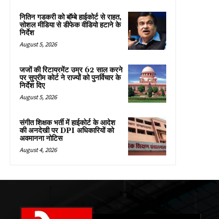
नितिन गडकरी को बॉम्बे हाईकोर्ट से राहत,
सोशल मीडिया से डीफेक वीडियो हटाने के
निर्देश
August 5, 2026
जजों की रिटायरमेंट उम्र 62 साल करने
पर सुप्रीम कोर्ट ने राज्यों को पुनर्विचार के
निर्देश दिए
August 5, 2026
संगीत शिक्षक भर्ती में हाईकोर्ट के आदेश
की अनदेखी पर DPI अधिकारियों को
अवमानना नोटिस
August 4, 2026