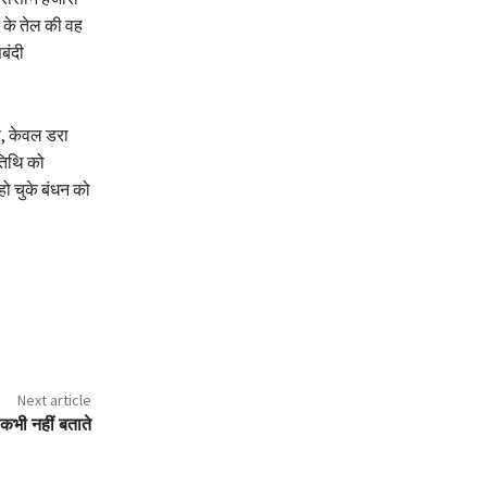
 के तेल की वह
बंदी
है, केवल डरा
तिथि को
ो चुके बंधन को
Next article
कभी नहीं बताते