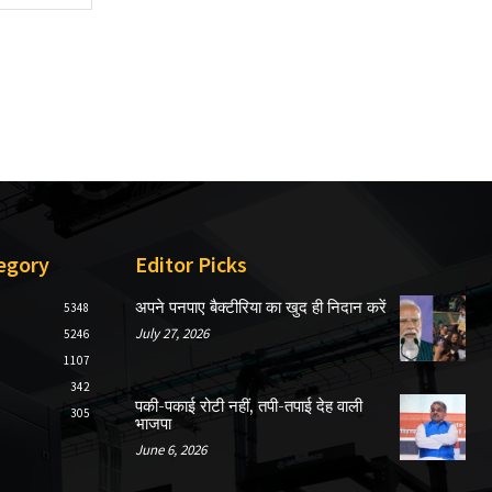
egory
Editor Picks
अपने पनपाए बैक्टीरिया का खुद ही निदान करें
5348
July 27, 2026
5246
1107
342
पकी-पकाई रोटी नहीं, तपी-तपाई देह वाली
305
भाजपा
June 6, 2026