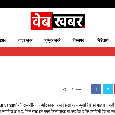
ESH
ताज़ा ख़बर
प्रमुख़ ख़बरे
विश्लेषण
निहितार्थ
Share
hul Gandhi) की राजनीतिक अपरिपक्वता अब किसी बहस-मुबाहिसे की मोहताज नहीं 
्थापित तथ्य है, जिस तरह हम बगैर किसी संदेह के कह देते हैं कि इन दिनों देश के ज्य