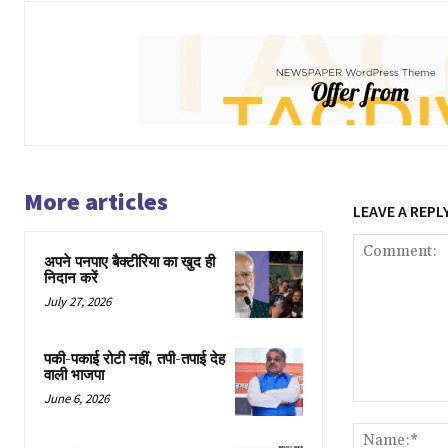
More articles
LEAVE A REPL
अपने पनपाए बैक्टीरिया का खुद ही
निदान करें
July 27, 2026
पकी-पकाई रोटी नहीं, तपी-तपाई देह
वाली भाजपा
June 6, 2026
Comment: