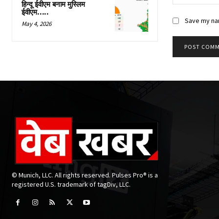
हिन्दू ईवीएम बनाम मुस्लिम
ईवीएम…..
Save my nam
May 4, 2026
© Munich, LLC. All rights reserved. Pulses Pro® is a
registered U.S. trademark of tagDiv, LLC.