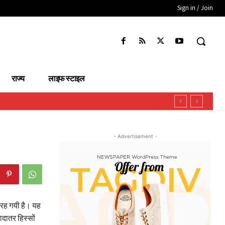
Sign in / Join
राज्य
लाइफ स्टाइल
- Advertisement -
रह गयी है। यह
ादातर हिस्सों