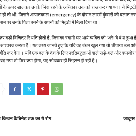
्मणों के ऊपर डालकर उनके ज़िंदा रहने के अधिकार तक को राख कर गया था। ये मिट्टी
्रा ही तो थी, जिसने आपातकाल (emergency) के दौरान लाखों कुंवारों की बलात नस
म पर उनके पिता बनने के सपनों को मिट्टी में मिला दिया था।
र बड़ी विचित्र स्थिति होती है, जिसका स्वामी घर आये व्यक्ति को ‘अरे! ये बंधा हुआ 
श्वस्त करता है। यह तथ्य जानते हुए कि यदि वह बंधन खुल गया तो चौपाया उस अ
गति कर देगा । यदि एक दल के देश के लिए प्रतिबद्धताओं वाले सड़े-गले और कमजोर ह
ढ़ गया तो फिर क्या होगा, यह सोचकर ही सिहरन हो रही है।
े किचन कैबिनेट तक का ये रोग
जादूगर 