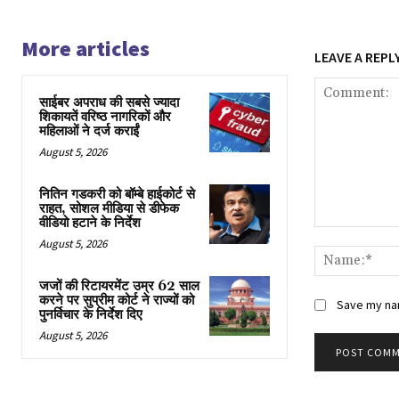
More articles
LEAVE A REPL
साईबर अपराध की सबसे ज्यादा
शिकायतें वरिष्ठ नागरिकों और
महिलाओं ने दर्ज कराईं
August 5, 2026
नितिन गडकरी को बॉम्बे हाईकोर्ट से
राहत, सोशल मीडिया से डीफेक
वीडियो हटाने के निर्देश
Comment:
August 5, 2026
जजों की रिटायरमेंट उम्र 62 साल
करने पर सुप्रीम कोर्ट ने राज्यों को
Save my nam
पुनर्विचार के निर्देश दिए
August 5, 2026