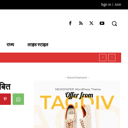
Sign in / Join
राज्य
लाइफ स्टाइल
- Advertisement -
ंबित