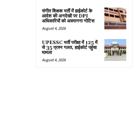
संगीत शिक्षक भर्ती में हाईकोर्ट के
आदेश की अनदेखी पर DPI
अधिकारियों को अवमानना नोटिस
August 4, 2026
UPESSC भर्ती परीक्षा में 125 में
से 35 प्रश्न गलत, हाईकोर्ट पहुंचा
मामला
August 4, 2026