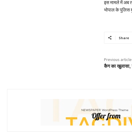
इस मामले में अब त
भोपाल के पुलिस म
Share
Previous article
कैग का खुलासा, क