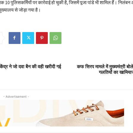
क 10 पुलिसकर्मियों पर कार्रवाई हो चुकी है, जिसमें पूजा पांडे भी शामिल हैं। निलंबन अवध
ुख्यालय से जोड़ा गया है।
ेंद्र ने जो दवा बैन की वही खरीदी गई
कफ सिरप मामले में मुख्यमंत्री बो
गलतियों का खामियाजा
- Advertisement -