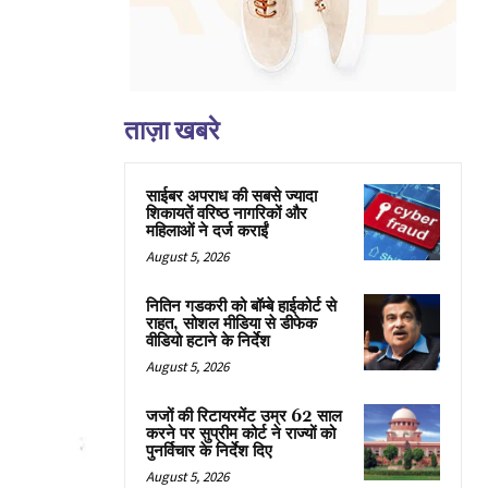
ताज़ा खबरे
साईबर अपराध की सबसे ज्यादा
शिकायतें वरिष्ठ नागरिकों और
महिलाओं ने दर्ज कराईं
August 5, 2026
नितिन गडकरी को बॉम्बे हाईकोर्ट से
राहत, सोशल मीडिया से डीफेक
वीडियो हटाने के निर्देश
August 5, 2026
जजों की रिटायरमेंट उम्र 62 साल
करने पर सुप्रीम कोर्ट ने राज्यों को
पुनर्विचार के निर्देश दिए
August 5, 2026