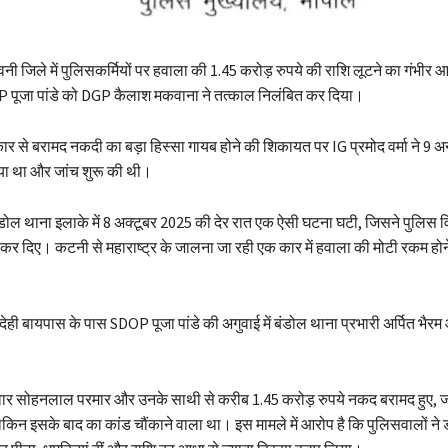
वनी जिले में पुलिसकर्मियों पर हवाला की 1.45 करोड़ रुपये की राशि लूटने का गंभीर आ
 पूजा पांडे को DGP कैलाश मकवाना ने तत्काल निलंबित कर दिया।
कार से बरामद नकदी का बड़ा हिस्सा गायब होने की शिकायत पर IG प्रमोद वर्मा ने 9 अ
िया था और जांच शुरू की थी।
ंडोल थाना इलाके में 8 अक्टूबर 2025 की देर रात एक ऐसी घटना घटी, जिसने पुलिस 
 कर दिए। कटनी से महाराष्ट्र के जालना जा रही एक कार में हवाला की मोटी रकम होन
ही बायपास के पास SDOP पूजा पांडे की अगुवाई में बंडोल थाना प्रभारी अर्पित भै
वार सोहनलाल परमार और उनके साथी से करीब 1.45 करोड़ रुपये नकद बरामद हुए, जो
ेकिन इसके बाद का कांड चौंकाने वाला था। इस मामले में आरोप है कि पुलिसवालों ने 