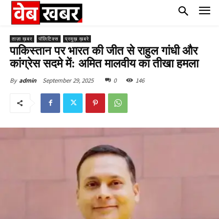
ताज़ा ख़बर
पॉलिटिक्स
प्रमुख़ ख़बरे
पाकिस्तान पर भारत की जीत से राहुल गांधी और
कांग्रेस सदमे में: अमित मालवीय का तीखा हमला
September 29, 2025
0
146
By
admin