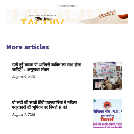
- Advertisement -
More articles
उठी हुई कलम से आखिरी व्यक्ति का लाभ होना
चाहिए” : अनुराधा शंकर
August 9, 2026
दो सदी की साक्षी हिंदी पत्रकारिता में महिला
पत्रकारों की भूमिका पर विमर्श 8 को
August 7, 2026