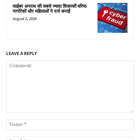
साईबर अपराध की सबसे ज्यादा शिकायतें वरिष्ठ
नागरिकों और महिलाओं ने दर्ज कराईं
August 5, 2026
LEAVE A REPLY
Comment:
Na
Ema