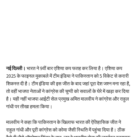
नई दिल्ली।
भारत ने 9वीं बार एशिया कप फतह कर लिया है। एशिया कप
2025 के फाइनल मुकाबले में टीम इंडिया ने पाकिस्तान को 5 विकेट से करारी
शिकस्त दी है। टीम इंडिया की इस जीत के बाद जहां पूरा देश जश्न मना रहा है,
तो वहीं भाजपा नेताओं ने कांग्रेस की चुप्पी को सवालों के घेरे में खड़ा कर दिया
है। यही नहीं भाजपा आईटी सेल प्रमुख अमित मालवीय ने कांग्रेस और राहुल
गांधी पर तीखा हमला किया।
मालवीय ने कहा कि पाकिस्तान के खिलाफ भारत की ऐतिहासिक जीत ने
राहुल गांधी और पूरी कांग्रेस को कोमा जैसी स्थिति में पहुंचा दिया है। ठीक