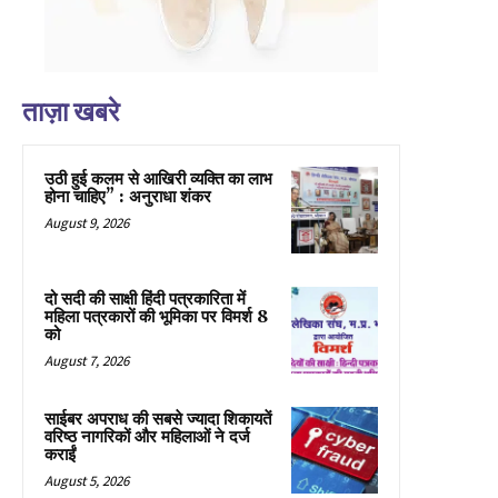
ताज़ा खबरे
उठी हुई कलम से आखिरी व्यक्ति का लाभ
होना चाहिए” : अनुराधा शंकर
August 9, 2026
दो सदी की साक्षी हिंदी पत्रकारिता में
महिला पत्रकारों की भूमिका पर विमर्श 8
को
August 7, 2026
साईबर अपराध की सबसे ज्यादा शिकायतें
वरिष्ठ नागरिकों और महिलाओं ने दर्ज
कराईं
August 5, 2026