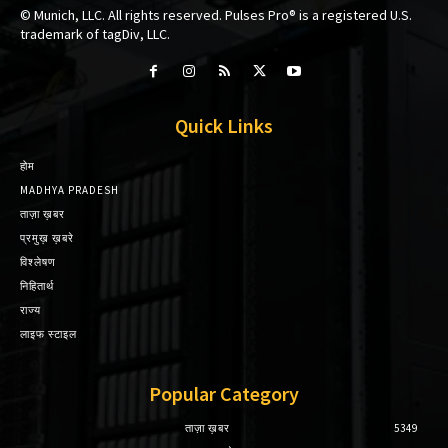
© Munich, LLC. All rights reserved. Pulses Pro® is a registered U.S.
trademark of tagDiv, LLC.
Quick Links
होम
MADHYA PRADESH
ताज़ा ख़बर
प्रमुख़ ख़बरे
विश्लेषण
निहितार्थ
राज्य
लाइफ स्टाइल
Popular Category
ताज़ा ख़बर
5349