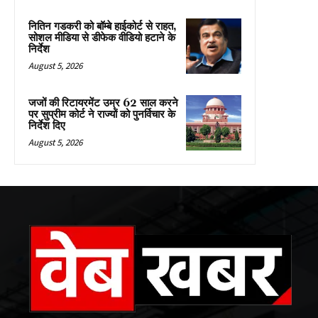
नितिन गडकरी को बॉम्बे हाईकोर्ट से राहत,
सोशल मीडिया से डीफेक वीडियो हटाने के
निर्देश
August 5, 2026
जजों की रिटायरमेंट उम्र 62 साल करने
पर सुप्रीम कोर्ट ने राज्यों को पुनर्विचार के
निर्देश दिए
August 5, 2026