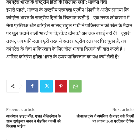
कांग्रेस भारत के राष्ट्रीय हितों के खिलाफ खड़ी: भाजपा नेता
इससे पहले, भाजपा के राष्ट्रीय प्रवक्ता प्रदीप भंडारी ने आरोप लगाया कि
कांग्रेस भारत के राष्ट्रीय हितों के खिलाफ खड़ी है। एक तरफ लोकसभा में
नेता प्रतिपक्ष और कांग्रेस सांसद राहुल गांधी ने पाकिस्तान को खेल के मैदान
पर धूल चटाने वाली भारतीय क्रिकेट टीम को अब तक बधाई नहीं दी। दूसरी
तरफ, जब पाकिस्तान पूरी तरह से अंतरराष्ट्रीय स्तर पर घिर चुका है, तब
कांग्रेस के नेता पाकिस्तान के लिए खेल भावना दिखाने की बात करते हैं।
आखिर कांग्रेस हमेशा भारत के ऊपर पाकिस्तान का पक्ष क्यों लेती है?
Previous article
Next article
आपरेशन व्हाइट बॉल: एआई सेलिब्रेशन के
डोनाल्ड ट्रंप ने अमेरिका से बाहर बनी फिल्मों
साथ सूर्यकुमार यादव ने मोहसिन नकवी को
पर लगाया 100 प्रतिशत टैरिफ
दिखाया आईना