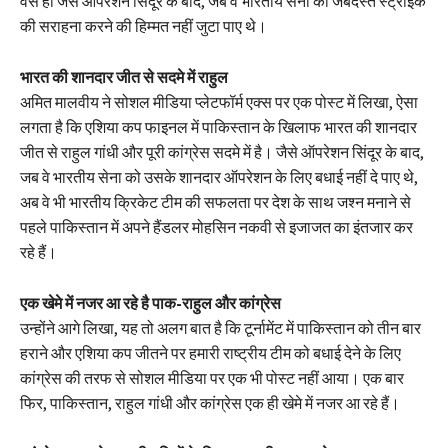
वैसे ही जैसे ऑपरेशन सिंदूर के बाद, जब वे भारतीय सेना की जबर्दस्त स्ट्राइक
की सराहना करने की हिम्मत नहीं जुटा पाए थे।
भारत की शानदार जीत से सदमे में राहुल
अमित मालवीय ने सोशल मीडिया प्लेटफॉर्म एक्स पर एक पोस्ट में लिखा, ऐसा
लगता है कि एशिया कप फाइनल में पाकिस्तान के खिलाफ भारत की शानदार
जीत से राहुल गांधी और पूरी कांग्रेस सदमे में है। जैसे ऑपरेशन सिंदूर के बाद,
जब वे भारतीय सेना को उसके शानदार ऑपरेशन के लिए बधाई नहीं दे पाए थे,
अब वे भी भारतीय क्रिकेट टीम की सफलता पर देश के साथ जश्न मनाने से
पहले पाकिस्तान में अपने हैंडलर मोहसिन नकवी से इजाजत का इंतजार कर
रहे हैं।
एक खेमे में नजर आ रहे है पाक-राहुल और कांग्रेस
उन्होंने आगे लिखा, यह तो अलग बात है कि टूर्नामेंट में पाकिस्तान को तीन बार
हराने और एशिया कप जीतने पर हमारी राष्ट्रीय टीम को बधाई देने के लिए
कांग्रेस की तरफ से सोशल मीडिया पर एक भी पोस्ट नहीं आया। एक बार
फिर, पाकिस्तान, राहुल गांधी और कांग्रेस एक ही खेमे में नजर आ रहे हैं।