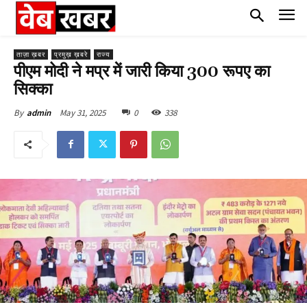
ताज़ा ख़बर
प्रमुख़ ख़बरे
राज्य
पीएम मोदी ने मप्र में जारी किया 300 रूपए का
सिक्का
May 31, 2025
0
338
By
admin