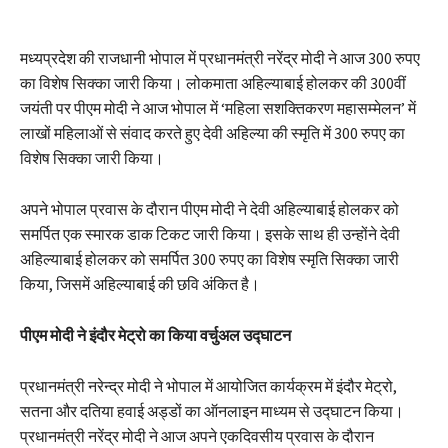
मध्यप्रदेश की राजधानी भोपाल में प्रधानमंत्री नरेंद्र मोदी ने आज 300 रुपए
का विशेष सिक्का जारी किया। लोकमाता अहिल्याबाई होलकर की 300वीं
जयंती पर पीएम मोदी ने आज भोपाल में ‘महिला सशक्तिकरण महासम्मेलन’ में
लाखों महिलाओं से संवाद करते हुए देवी अहिल्या की स्मृति में 300 रुपए का
विशेष सिक्का जारी किया।
अपने भोपाल प्रवास के दौरान पीएम मोदी ने देवी अहिल्याबाई होलकर को
समर्पित एक स्मारक डाक टिकट जारी किया। इसके साथ ही उन्होंने देवी
अहिल्याबाई होलकर को समर्पित 300 रुपए का विशेष स्मृति सिक्का जारी
किया, जिसमें अहिल्याबाई की छवि अंकित है।
पीएम मोदी ने इंदौर मेट्रो का किया वर्चुअल उद्घाटन
प्रधानमंत्री नरेन्द्र मोदी ने भोपाल में आयोजित कार्यक्रम में इंदौर मेट्रो,
सतना और दतिया हवाई अड्डों का ऑनलाइन माध्यम से उद्घाटन किया।
प्रधानमंत्री नरेंद्र मोदी ने आज अपने एकदिवसीय प्रवास के दौरान