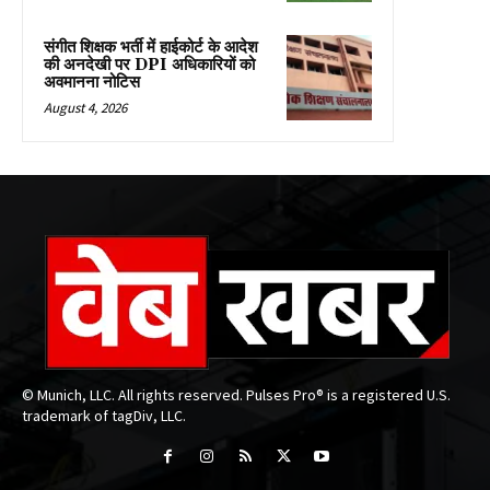
संगीत शिक्षक भर्ती में हाईकोर्ट के आदेश
की अनदेखी पर DPI अधिकारियों को
अवमानना नोटिस
August 4, 2026
© Munich, LLC. All rights reserved. Pulses Pro® is a registered U.S.
trademark of tagDiv, LLC.