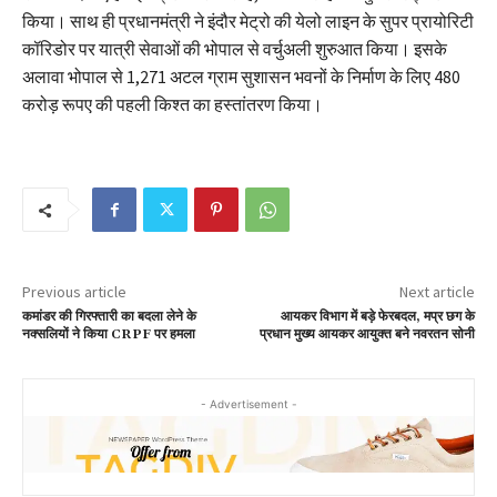
किया। साथ ही प्रधानमंत्री ने इंदौर मेट्रो की येलो लाइन के सुपर प्रायोरिटी
कॉरिडोर पर यात्री सेवाओं की भोपाल से वर्चुअली शुरुआत किया। इसके
अलावा भोपाल से 1,271 अटल ग्राम सुशासन भवनों के निर्माण के लिए 480
करोड़ रूपए की पहली किश्त का हस्तांतरण किया।
Previous article
Next article
कमांडर की गिरफ्तारी का बदला लेने के
आयकर विभाग में बड़े फेरबदल, मप्र छग के
नक्सलियों ने किया CRPF पर हमला
प्रधान मुख्य आयकर आयुक्त बने नवरतन सोनी
- Advertisement -