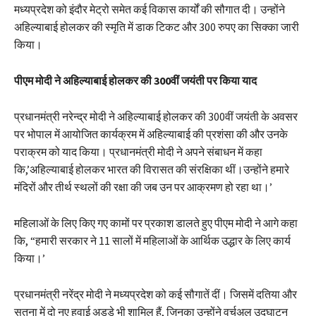
मध्यप्रदेश को इंदौर मेट्रो समेत कई विकास कार्यों की सौगात दी। उन्होंने
अहिल्याबाई होलकर की स्मृति में डाक टिकट और 300 रुपए का सिक्का जारी
किया।
पीएम मोदी ने अहिल्याबाई होलकर की 300वीं जयंती पर किया याद
प्रधानमंत्री नरेन्द्र मोदी ने अहिल्याबाई होलकर की 300वीं जयंती के अवसर
पर भोपाल में आयोजित कार्यक्रम में अहिल्याबाई की प्रशंसा की और उनके
पराक्रम को याद किया। प्रधानमंत्री मोदी ने अपने संबाधन में कहा
कि,’अहिल्याबाई होलकर भारत की विरासत की संरक्षिका थीं।उन्होंने हमारे
मंदिरों और तीर्थ स्थलों की रक्षा की जब उन पर आक्रमण हो रहा था।’
महिलाओं के लिए किए गए कामों पर प्रकाश डालते हुए पीएम मोदी ने आगे कहा
कि, “हमारी सरकार ने 11 सालों में महिलाओं के आर्थिक उद्धार के लिए कार्य
किया।’
प्रधानमंत्री नरेंद्र मोदी ने मध्यप्रदेश को कई सौगातें दीं। जिसमें दतिया और
सतना में दो नए हवाई अड्डे भी शामिल हैं, जिनका उन्होंने वर्चुअल उद्घाटन