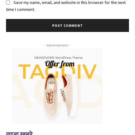
Save my name, email, and website in this browser for the next
time I comment.
- Advertisement -
ताज़ा खबरे