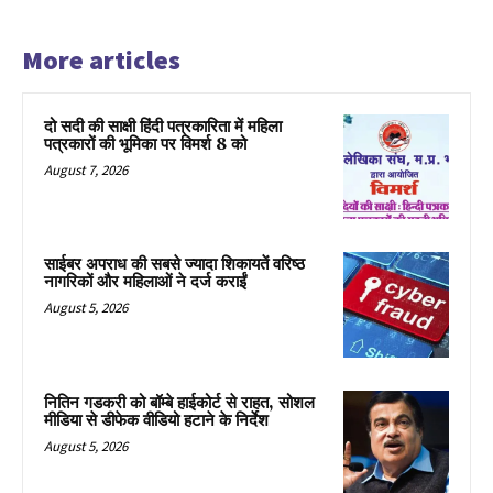
More articles
दो सदी की साक्षी हिंदी पत्रकारिता में महिला
पत्रकारों की भूमिका पर विमर्श 8 को
August 7, 2026
साईबर अपराध की सबसे ज्यादा शिकायतें वरिष्ठ
नागरिकों और महिलाओं ने दर्ज कराईं
August 5, 2026
नितिन गडकरी को बॉम्बे हाईकोर्ट से राहत, सोशल
मीडिया से डीफेक वीडियो हटाने के निर्देश
August 5, 2026