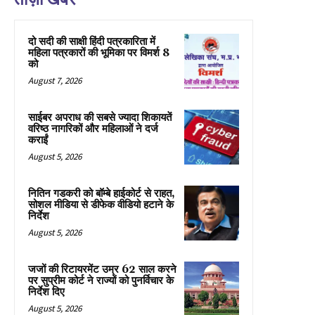
दो सदी की साक्षी हिंदी पत्रकारिता में
महिला पत्रकारों की भूमिका पर विमर्श 8
को
August 7, 2026
साईबर अपराध की सबसे ज्यादा शिकायतें
वरिष्ठ नागरिकों और महिलाओं ने दर्ज
कराईं
August 5, 2026
नितिन गडकरी को बॉम्बे हाईकोर्ट से राहत,
सोशल मीडिया से डीफेक वीडियो हटाने के
निर्देश
August 5, 2026
जजों की रिटायरमेंट उम्र 62 साल करने
पर सुप्रीम कोर्ट ने राज्यों को पुनर्विचार के
निर्देश दिए
August 5, 2026