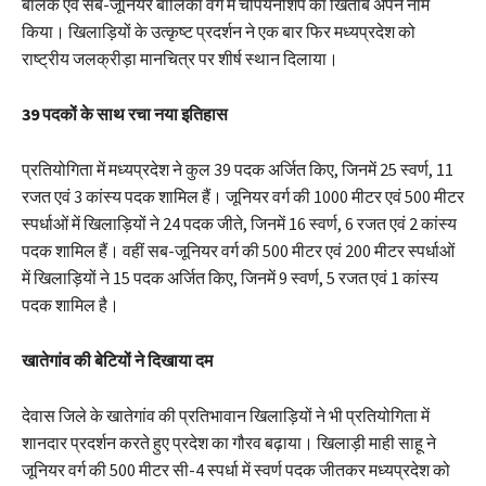
बालक एवं सब-जूनियर बालिका वर्ग में चैंपियनशिप का खिताब अपने नाम
किया। खिलाड़ियों के उत्कृष्ट प्रदर्शन ने एक बार फिर मध्यप्रदेश को
राष्ट्रीय जलक्रीड़ा मानचित्र पर शीर्ष स्थान दिलाया।
39 पदकों के साथ रचा नया इतिहास
प्रतियोगिता में मध्यप्रदेश ने कुल 39 पदक अर्जित किए, जिनमें 25 स्वर्ण, 11
रजत एवं 3 कांस्य पदक शामिल हैं। जूनियर वर्ग की 1000 मीटर एवं 500 मीटर
स्पर्धाओं में खिलाड़ियों ने 24 पदक जीते, जिनमें 16 स्वर्ण, 6 रजत एवं 2 कांस्य
पदक शामिल हैं। वहीं सब-जूनियर वर्ग की 500 मीटर एवं 200 मीटर स्पर्धाओं
में खिलाड़ियों ने 15 पदक अर्जित किए, जिनमें 9 स्वर्ण, 5 रजत एवं 1 कांस्य
पदक शामिल है।
खातेगांव की बेटियों ने दिखाया दम
देवास जिले के खातेगांव की प्रतिभावान खिलाड़ियों ने भी प्रतियोगिता में
शानदार प्रदर्शन करते हुए प्रदेश का गौरव बढ़ाया। खिलाड़ी माही साहू ने
जूनियर वर्ग की 500 मीटर सी-4 स्पर्धा में स्वर्ण पदक जीतकर मध्यप्रदेश को