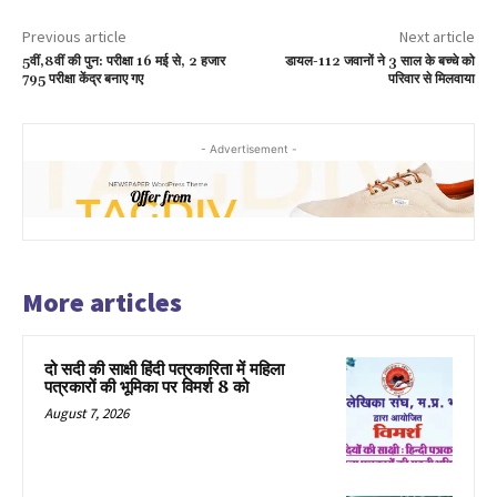
Previous article
Next article
5वीं,8वीं की पुन: परीक्षा 16 मई से, 2 हजार
डायल-112 जवानों ने 3 साल के बच्चे को
795 परीक्षा केंद्र बनाए गए
परिवार से मिलवाया
- Advertisement -
More articles
दो सदी की साक्षी हिंदी पत्रकारिता में महिला
पत्रकारों की भूमिका पर विमर्श 8 को
August 7, 2026