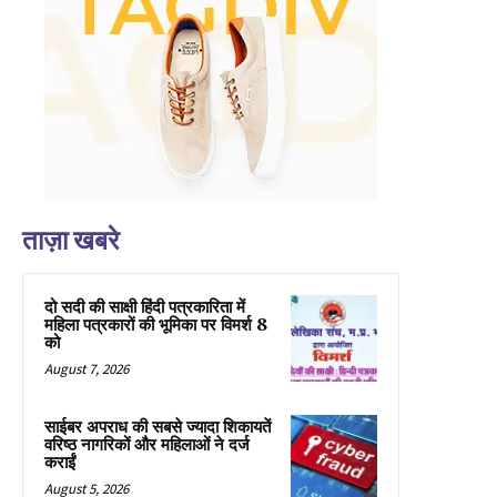
ताज़ा खबरे
दो सदी की साक्षी हिंदी पत्रकारिता में
महिला पत्रकारों की भूमिका पर विमर्श 8
को
August 7, 2026
साईबर अपराध की सबसे ज्यादा शिकायतें
वरिष्ठ नागरिकों और महिलाओं ने दर्ज
कराईं
August 5, 2026