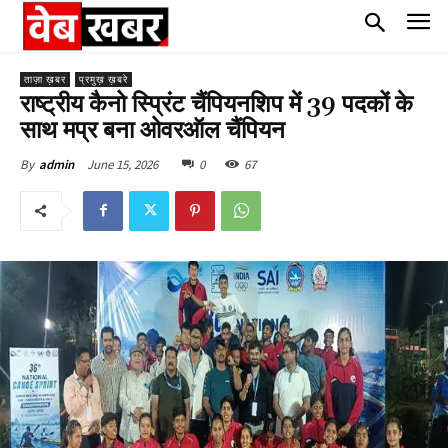
ताज़ा ख़बर
प्रमुख़ ख़बरे
राष्ट्रीय कैनो स्प्रिंट चैंपियनशिप में 39 पदकों के
साथ मप्र बना ओवरऑल चैंपियन
June 15, 2026
0
67
By
admin