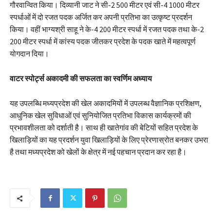
गौरवान्वित किया। दिव्यानी जाट ने सी-2 500 मीटर एवं सी-4 1000 मीटर
स्पर्धाओं में दो रजत पदक अर्जित कर अपनी प्रतिभा का उत्कृष्ट प्रदर्शन
किया। वहीं भाग्यश्री साहू ने के-4 200 मीटर स्पर्धा में रजत पदक तथा के-2
200 मीटर स्पर्धा में कांस्य पदक जीतकर प्रदेश के पदक खाते में महत्वपूर्ण
योगदान दिया।
वाटर स्पोर्ट्स अकादमी की सफलता का स्वर्णिम अध्याय
यह उपलब्धि मध्यप्रदेश की खेल अकादमियों में उपलब्ध वैज्ञानिक प्रशिक्षण,
आधुनिक खेल सुविधाओं एवं सुनियोजित प्रतिभा विकास कार्यक्रमों की
प्रभावशीलता को दर्शाती है। साथ ही खातेगांव की बेटियों सहित प्रदेश के
खिलाड़ियों का यह प्रदर्शन युवा खिलाड़ियों के लिए प्रेरणास्रोत बनकर उभरा
है तथा मध्यप्रदेश को खेलों के क्षेत्र में नई पहचान प्रदान कर रहा है।