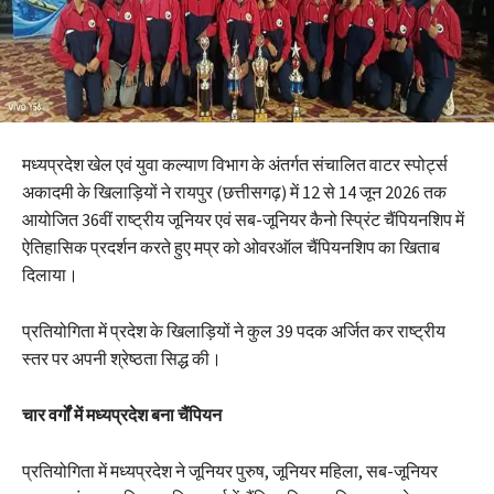
मध्यप्रदेश खेल एवं युवा कल्याण विभाग के अंतर्गत संचालित वाटर स्पोर्ट्स
अकादमी के खिलाड़ियों ने रायपुर (छत्तीसगढ़) में 12 से 14 जून 2026 तक
आयोजित 36वीं राष्ट्रीय जूनियर एवं सब-जूनियर कैनो स्प्रिंट चैंपियनशिप में
ऐतिहासिक प्रदर्शन करते हुए मप्र को ओवरऑल चैंपियनशिप का खिताब
दिलाया।
प्रतियोगिता में प्रदेश के खिलाड़ियों ने कुल 39 पदक अर्जित कर राष्ट्रीय
स्तर पर अपनी श्रेष्ठता सिद्ध की।
चार वर्गों में मध्यप्रदेश बना चैंपियन
प्रतियोगिता में मध्यप्रदेश ने जूनियर पुरुष, जूनियर महिला, सब-जूनियर