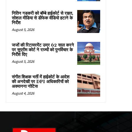
नितिन गडकरी को बॉम्बे हाईकोर्ट से राहत,
सोशल मीडिया से डीफेक वीडियो हटाने के
निर्देश
August 5, 2026
जजों की रिटायरमेंट उम्र 62 साल करने
पर सुप्रीम कोर्ट ने राज्यों को पुनर्विचार के
निर्देश दिए
August 5, 2026
संगीत शिक्षक भर्ती में हाईकोर्ट के आदेश
की अनदेखी पर DPI अधिकारियों को
अवमानना नोटिस
August 4, 2026