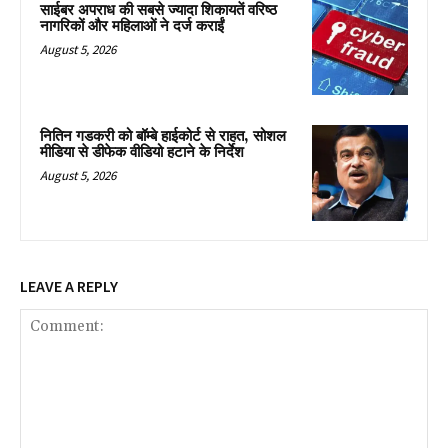
साईबर अपराध की सबसे ज्यादा शिकायतें वरिष्ठ
नागरिकों और महिलाओं ने दर्ज कराईं
August 5, 2026
नितिन गडकरी को बॉम्बे हाईकोर्ट से राहत, सोशल
मीडिया से डीफेक वीडियो हटाने के निर्देश
August 5, 2026
LEAVE A REPLY