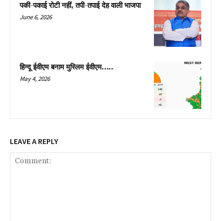
पकी-पकाई रोटी नहीं, तपी-तपाई देह वाली भाजपा
June 6, 2026
हिन्दू ईवीएम बनाम मुस्लिम ईवीएम…..
May 4, 2026
LEAVE A REPLY