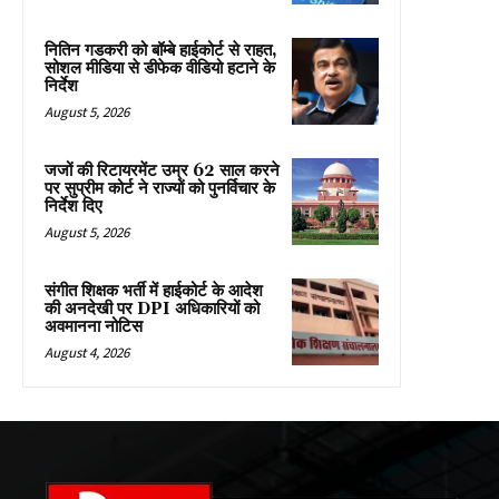
नितिन गडकरी को बॉम्बे हाईकोर्ट से राहत,
सोशल मीडिया से डीफेक वीडियो हटाने के
निर्देश
August 5, 2026
जजों की रिटायरमेंट उम्र 62 साल करने
पर सुप्रीम कोर्ट ने राज्यों को पुनर्विचार के
निर्देश दिए
August 5, 2026
संगीत शिक्षक भर्ती में हाईकोर्ट के आदेश
की अनदेखी पर DPI अधिकारियों को
अवमानना नोटिस
August 4, 2026