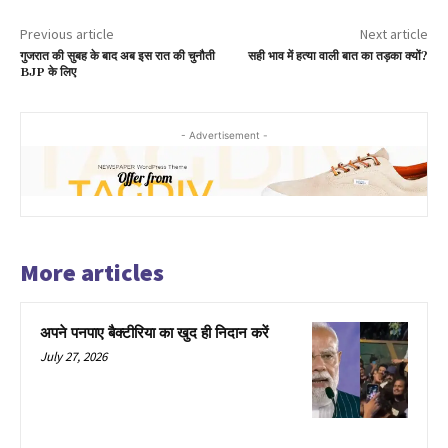
Previous article
Next article
गुजरात की सुबह के बाद अब इस रात की चुनौती
सही भाव में हत्या वाली बात का तड़का क्यों?
BJP के लिए
- Advertisement -
More articles
अपने पनपाए बैक्टीरिया का खुद ही निदान करें
July 27, 2026