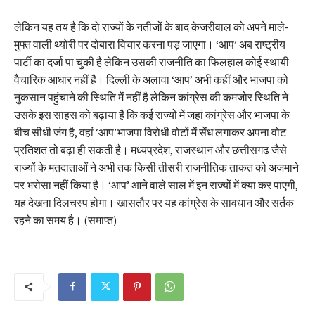
लेकिन यह तय है कि दो राज्यों के नतीजों के बाद केजरीवाल को अपने माले-
मुफ्त वाली थ्योरी पर दोबारा विचार करना पड़ जाएगा। ‘आप’ अब राष्ट्रीय
पार्टी का दर्जा पा चुकी है लेकिन उसकी राजनीति का फिलहाल कोई स्थायी
वैचारिक आधार नहीं है। दिल्ली के अलावा ‘आप’ अभी कहीं और भाजपा को
नुकसान पहुंचाने की स्थिति में नहीं है लेकिन कांग्रेस की कमजोर स्थिति ने
उसके इस साहस को बढ़ाया है कि कई राज्यों में जहां कांग्रेस और भाजपा के
बीच सीधी जंग है, वहां ‘आप’भाजपा विरोधी वोटों में सेंध लगाकर अपना वोट
प्रतिशत तो बढ़ा ही सकती है। मध्यप्रदेश, राजस्थान और छत्तीसगढ़ जैसे
राज्यों के मतदाताओं ने अभी तक किसी तीसरी राजनीतिक ताकत को अजमाने
पर भरोसा नहीं किया है। ‘आप’ आने वाले साल में इन राज्यों में क्या कर पाएगी,
यह देखना दिलचस्प होगा। खासतौर पर यह कांग्रेस के सावधान और सर्तक
रहने का समय है। (समाप्त)