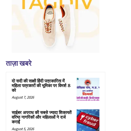
ताज़ा खबरे
दो सदी की साक्षी हिंदी पत्रकारिता में
महिला पत्रकारों की भूमिका पर विमर्श 8
को
August 7, 2026
साईबर अपराध की सबसे ज्यादा शिकायतें
वरिष्ठ नागरिकों और महिलाओं ने दर्ज
कराईं
August 5, 2026