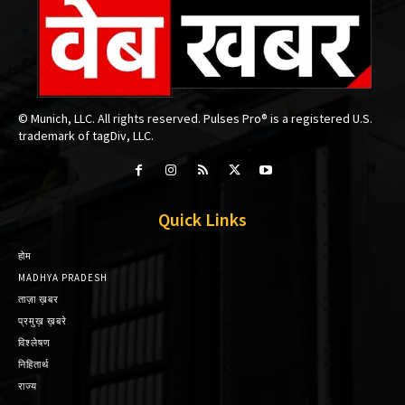
© Munich, LLC. All rights reserved. Pulses Pro® is a registered U.S.
trademark of tagDiv, LLC.
Quick Links
होम
MADHYA PRADESH
ताज़ा ख़बर
प्रमुख़ ख़बरे
विश्लेषण
निहितार्थ
राज्य