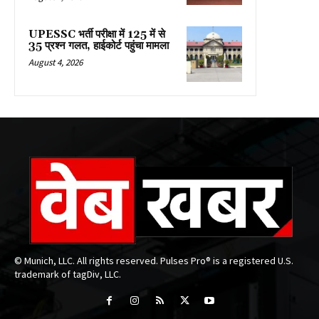
UPESSC भर्ती परीक्षा में 125 में से
35 प्रश्न गलत, हाईकोर्ट पहुंचा मामला
August 4, 2026
© Munich, LLC. All rights reserved. Pulses Pro® is a registered U.S.
trademark of tagDiv, LLC.