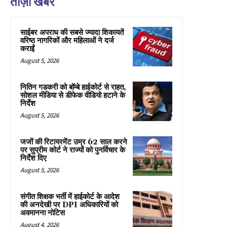
ताज़ा खबरे
साईबर अपराध की सबसे ज्यादा शिकायतें
वरिष्ठ नागरिकों और महिलाओं ने दर्ज
कराईं
August 5, 2026
नितिन गडकरी को बॉम्बे हाईकोर्ट से राहत,
सोशल मीडिया से डीफेक वीडियो हटाने के
निर्देश
August 5, 2026
जजों की रिटायरमेंट उम्र 62 साल करने
पर सुप्रीम कोर्ट ने राज्यों को पुनर्विचार के
निर्देश दिए
August 5, 2026
संगीत शिक्षक भर्ती में हाईकोर्ट के आदेश
की अनदेखी पर DPI अधिकारियों को
अवमानना नोटिस
August 4, 2026