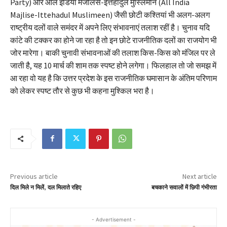
Party) और आल इंडिया मजलिसे-इत्तेहादुल मुस्लिमीन (All India
Majlise-Ittehadul Muslimeen) जैसी छोटी कश्तियां भी अलग-अलग
राष्ट्रीय दलों वाले समंदर में अपने लिए संभावनाएं तलाश रहीं है। चुनाव यदि
कांटे की टक्कर का होने जा रहा है तो इन छोटे राजनीतिक दलों का राजयोग भी
जोर मारेगा। बाकी चुनावी संभावनाओं की तलाश किस-किस को मंजिल पर ले
जाती है, यह 10 मार्च की शाम तक स्पष्ट होने लगेगा। फिलहाल तो जो समझ में
आ रहा वो यह है कि उत्तर प्रदेश के इस राजनीतिक घमासान के अंतिम परिणाम
को लेकर स्पष्ट तौर से कुछ भी कहना मुश्किल भरा है।
Previous article
Next article
दिल मिले न मिलें, दल मिलाते रहिए
बचकाने सवालों में छिपी गंभीरता
- Advertisement -