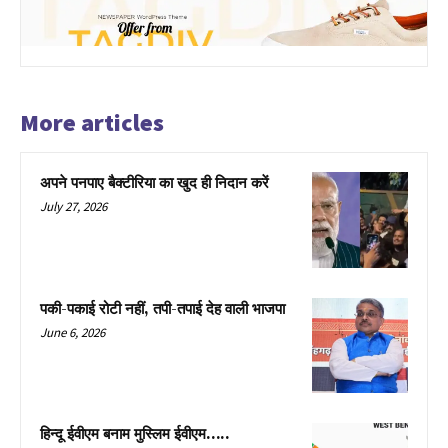
More articles
अपने पनपाए बैक्टीरिया का खुद ही निदान करें
July 27, 2026
पकी-पकाई रोटी नहीं, तपी-तपाई देह वाली भाजपा
June 6, 2026
हिन्दू ईवीएम बनाम मुस्लिम ईवीएम…..