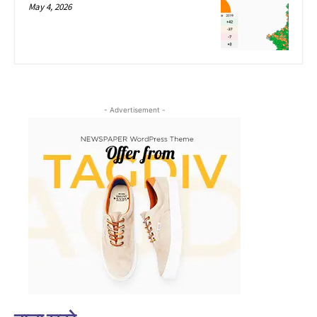
May 4, 2026
- Advertisement -