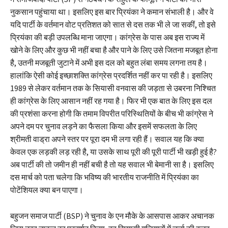
नुकसान पहुंचाया था। इसलिए इस बार प्रियंका ने कमान संभाली है। और वे
यदि पार्टी के वर्तमान वोट प्रतिशत को सात से दस तक भी ले जा सकीं, तो इसे
प्रियंका की बड़ी उपलब्धि माना जाएगा। कांग्रेस के पास अब इस राज्य में
खोने के लिए और कुछ भी नहीं बचा है और पाने के लिए उसे जितना मजबूत होना
है, उतनी मजबूती जुटाने में अभी इस दल को बहुत लंबा समय लगना तय है।
हालांकि ऐसी कोई इच्छाशक्ति कांग्रेस प्रदर्शित नहीं कर पा रही है। इसलिए
1989 से लेकर वर्तमान तक के सियासी वनवास की जड़ता से उबरना निश्चित
ही कांग्रेस के लिए आसान नहीं रह गया है। फिर भी एक बात के लिए इस दल
की प्रशंसा करना होगी कि तमाम विपरीत परिस्थितियों के बीच भी कांग्रेस ने
अपने दम पर चुनाव लड़ने का फैसला किया और इसमें सफलता के लिए
श्रीमती वाड्रा अपने स्तर पर पूरा दम भी लगा रही हैं। सवाल यह कि क्या
केवल एक लड़की लड़ रही है, या उसके साथ पूरी की पूरी पार्टी भी खड़ी हुई है?
अब पार्टी की तो जमीन ही नहीं बची है तो यह सवाल भी बेमानी सा है। इसलिए
दस मार्च को पता चलेगा कि भविष्य की भारतीय राजनीति में प्रियंका का
पोटेंशियल क्या बन पाएगा।
बहुजन समाज पार्टी (BSP) ने चुनाव के एन मौके के आसपास आकर अचानक