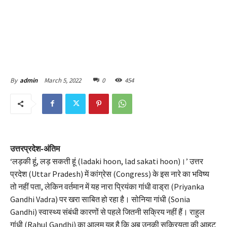
March 5, 2022
0
454
By
admin
उत्तरप्रदेश-अंतिम
‘लड़की हूं, लड़ सकती हूं (ladaki hoon, lad sakati hoon)।’ उत्तर
प्रदेश (Uttar Pradesh) में कांग्रेस (Congress) के इस नारे का भविष्य
तो नहीं पता, लेकिन वर्तमान में यह नारा प्रियंका गांधी वाड्रा (Priyanka
Gandhi Vadra) पर खरा साबित हो रहा है। सोनिया गांधी (Sonia
Gandhi) स्वास्थ्य संबंधी कारणों से पहले जितनी सक्रिय नहीं हैं। राहुल
गांधी (Rahul Gandhi) का आलम यह है कि अब उनकी सक्रियता की आहट