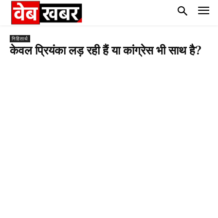
निहितार्थ
केवल प्रियंका लड़ रही हैं या कांग्रेस भी साथ है?