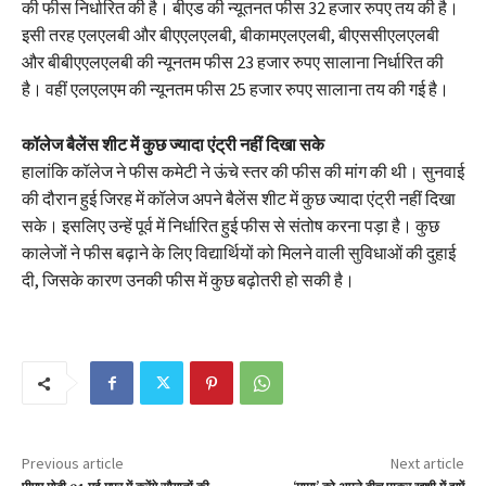
की फीस निर्धारित की है। बीएड की न्यूतनत फीस 32 हजार रुपए तय की है।
इसी तरह एलएलबी और बीएएलएलबी, बीकामएलएलबी, बीएससीएलएलबी
और बीबीएएलएलबी की न्यूनतम फीस 23 हजार रुपए सालाना निर्धारित की
है। वहीं एलएलएम की न्यूनतम फीस 25 हजार रुपए सालाना तय की गई है।
कॉलेज बैलेंस शीट में कुछ ज्यादा एंट्री नहीं दिखा सके
हालांकि कॉलेज ने फीस कमेटी ने ऊंचे स्तर की फीस की मांग की थी। सुनवाई
की दौरान हुई जिरह में कॉलेज अपने बैलेंस शीट में कुछ ज्यादा एंट्री नहीं दिखा
सके। इसलिए उन्हें पूर्व में निर्धारित हुई फीस से संतोष करना पड़ा है। कुछ
कालेजों ने फीस बढ़ाने के लिए विद्यार्थियों को मिलने वाली सुविधाओं की दुहाई
दी, जिसके कारण उनकी फीस में कुछ बढ़ोतरी हो सकी है।
Previous article
Next article