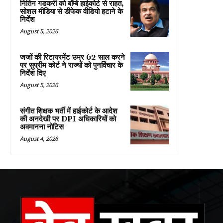
नितिन गडकरी को बॉम्बे हाईकोर्ट से राहत,
सोशल मीडिया से डीफेक वीडियो हटाने के
निर्देश
August 5, 2026
जजों की रिटायरमेंट उम्र 62 साल करने
पर सुप्रीम कोर्ट ने राज्यों को पुनर्विचार के
निर्देश दिए
August 5, 2026
संगीत शिक्षक भर्ती में हाईकोर्ट के आदेश
की अनदेखी पर DPI अधिकारियों को
अवमानना नोटिस
August 4, 2026