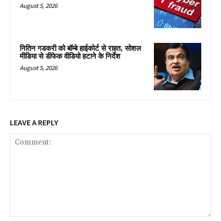
August 5, 2026
नितिन गडकरी को बॉम्बे हाईकोर्ट से राहत, सोशल
मीडिया से डीफेक वीडियो हटाने के निर्देश
August 5, 2026
LEAVE A REPLY