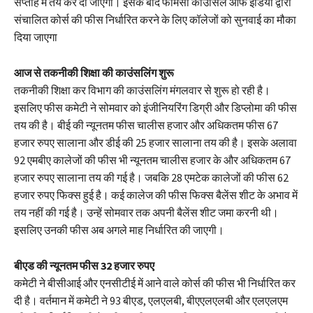
सप्ताह में तय कर दी जाएगी। इसके बाद फामेर्सी काउंसिल आफ इंडिया द्वारा
संचालित कोर्स की फीस निर्धारित करने के लिए कॉलेजों को सुनवाई का मौका
दिया जाएगा
आज से तकनीकी शिक्षा की काउंसलिंग शुरू
तकनीकी शिक्षा कर विभाग की काउंसलिंग मंगलवार से शुरू हो रही है।
इसलिए फीस कमेटी ने सोमवार को इंजीनियरिंग डिग्री और डिप्लोमा की फीस
तय की है। बीई की न्यूनतम फीस चालीस हजार और अधिकतम फीस 67
हजार रुपए सालाना और डीई की 25 हजार सालाना तय की है। इसके अलावा
92 एमबीए कालेजों की फीस भी न्यूनतम चालीस हजार के और अधिकतम 67
हजार रुपए सालाना तय की गई है। जबकि 28 एमटेक कालेजों की फीस 62
हजार रुपए फिक्स हुई है। कई कालेज की फीस फिक्स बैलेंस शीट के अभाव में
तय नहीं की गई है। उन्हें सोमवार तक अपनी बैलेंस शीट जमा करनी थी।
इसलिए उनकी फीस अब अगले माह निर्धारित की जाएगी।
बीएड की न्यूनतम फीस 32 हजार रुपए
कमेटी ने बीसीआई और एनसीटीई में आने वाले कोर्स की फीस भी निर्धारित कर
दी है। वर्तमान में कमेटी ने 93 बीएड, एलएलबी, बीएएलएलबी और एलएलएम