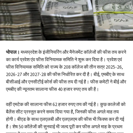
भोपाल।
मध्यप्रदेश के इंजीनियरिंग और मैनेजमेंट कॉलेजों की फीस तय करने
का कार्य प्रवेश एंव फीस विनियामक समिति ने शुरू कर दिया है। प्रवेश एवं
फीस विनियामक समिति को राज्य के 208 कॉलेज की तीन सत्र 2025-26,
2026-27 और 2027-28 की फीस निर्धारित कर दी है। बीई, एमबीए के साथ
बीसीआई और एनसीटीई कोर्स की फीस तय दी गई है। फीस कमेटी ने बीई और
एमबीए की न्यूनतम सालाना फीस 40 हजार रुपए तय की है।
वहीं एमटेक की सालाना फीस 62 हजार रुपए तय की गई है। कुछ कालेजों को
बैलेंस सीट प्रस्तुत करने समय दिया गया है, जिनकी फीस अगले माह तय
होगी। बीएड के साथ एलएलबी और एलएलएम की फीस भी फिक्स कर दी गई
है। शेष 50 कॉलेजों की सुनवाई भी जल्द पूरी कर फीस अगले माह के प्रथम