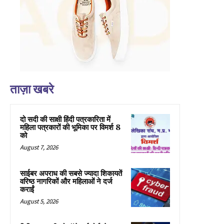
ताज़ा खबरे
दो सदी की साक्षी हिंदी पत्रकारिता में
महिला पत्रकारों की भूमिका पर विमर्श 8
को
August 7, 2026
साईबर अपराध की सबसे ज्यादा शिकायतें
वरिष्ठ नागरिकों और महिलाओं ने दर्ज
कराईं
August 5, 2026