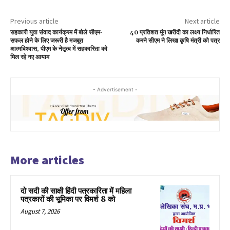
Previous article
Next article
सहकारी युवा संवाद कार्यक्रम में बोले सीएम-
40 प्रतिशत मूंग खरीदी का लक्ष्य निर्धारित
सफल होने के लिए जरूरी है मजबूत
करने सीएम ने लिखा कृषि मंत्री को पत्र
आत्मविश्वास, पीएम के नेतृत्व में सहकारिता को
मिल रहे नए आयाम
- Advertisement -
More articles
दो सदी की साक्षी हिंदी पत्रकारिता में महिला
पत्रकारों की भूमिका पर विमर्श 8 को
August 7, 2026