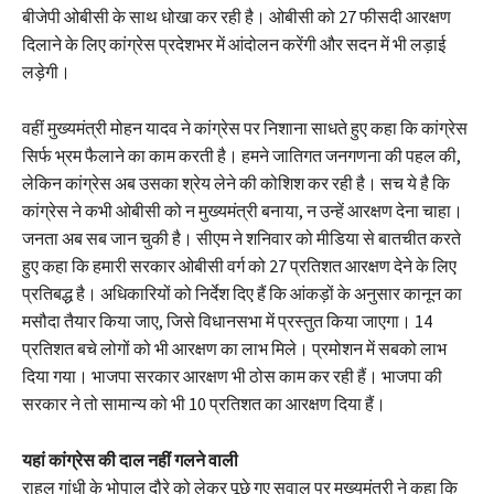
बीजेपी ओबीसी के साथ धोखा कर रही है। ओबीसी को 27 फीसदी आरक्षण
दिलाने के लिए कांग्रेस प्रदेशभर में आंदोलन करेंगी और सदन में भी लड़ाई
लड़ेगी।
वहीं मुख्यमंत्री मोहन यादव ने कांग्रेस पर निशाना साधते हुए कहा कि कांग्रेस
सिर्फ भ्रम फैलाने का काम करती है। हमने जातिगत जनगणना की पहल की,
लेकिन कांग्रेस अब उसका श्रेय लेने की कोशिश कर रही है। सच ये है कि
कांग्रेस ने कभी ओबीसी को न मुख्यमंत्री बनाया, न उन्हें आरक्षण देना चाहा।
जनता अब सब जान चुकी है। सीएम ने शनिवार को मीडिया से बातचीत करते
हुए कहा कि हमारी सरकार ओबीसी वर्ग को 27 प्रतिशत आरक्षण देने के लिए
प्रतिबद्ध है। अधिकारियों को निर्देश दिए हैं कि आंकड़ों के अनुसार कानून का
मसौदा तैयार किया जाए, जिसे विधानसभा में प्रस्तुत किया जाएगा। 14
प्रतिशत बचे लोगों को भी आरक्षण का लाभ मिले। प्रमोशन में सबको लाभ
दिया गया। भाजपा सरकार आरक्षण भी ठोस काम कर रही हैं। भाजपा की
सरकार ने तो सामान्य को भी 10 प्रतिशत का आरक्षण दिया हैं।
यहां कांग्रेस की दाल नहीं गलने वाली
राहुल गांधी के भोपाल दौरे को लेकर पूछे गए सवाल पर मुख्यमंत्री ने कहा कि