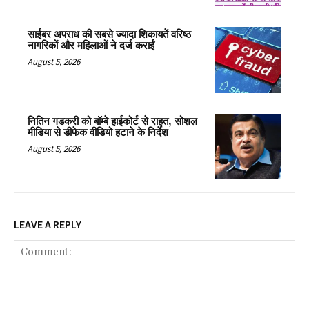
साईबर अपराध की सबसे ज्यादा शिकायतें वरिष्ठ
नागरिकों और महिलाओं ने दर्ज कराईं
August 5, 2026
नितिन गडकरी को बॉम्बे हाईकोर्ट से राहत, सोशल
मीडिया से डीफेक वीडियो हटाने के निर्देश
August 5, 2026
LEAVE A REPLY