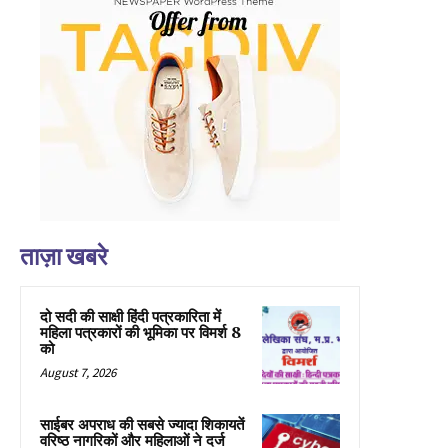
ताज़ा खबरे
दो सदी की साक्षी हिंदी पत्रकारिता में
महिला पत्रकारों की भूमिका पर विमर्श 8
को
August 7, 2026
साईबर अपराध की सबसे ज्यादा शिकायतें
वरिष्ठ नागरिकों और महिलाओं ने दर्ज