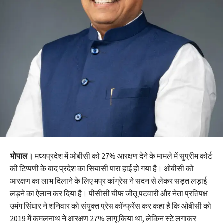
भोपाल।
मध्यप्रदेश में ओबीसी को 27% आरक्षण देने के मामले में सुप्रीम कोर्ट
की टिप्पणी के बाद प्रदेश का सियासी पारा हाई हो गया है। ओबीसी को
आरक्षण का लाभ दिलाने के लिए मप्र कांग्रेस ने सदन से लेकर सड़त लड़ाई
लड़ने का ऐलान कर दिया है। पीसीसी चीफ जीतू पटवारी और नेता प्रतिपक्ष
उमंग सिंघार ने शनिवार को संयुक्त प्रेस कॉन्फ्रेंस कर कहा है कि ओबीसी को
2019 में कमलनाथ ने आरक्षण 27% लागू किया था, लेकिन स्टे लगाकर