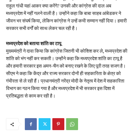
राहुल गांधी यहां आकर क्या करेंगे? उनकी और कांग्रेस की दाल अब
मध्यप्रदेश में नहीं गलने वाली है। उन्होंने कहा कि बाबा साहब आंबेडकर ने
जीवन भर संघर्ष किया, लेकिन कांग्रेस ने उन्हें कभी सम्मान नहीं दिया। हमारी
सरकार सभी वर्गों को साथ लेकर चल रही है।
मध्यप्रदेश को बताया शांति का टापू
मुख्यमंत्री ने दावा किया कि कांग्रेस जितनी भी कोशिश कर ले, मध्यप्रदेश की
शांति को भंग नहीं कर सकती। उन्होंने कहा कि मध्यप्रदेश शांति का टापू है
और हमारी सरकार इस अमन-चैन को बनाए रखने के लिए पूरी तरह सजग है।
सीएम ने कहा कि केंद्र और राज्य सरकार दोनों ही सहकारिता के क्षेत्र को
गंभीरता से ले रही हैं। प्रधानमंत्री नरेंद्र मोदी के नेतृत्व में देश में सहकारिता
विभाग का गठन किया गया है और मध्यप्रदेश में भी सरकार इस दिशा में
प्रतिबद्धता से काम कर रही है।