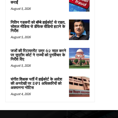
कराईं
August 5, 2026
नितिन गडकरी को बॉम्बे हाईकोर्ट से राहत,
सोशल मीडिया से डीफेक वीडियो हटाने के
निर्देश
August 5, 2026
जजों की रिटायरमेंट उम्र 62 साल करने
पर सुप्रीम कोर्ट ने राज्यों को पुनर्विचार के
निर्देश दिए
August 5, 2026
संगीत शिक्षक भर्ती में हाईकोर्ट के आदेश
की अनदेखी पर DPI अधिकारियों को
अवमानना नोटिस
August 4, 2026