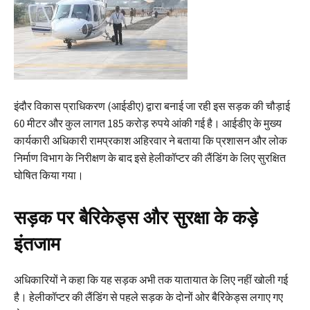
इंदौर विकास प्राधिकरण (आईडीए) द्वारा बनाई जा रही इस सड़क की चौड़ाई
60 मीटर और कुल लागत 185 करोड़ रुपये आंकी गई है। आईडीए के मुख्य
कार्यकारी अधिकारी रामप्रकाश अहिरवार ने बताया कि प्रशासन और लोक
निर्माण विभाग के निरीक्षण के बाद इसे हेलीकॉप्टर की लैंडिंग के लिए सुरक्षित
घोषित किया गया।
सड़क पर बैरिकेड्स और सुरक्षा के कड़े
इंतजाम
अधिकारियों ने कहा कि यह सड़क अभी तक यातायात के लिए नहीं खोली गई
है। हेलीकॉप्टर की लैंडिंग से पहले सड़क के दोनों ओर बैरिकेड्स लगाए गए