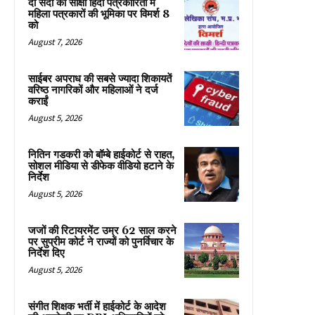
दो सदी की साक्षी हिंदी पत्रकारिता में
महिला पत्रकारों की भूमिका पर विमर्श 8
को
August 7, 2026
साईबर अपराध की सबसे ज्यादा शिकायतें
वरिष्ठ नागरिकों और महिलाओं ने दर्ज
कराईं
August 5, 2026
नितिन गडकरी को बॉम्बे हाईकोर्ट से राहत,
सोशल मीडिया से डीफेक वीडियो हटाने के
निर्देश
August 5, 2026
जजों की रिटायरमेंट उम्र 62 साल करने
पर सुप्रीम कोर्ट ने राज्यों को पुनर्विचार के
निर्देश दिए
August 5, 2026
संगीत शिक्षक भर्ती में हाईकोर्ट के आदेश