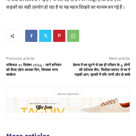
सड़कों का सही उपयोग हो रहा है या यह महज दिखावे का माध्यम बन गई हैं।
Previous article
Next article
राशिफल 21 दिसंबर 2024 : जानें शनिवार
देवास में दम घुटने से एक ही परिवार के 4 लोगों
को कैसा रहेगा आपका दिन, किसका भाग्य
की दर्दनाक मौत, सिलेंडर ब्लास्ट से घर में
चमकेगा
भड़की आग, मृतकों में पति-पत्नी और दो बच्चे
- Advertisement -
More articles