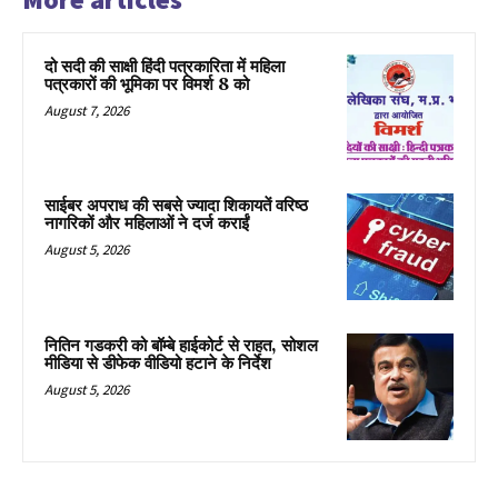
दो सदी की साक्षी हिंदी पत्रकारिता में महिला
पत्रकारों की भूमिका पर विमर्श 8 को
August 7, 2026
साईबर अपराध की सबसे ज्यादा शिकायतें वरिष्ठ
नागरिकों और महिलाओं ने दर्ज कराईं
August 5, 2026
नितिन गडकरी को बॉम्बे हाईकोर्ट से राहत, सोशल
मीडिया से डीफेक वीडियो हटाने के निर्देश
August 5, 2026