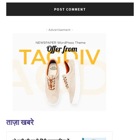
- Advertisement -
ताज़ा खबरे