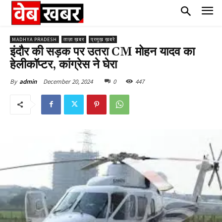
MADHYA PRADESH
ताज़ा ख़बर
प्रमुख़ ख़बरे
इंदौर की सड़क पर उतरा CM मोहन यादव का
हेलीकॉप्टर, कांग्रेस ने घेरा
December 20, 2024
0
447
By
admin