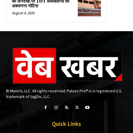
की अनदेखी पर DPI अधिकारियों को
अवमानना नोटिस
August 4, 2026
© Munich, LLC. All rights reserved. Pulses Pro® is a registered U.S.
trademark of tagDiv, LLC.
Quick Links