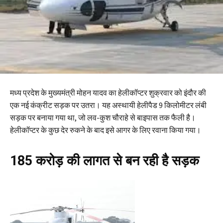
मध्य प्रदेश के मुख्यमंत्री मोहन यादव का हेलीकॉप्टर शुक्रवार को इंदौर की
एक नई कंक्रीट सड़क पर उतरा। यह अस्थायी हेलीपैड 9 किलोमीटर लंबी
सड़क पर बनाया गया था, जो लव-कुश चौराहे से बाइपास तक फैली है।
हेलीकॉप्टर के कुछ देर रुकने के बाद इसे आगर के लिए रवाना किया गया।
185 करोड़ की लागत से बन रही है सड़क