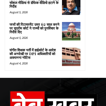
सोशल मीडिया से डीफेक वीडियो हटाने के
निर्देश
August 5, 2026
जजों की रिटायरमेंट उम्र 62 साल करने
पर सुप्रीम कोर्ट ने राज्यों को पुनर्विचार के
निर्देश दिए
August 5, 2026
संगीत शिक्षक भर्ती में हाईकोर्ट के आदेश
की अनदेखी पर DPI अधिकारियों को
अवमानना नोटिस
August 4, 2026