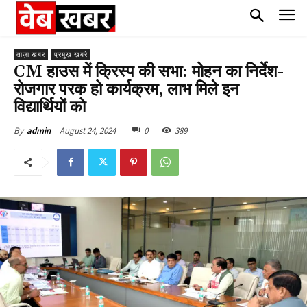
ताज़ा ख़बर
प्रमुख़ ख़बरे
CM हाउस में क्रिस्प की सभा: मोहन का निर्देश-
रोजगार परक हो कार्यक्रम, लाभ मिले इन
विद्यार्थियों को
August 24, 2024
0
389
By
admin