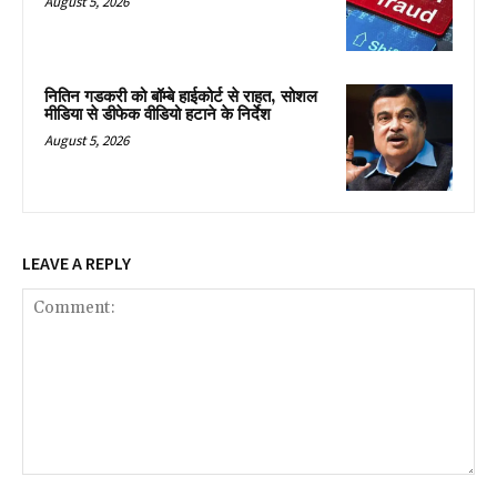
August 5, 2026
नितिन गडकरी को बॉम्बे हाईकोर्ट से राहत, सोशल
मीडिया से डीफेक वीडियो हटाने के निर्देश
August 5, 2026
LEAVE A REPLY
Comment: