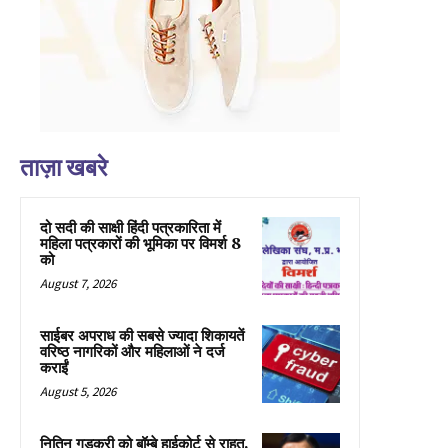
ताज़ा खबरे
दो सदी की साक्षी हिंदी पत्रकारिता में
महिला पत्रकारों की भूमिका पर विमर्श 8
को
August 7, 2026
साईबर अपराध की सबसे ज्यादा शिकायतें
वरिष्ठ नागरिकों और महिलाओं ने दर्ज
कराईं
August 5, 2026
नितिन गडकरी को बॉम्बे हाईकोर्ट से राहत,