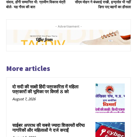
संवाद, होंगी सम्मानित भी: ग्रामीण विकास मंत्री
सीएम मोहन ने बंधवाई राखी, इन्द्रदेव भी नहीं
बोले- यह गौरव की बात
डिगा पाए बहनों का हौसला
- Advertisement -
More articles
दो सदी की साक्षी हिंदी पत्रकारिता में महिला
पत्रकारों की भूमिका पर विमर्श 8 को
August 7, 2026
साईबर अपराध की सबसे ज्यादा शिकायतें वरिष्ठ
नागरिकों और महिलाओं ने दर्ज कराईं