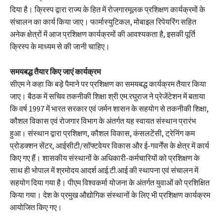
दिया है। क्रिस्प द्वारा राज्य के हित में रोजगारमूलक प्रशिक्षण कार्यक्रमों के
संचालन का कार्य किया जाए। फार्मास्युटिकल, मोबाइल रिपेयरिंग सहित
अनेक क्षेत्रों में आज प्रशिक्षण कार्यक्रमों की आवश्यकता है, इसकी पूर्ति
क्रिस्प के माध्यम से की जानी चाहिए।
समयबद्ध तैयार किए जाएं कार्यक्रम
सीएम ने कहा कि बड़े पैमाने पर प्रशिक्षण का समयबद्ध कार्यक्रम तैयार किया
जाए। बैठक में सचिव तकनीकी शिक्षा श्री एम.रघुराज ने प्रेजेंटेशन में बताया
कि वर्ष 1997 में भारत सरकार एवं जर्मन शासन के सहयोग से तकनीकी शिक्षा,
कौशल विकास एवं रोजगार विभाग के अंतर्गत यह स्वायत संस्थान प्रारंभ
हुआ। संस्थान द्वारा प्रशिक्षण, कौशल विकास, कंसलटेंसी, ट्रेनिंग कम
प्रोडक्शन सेंटर, आईसीटी/सॉफ्टवेयर विकास और ई-गवर्नेंस के क्षेत्र में कार्य
किए गए हैं। शासकीय संस्थानों के अधिकारी-कर्मचारियों को प्रशिक्षण के
साथ ही भोपाल में श्रमोदय आदर्श आई.टी.आई की स्थापना एवं संचालन में
सहयोग दिया गया है। पीएम विश्वकर्मा योजना के अंतर्गत युवाओं को प्रशिक्षित
किया गया। देश के प्रमुख औद्योगिक संस्थानों के लिए भी प्रशिक्षण कार्यक्रम
आयोजित किए गए।