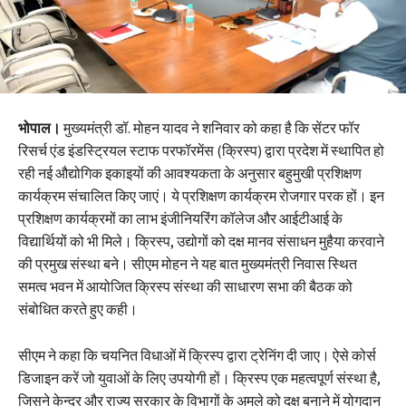
भोपाल।
मुख्यमंत्री डॉ. मोहन यादव ने शनिवार को कहा है कि सेंटर फॉर
रिसर्च एंड इंडस्ट्रियल स्टाफ परफॉरमेंस (क्रिस्प) द्वारा प्रदेश में स्थापित हो
रही नई औद्योगिक इकाइयों की आवश्यकता के अनुसार बहुमुखी प्रशिक्षण
कार्यक्रम संचालित किए जाएं। ये प्रशिक्षण कार्यक्रम रोजगार परक हों। इन
प्रशिक्षण कार्यक्रमों का लाभ इंजीनियरिंग कॉलेज और आईटीआई के
विद्यार्थियों को भी मिले। क्रिस्प, उद्योगों को दक्ष मानव संसाधन मुहैया करवाने
की प्रमुख संस्था बने। सीएम मोहन ने यह बात मुख्यमंत्री निवास स्थित
समत्व भवन में आयोजित क्रिस्प संस्था की साधारण सभा की बैठक को
संबोधित करते हुए कही।
सीएम ने कहा कि चयनित विधाओं में क्रिस्प द्वारा ट्रेनिंग दी जाए। ऐसे कोर्स
डिजाइन करें जो युवाओं के लिए उपयोगी हों। क्रिस्प एक महत्वपूर्ण संस्था है,
जिसने केन्द्र और राज्य सरकार के विभागों के अमले को दक्ष बनाने में योगदान