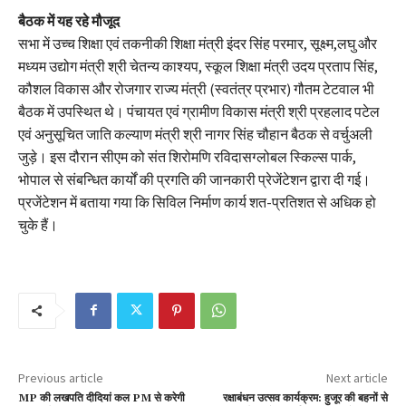
बैठक में यह रहे मौजूद
सभा में उच्च शिक्षा एवं तकनीकी शिक्षा मंत्री इंदर सिंह परमार, सूक्ष्म,लघु और
मध्यम उद्योग मंत्री श्री चेतन्य काश्यप, स्कूल शिक्षा मंत्री उदय प्रताप सिंह,
कौशल विकास और रोजगार राज्य मंत्री (स्वतंत्र प्रभार) गौतम टेटवाल भी
बैठक में उपस्थित थे। पंचायत एवं ग्रामीण विकास मंत्री श्री प्रहलाद पटेल
एवं अनुसूचित जाति कल्याण मंत्री श्री नागर सिंह चौहान बैठक से वर्चुअली
जुड़े। इस दौरान सीएम को संत शिरोमणि रविदासग्लोबल स्किल्स पार्क,
भोपाल से संबन्धित कार्यों की प्रगति की जानकारी प्रेजेंटेशन द्वारा दी गई।
प्रजेंटेशन में बताया गया कि सिविल निर्माण कार्य शत-प्रतिशत से अधिक हो
चुके हैं।
Previous article
Next article
MP की लखपति दीदियां कल PM से करेगी
रक्षाबंधन उत्सव कार्यक्रम: हुजूर की बहनों से