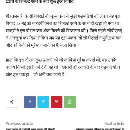
12वीं के रिजल्ट आने के बाद शुरू हुआ विवाद
गौरतलब है कि सीबीएसई की मूल्यांकन से जुड़ी गड़बड़ियों को लेकर यह पूरा
विवाद 13 मई को बारहवीं कक्षा का रिजल्ट आने के साथ ही खड़ा हो गया था।
छात्रों ने इस दौरान कम अंक मिलने की शिकायत की। जिसे पहले सीबीएसई
ने अनसुना कर दिया लेकिन जब यह तूल पकड़ा तो सीबीएसई ने पुर्नमूल्यांकन
और कॉपियों को मुहैया कराने का फैसला लिया।
हालांकि इस दौरान कुछ छात्रों को जो कॉपियां मुहैया कराई थी, वह उनके
बजाय किसी दूसरी की दे दी गई थी। छात्रों की आपत्ति के बाद गड़बड़ियों ने
और तूल पकड़ा। जो अभी तक जारी है।
Previous article
Next article
मध्यप्रदेश में यूसीसी लागू करने की तैयारी,
लोखंडे प्रशांत सीताराम बने सीबीएसई के