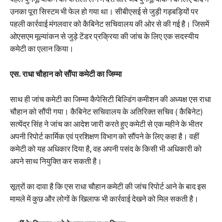
उनका पूरा सिस्टम भी फेल हो गया था। सीबीएसई से जुड़ी गड़बड़ियों पर
पहली कार्रवाई मंगलवार को कैबिनेट सचिवालय की ओर से की गई है। जिसमें
ओएसएम मूल्यांकन से जुड़े टेंडर प्रक्रिया की जांच के लिए एक सदस्यीय
कमेटी का एलान किया।
एस. राधा चौहान को सौंपा कमेटी का जिम्मा
साथ ही जांच कमेटी का जिम्मा कैपेसिटी बिल्डिंग कमीशन की अध्यक्ष एस राधा
चौहान को सौंपी गया। कैबिनेट सचिवालय के अतिरिक्त सचिव ( कैबिनेट)
सत्येंद्र सिंह ने जांच का आदेश जारी करते हुए कमेटी से एक महीने के भीतर
अपनी रिपोर्ट कार्मिक एवं प्रशिक्षण विभाग को सौंपने के लिए कहा है। वहीं
कमेटी को यह अधिकार दिया है, वह अपनी पसंद के किसी भी अधिकारी को
अपने साथ नियुक्ति कर सकती है।
सूत्रों का दावा है कि एस राधा चौहान कमेटी की जांच रिपोर्ट आने के बाद इस
मामले में कुछ और लोगों के खिलाफ भी कार्रवाई देखने को मिल सकती है।