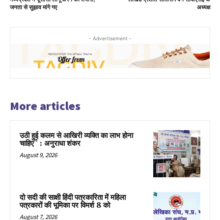
जनता से सुझाव मांगे गए
अध्यक्ष
- Advertisement -
More articles
उठी हुई कलम से आखिरी व्यक्ति का लाभ होना
चाहिए” : अनुराधा शंकर
August 9, 2026
दो सदी की साक्षी हिंदी पत्रकारिता में महिला
पत्रकारों की भूमिका पर विमर्श 8 को
August 7, 2026