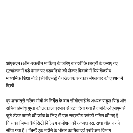
ओएसएम (ऑन-स्क्रीन मार्किंग) के जरिए बारहवीं के छात्रों के कराए गए
मूल्यांकन में बड़े पैमाने पर गड़बड़ियों को लेकर विवादों में घिरे केंद्रीय
माध्यमिक शिक्षा बोर्ड (सीबीएसई) के खिलाफ सरकार मंगलवार को एक्शन में
दिखी।
प्रधानमंत्री नरेंद्र मोदी के निर्देश के बाद सीबीएसई के अध्यक्ष राहुल सिंह और
सचिव हिमांशु गुप्ता को तत्काल प्रभाव से हटा दिया गया है जबकि ओएसएम से
जुडे टेंडर मामले की जांच के लिए भी एक सदस्यीय कमेटी गठित की गई है।
जिसका जिम्मा कैपेसिटी बिल्डिंग कमीशन की अध्यक्ष एस. राधा चौहान को
सौंपा गया है। जिन्हें एक महीने के भीतर कार्मिक एवं प्रशिक्षण विभाग