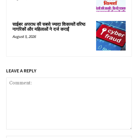
साईबर अपराध की सबसे ज्यादा शिकायतें वरिष्ठ
नागरिकों और महिलाओं ने दर्ज कराईं
August 5, 2026
LEAVE A REPLY
Comment: