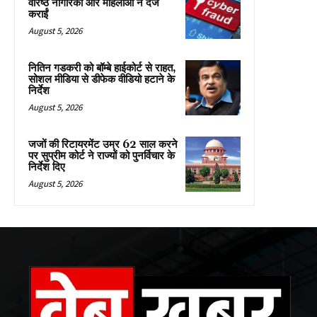
वरिष्ठ नागरिकों और महिलाओं ने दर्ज
कराईं
August 5, 2026
नितिन गडकरी को बॉम्बे हाईकोर्ट से राहत,
सोशल मीडिया से डीफेक वीडियो हटाने के
निर्देश
August 5, 2026
जजों की रिटायरमेंट उम्र 62 साल करने
पर सुप्रीम कोर्ट ने राज्यों को पुनर्विचार के
निर्देश दिए
August 5, 2026