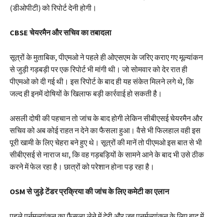
(डीओपीटी) को रिपोर्ट देनी होगी।
CBSE चेयरमैन और सचिव का तबादला
सूत्रों के मुताबिक, पीएमओ ने पहले ही ओएसएम के जरिए कराए गए मूल्यांकन
से जुड़ी गड़बड़ी पर एक रिपोर्ट भी मांगी थी। जो सोमवार को देर रात ही
पीएमओ को दी गई थी। इस रिपोर्ट के बाद ही यह संकेत मिलने लगे थे, कि
जल्द ही इनमें दोषियों के खिलाफ बड़ी कार्रवाई हो सकती है।
असली दोषी की पहचान तो जांच के बाद होगी लेकिन सीबीएसई चेयरमैन और
सचिव को अब कोई राहत न देने का फैसला हुआ। वैसे भी फिलहाल वही इस
पूरी खामी के लिए चेहरा बने हुए थे। सूत्रों की मानें तो पीएमओ इस बात से भी
सीबीएसई से नाराज था, कि वह गड़बड़ियों के सामने आने के बाद भी उसे ठीक
करने में फेल रहा है। छात्रों को परेशान होना पड़ रहा है।
OSM से जुड़े टेंडर प्रक्रिया की जांच के लिए कमेटी का एलान
पहले पुर्नमूल्यांकन का फैसला लेने में देरी और जब पुनर्मूल्यांकन के लिए बाद में