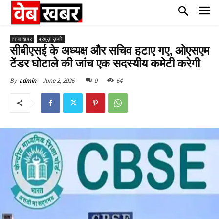
ताज़ा ख़बर
प्रमुख़ ख़बरे
सीबीएसई के अध्यक्ष और सचिव हटाए गए, ओएसएम
टेंडर घोटाले की जांच एक सदस्यीय कमेटी करेगी
June 2, 2026
0
64
By
admin