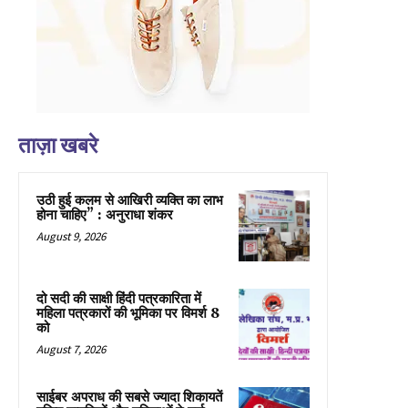
ताज़ा खबरे
उठी हुई कलम से आखिरी व्यक्ति का लाभ
होना चाहिए” : अनुराधा शंकर
August 9, 2026
दो सदी की साक्षी हिंदी पत्रकारिता में
महिला पत्रकारों की भूमिका पर विमर्श 8
को
August 7, 2026
साईबर अपराध की सबसे ज्यादा शिकायतें