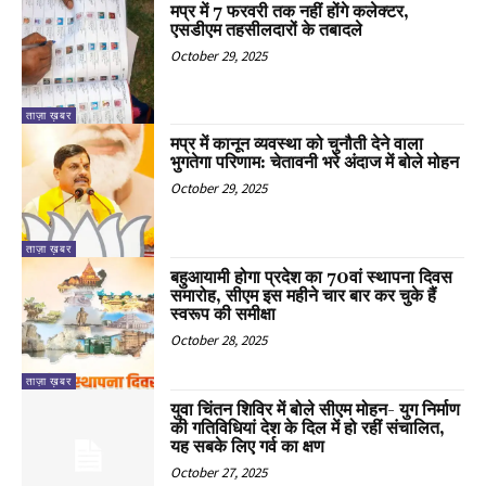
मप्र में 7 फरवरी तक नहीं होंगे कलेक्टर,
एसडीएम तहसीलदारों के तबादले
October 29, 2025
ताज़ा ख़बर
मप्र में कानून व्यवस्था को चुनौती देने वाला
भुगतेगा परिणाम: चेतावनी भरे अंदाज में बोले मोहन
October 29, 2025
ताज़ा ख़बर
बहुआयामी होगा प्रदेश का 70वां स्थापना दिवस
समारोह, सीएम इस महीने चार बार कर चुके हैं
स्वरूप की समीक्षा
October 28, 2025
ताज़ा ख़बर
युवा चिंतन शिविर में बोले सीएम मोहन- युग निर्माण
की गतिविधियां देश के दिल में हो रहीं संचालित,
यह सबके लिए गर्व का क्षण
October 27, 2025