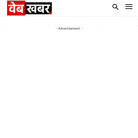
- Advertisement -