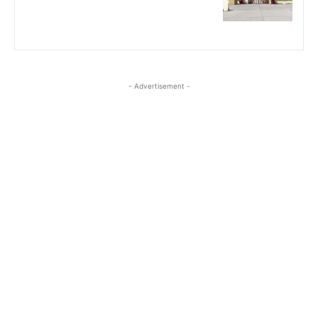
- Advertisement -