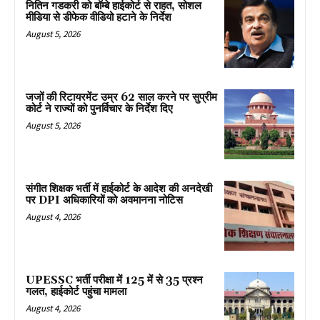
नितिन गडकरी को बॉम्बे हाईकोर्ट से राहत, सोशल
मीडिया से डीफेक वीडियो हटाने के निर्देश
August 5, 2026
जजों की रिटायरमेंट उम्र 62 साल करने पर सुप्रीम
कोर्ट ने राज्यों को पुनर्विचार के निर्देश दिए
August 5, 2026
संगीत शिक्षक भर्ती में हाईकोर्ट के आदेश की अनदेखी
पर DPI अधिकारियों को अवमानना नोटिस
August 4, 2026
UPESSC भर्ती परीक्षा में 125 में से 35 प्रश्न
गलत, हाईकोर्ट पहुंचा मामला
August 4, 2026