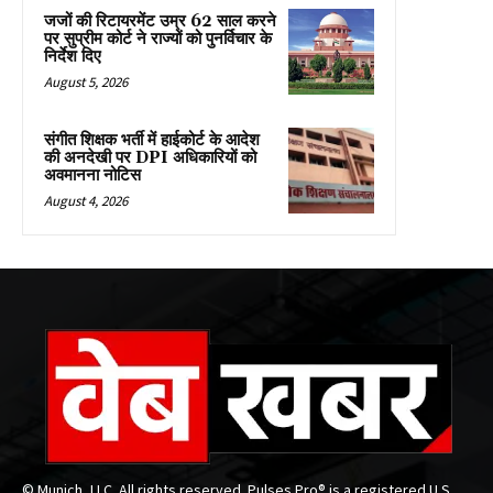
जजों की रिटायरमेंट उम्र 62 साल करने
पर सुप्रीम कोर्ट ने राज्यों को पुनर्विचार के
निर्देश दिए
August 5, 2026
संगीत शिक्षक भर्ती में हाईकोर्ट के आदेश
की अनदेखी पर DPI अधिकारियों को
अवमानना नोटिस
August 4, 2026
© Munich, LLC. All rights reserved. Pulses Pro® is a registered U.S.