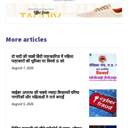
- Advertisement -
More articles
दो सदी की साक्षी हिंदी पत्रकारिता में महिला
पत्रकारों की भूमिका पर विमर्श 8 को
August 7, 2026
साईबर अपराध की सबसे ज्यादा शिकायतें वरिष्ठ
नागरिकों और महिलाओं ने दर्ज कराईं
August 5, 2026