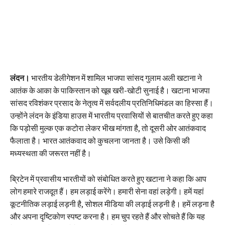
लंदन।
भारतीय डेलीगेशन में शामिल भाजपा सांसद गुलाम अली खटाना ने
आतंक के आका के पाकिस्तान को खूब खरी-खोटी सुनाई है। खटाना भाजपा
सांसद रविशंकर प्रसाद के नेतृत्व में सर्वदलीय प्रतिनिधिमंडल का हिस्सा हैं।
उन्होंने लंदन के इंडिया हाउस में भारतीय प्रवासियों से बातचीत करते हुए कहा
कि पड़ोसी मुल्क एक कटोरा लेकर भीख मांगता है, तो दूसरी ओर आतंकवाद
फैलाता है। भारत आतंकवाद को कुचलना जानता है। उसे किसी की
मध्यस्थता की जरूरत नहीं है।
ब्रिटेन में प्रवासीय भारतीयों को संबोधित करते हुए खटाना ने कहा कि आप
लोग हमारे राजदूत हैं। हम लड़ाई करेंगे। हमारी सेना वहां लड़ेगी। हमें यहां
कूटनीतिक लड़ाई लड़नी है, सोशल मीडिया की लड़ाई लड़नी है। हमें लड़ना है
और अपना दृष्टिकोण स्पष्ट करना है। हम चुप रहते हैं और सोचते हैं कि यह