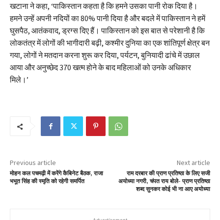
खटाना ने कहा, ‘पाकिस्तान कहता है कि हमने उसका पानी रोक दिया है।
हमने उन्हें अपनी नदियों का 80% पानी दिया है और बदले में पाकिस्तान ने हमें
घुसपैठ, आतंकवाद, ड्रग्स दिए हैं। पाकिस्तान को इस बात से परेशानी है कि
लोकतंत्र में लोगों की भागीदारी बढ़ी, कश्मीर दुनिया का एक शांतिपूर्ण क्षेत्र बन
गया, लोगों ने मतदान करना शुरू कर दिया, पर्यटन, बुनियादी ढांचे में उछाल
आया और अनुच्छेद 370 खत्म होने के बाद महिलाओं को उनके अधिकार
मिले।’
Previous article
Next article
मोहन कल पचमढ़ी में करेंगे कैबिनेट बैठक, राजा
राम दरबार की प्राण प्रतिष्ठा के लिए सजी
भभूत सिंह की स्मृति को रहेगी समर्पित
अयोध्या नगरी, चंपत राय बोले- प्राण प्रतिष्ठा
शब्द सुनकर कोई भी ना आए अयोध्या