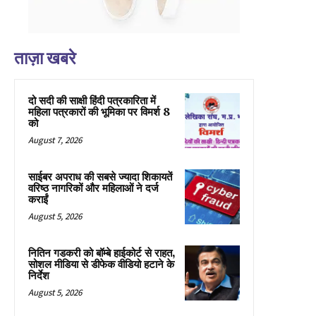
ताज़ा खबरे
दो सदी की साक्षी हिंदी पत्रकारिता में
महिला पत्रकारों की भूमिका पर विमर्श 8
को
August 7, 2026
साईबर अपराध की सबसे ज्यादा शिकायतें
वरिष्ठ नागरिकों और महिलाओं ने दर्ज
कराईं
August 5, 2026
नितिन गडकरी को बॉम्बे हाईकोर्ट से राहत,
सोशल मीडिया से डीफेक वीडियो हटाने के
निर्देश
August 5, 2026