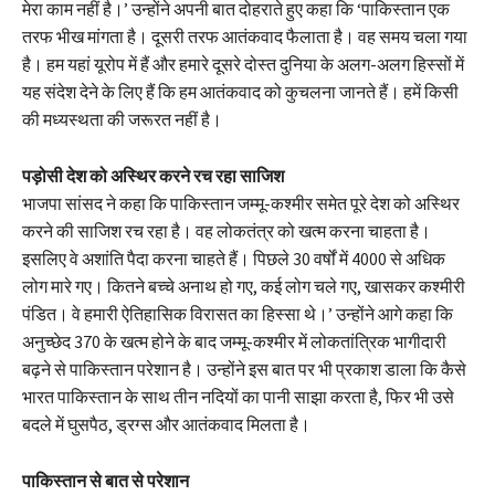
मेरा काम नहीं है।’ उन्होंने अपनी बात दोहराते हुए कहा कि ‘पाकिस्तान एक
तरफ भीख मांगता है। दूसरी तरफ आतंकवाद फैलाता है। वह समय चला गया
है। हम यहां यूरोप में हैं और हमारे दूसरे दोस्त दुनिया के अलग-अलग हिस्सों में
यह संदेश देने के लिए हैं कि हम आतंकवाद को कुचलना जानते हैं। हमें किसी
की मध्यस्थता की जरूरत नहीं है।
पड़ोसी देश को अस्थिर करने रच रहा साजिश
भाजपा सांसद ने कहा कि पाकिस्तान जम्मू-कश्मीर समेत पूरे देश को अस्थिर
करने की साजिश रच रहा है। वह लोकतंत्र को खत्म करना चाहता है।
इसलिए वे अशांति पैदा करना चाहते हैं। पिछले 30 वर्षों में 4000 से अधिक
लोग मारे गए। कितने बच्चे अनाथ हो गए, कई लोग चले गए, खासकर कश्मीरी
पंडित। वे हमारी ऐतिहासिक विरासत का हिस्सा थे।’ उन्होंने आगे कहा कि
अनुच्छेद 370 के खत्म होने के बाद जम्मू-कश्मीर में लोकतांत्रिक भागीदारी
बढ़ने से पाकिस्तान परेशान है। उन्होंने इस बात पर भी प्रकाश डाला कि कैसे
भारत पाकिस्तान के साथ तीन नदियों का पानी साझा करता है, फिर भी उसे
बदले में घुसपैठ, ड्रग्स और आतंकवाद मिलता है।
पाकिस्तान से बात से परेशान