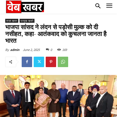
ताज़ा ख़बर
प्रमुख़ ख़बरे
भाजपा सांसद ने लंदन से पड़ोसी मुल्क को दी
नसीहत, कहा- आतंकवाद को कुचलना जानता है
भारत
June 2, 2025
0
169
By
admin