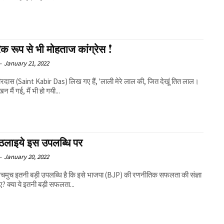
िक रूप से भी मोहताज कांग्रेस !
-
January 21, 2022
रदास (Saint Kabir Das) लिख गए हैं, 'लाली मेरे लाल की, जित देखूं तित लाल।
न मैं गई, मैं भी हो गयी...
ठलाइये इस उपलब्धि पर
-
January 20, 2022
 सचमुच इतनी बड़ी उपलब्धि है कि इसे भाजपा (BJP) की रणनीतिक सफलता की संज्ञा
ाए? क्या ये इतनी बड़ी सफलता...