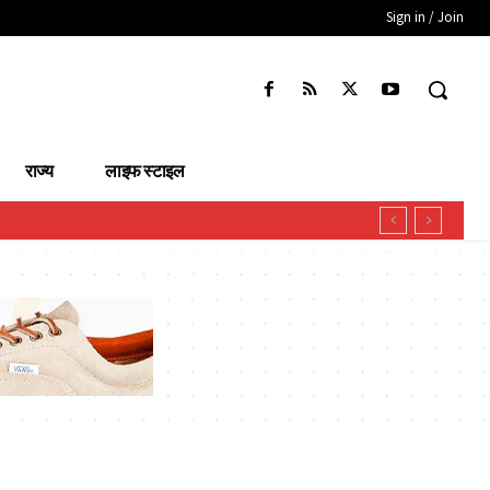
Sign in / Join
राज्य
लाइफ स्टाइल