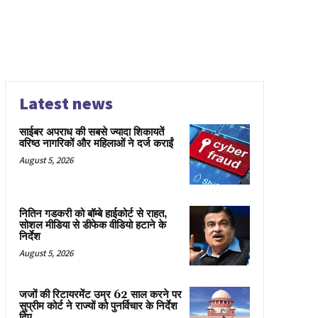
Latest news
साईबर अपराध की सबसे ज्यादा शिकायतें
वरिष्ठ नागरिकों और महिलाओं ने दर्ज कराईं
August 5, 2026
नितिन गडकरी को बॉम्बे हाईकोर्ट से राहत,
सोशल मीडिया से डीफेक वीडियो हटाने के
निर्देश
August 5, 2026
जजों की रिटायरमेंट उम्र 62 साल करने पर
सुप्रीम कोर्ट ने राज्यों को पुनर्विचार के निर्देश
दिए