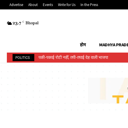
Advertise
About
Events
Write for Us
In the Press
23.7
C
Bhopal
होम
MADHYA PRAD
पकी-पकाई रोटी नहीं, तपी-तपाई देह वाली भाजपा
POLITICS :