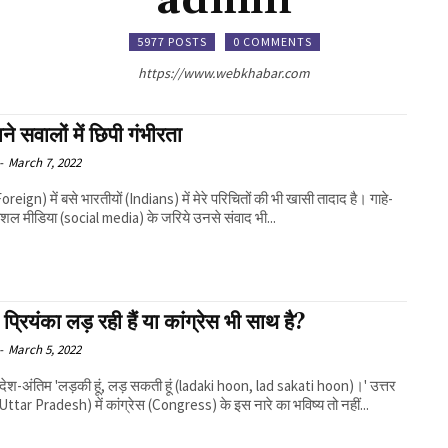
admin
5977 POSTS
0 COMMENTS
https://www.webkhabar.com
े सवालों में छिपी गंभीरता
-
March 7, 2022
oreign) में बसे भारतीयों (Indians) में मेरे परिचितों की भी खासी तादाद है। गाहे-
ोशल मीडिया (social media) के जरिये उनसे संवाद भी...
प्रियंका लड़ रही हैं या कांग्रेस भी साथ है?
-
March 5, 2022
रदेश-अंतिम 'लड़की हूं, लड़ सकती हूं (ladaki hoon, lad sakati hoon)।' उत्तर
(Uttar Pradesh) में कांग्रेस (Congress) के इस नारे का भविष्य तो नहीं...