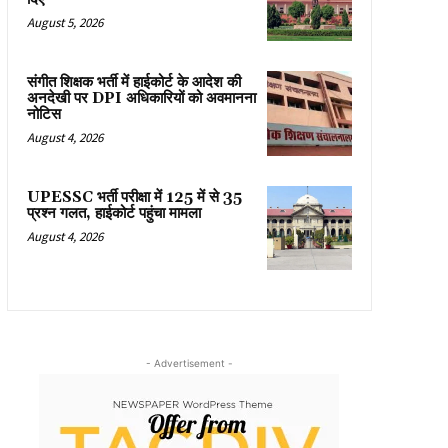
August 5, 2026
संगीत शिक्षक भर्ती में हाईकोर्ट के आदेश की
अनदेखी पर DPI अधिकारियों को अवमानना
नोटिस
August 4, 2026
UPESSC भर्ती परीक्षा में 125 में से 35
प्रश्न गलत, हाईकोर्ट पहुंचा मामला
August 4, 2026
- Advertisement -