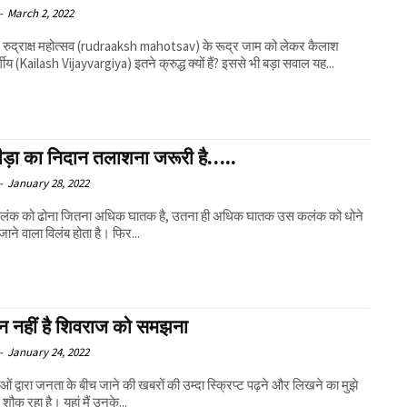
-
March 2, 2022
ें रुद्राक्ष महोत्सव (rudraaksh mahotsav) के रूद्र जाम को लेकर कैलाश
गीय (Kailash Vijayvargiya) इतने क्रुद्ध क्यों हैं? इससे भी बड़ा सवाल यह...
ीड़ा का निदान तलाशना जरूरी है…..
-
January 28, 2022
लंक को ढोना जितना अधिक घातक है, उतना ही अधिक घातक उस कलंक को धोने
 जाने वाला विलंब होता है। फिर...
 नहीं है शिवराज को समझना
-
January 24, 2022
ओं द्वारा जनता के बीच जाने की खबरों की उम्दा स्क्रिप्ट पढ़ने और लिखने का मुझे
 शौक रहा है। यहां मैं उनके...