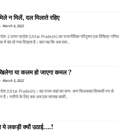
िले न मिलें, दल मिलाते रहिए
-
March 4, 2022
्रदेश-2 उत्तर प्रदेश (Uttar Pradesh) का राजनीतिक परिदृश्य एक विचित्र गणित
ठक में बंद हो गया दिखता है। बात यह कि अब तक...
खिलेगा या कलम हो जाएगा कमल ?
-
March 3, 2022
प्रदेश (Uttar Pradesh)। वह राज्य जहां का कण- कण फिलवक्त सियासी रण से
ान है। नतीजे के लिए बस अब एक सप्ताह बाकी...
े ये लकड़ी क्यों उठाई….!