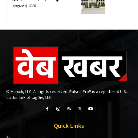
August 4, 2026
© Munich, LLC. All rights reserved. Pulses Pro® is a registered U.S.
trademark of tagDiv, LLC.
Quick Links