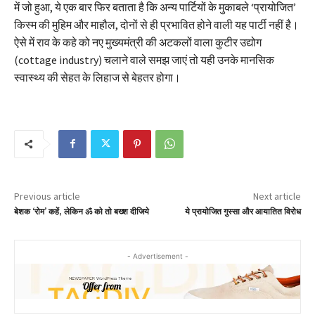
में जो हुआ, ये एक बार फिर बताता है कि अन्य पार्टियों के मुकाबले ‘प्रायोजित’
किस्म की मुहिम और माहौल, दोनों से ही प्रभावित होने वाली यह पार्टी नहीं है।
ऐसे में राव के कहे को नए मुख्यमंत्री की अटकलों वाला कुटीर उद्योग
(cottage industry) चलाने वाले समझ जाएं तो यही उनके मानसिक
स्वास्थ्य की सेहत के लिहाज से बेहतर होगा।
Previous article
Next article
बेशक ‘रोम’ कहें, लेकिन ॐ को तो बख्श दीजिये
ये प्रायोजित गुस्सा और आयातित विरोध
- Advertisement -