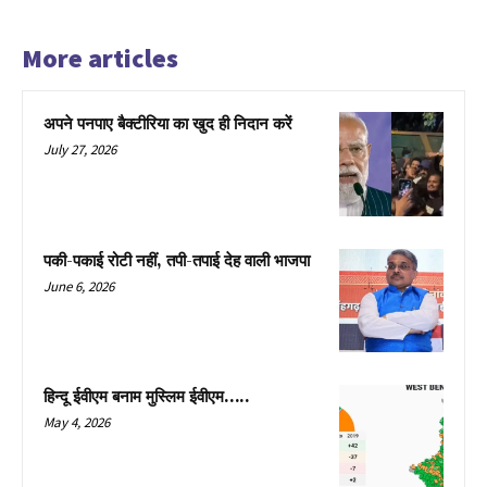
More articles
अपने पनपाए बैक्टीरिया का खुद ही निदान करें
July 27, 2026
पकी-पकाई रोटी नहीं, तपी-तपाई देह वाली भाजपा
June 6, 2026
हिन्दू ईवीएम बनाम मुस्लिम ईवीएम…..
May 4, 2026