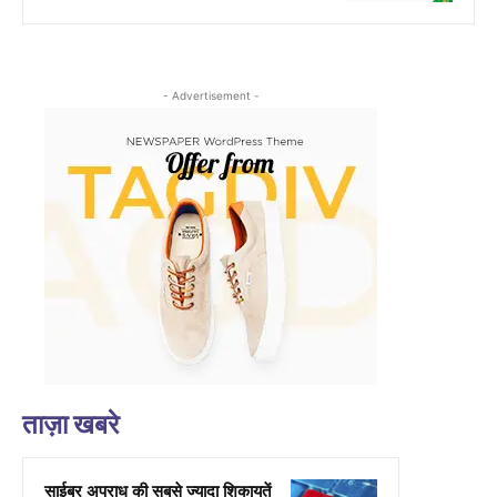
- Advertisement -
ताज़ा खबरे
साईबर अपराध की सबसे ज्यादा शिकायतें