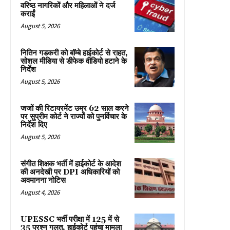
वरिष्ठ नागरिकों और महिलाओं ने दर्ज
कराईं
August 5, 2026
नितिन गडकरी को बॉम्बे हाईकोर्ट से राहत,
सोशल मीडिया से डीफेक वीडियो हटाने के
निर्देश
August 5, 2026
जजों की रिटायरमेंट उम्र 62 साल करने
पर सुप्रीम कोर्ट ने राज्यों को पुनर्विचार के
निर्देश दिए
August 5, 2026
संगीत शिक्षक भर्ती में हाईकोर्ट के आदेश
की अनदेखी पर DPI अधिकारियों को
अवमानना नोटिस
August 4, 2026
UPESSC भर्ती परीक्षा में 125 में से
35 प्रश्न गलत, हाईकोर्ट पहुंचा मामला