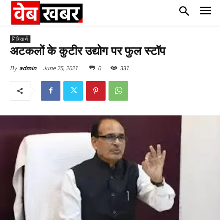
निहितार्थ
अटकलों के कुटीर उद्योग पर फुल स्टॉप
June 25, 2021
0
331
By
admin