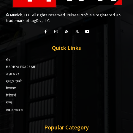
© Munich, LLC. All rights reserved. Pulses Pro® is a registered U.S.
trademark of tagDiv, LLC.
Quick Links
होम
MADHYA PRADESH
ताज़ा ख़बर
प्रमुख़ ख़बरे
विश्लेषण
निहितार्थ
राज्य
लाइफ स्टाइल
Popular Category