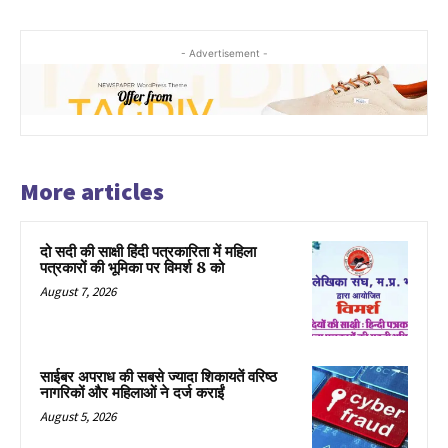
- Advertisement -
More articles
दो सदी की साक्षी हिंदी पत्रकारिता में महिला
पत्रकारों की भूमिका पर विमर्श 8 को
August 7, 2026
साईबर अपराध की सबसे ज्यादा शिकायतें वरिष्ठ
नागरिकों और महिलाओं ने दर्ज कराईं
August 5, 2026