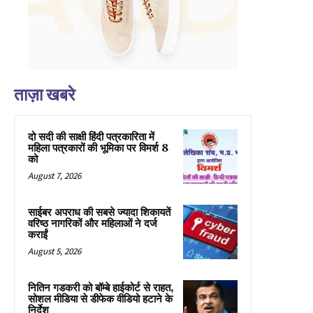
ताज़ा खबरे
दो सदी की साक्षी हिंदी पत्रकारिता में
महिला पत्रकारों की भूमिका पर विमर्श 8
को
August 7, 2026
साईबर अपराध की सबसे ज्यादा शिकायतें
वरिष्ठ नागरिकों और महिलाओं ने दर्ज
कराईं
August 5, 2026
नितिन गडकरी को बॉम्बे हाईकोर्ट से राहत,
सोशल मीडिया से डीफेक वीडियो हटाने के
निर्देश