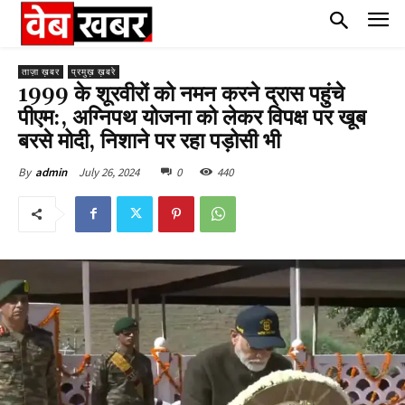
ताज़ा ख़बर
प्रमुख़ ख़बरे
1999 के शूरवीरों को नमन करने द्रास पहुंचे
पीएम:, अग्निपथ योजना को लेकर विपक्ष पर खूब
बरसे मोदी, निशाने पर रहा पड़ोसी भी
July 26, 2024
0
440
By
admin