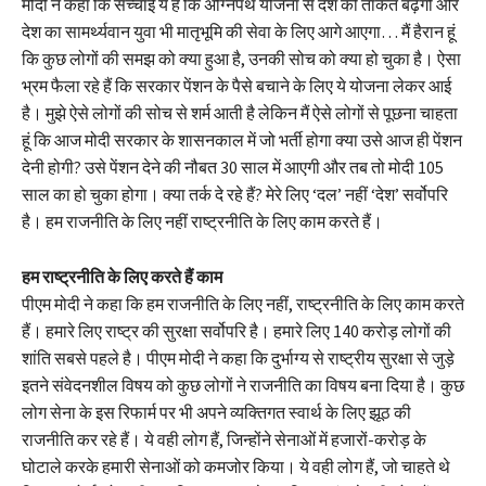
मोदी ने कहा कि सच्चाई ये है कि अग्निपथ योजना से देश की ताकत बढ़ेगी और
देश का सामर्थ्यवान युवा भी मातृभूमि की सेवा के लिए आगे आएगा… मैं हैरान हूं
कि कुछ लोगों की समझ को क्या हुआ है, उनकी सोच को क्या हो चुका है। ऐसा
भ्रम फैला रहे हैं कि सरकार पेंशन के पैसे बचाने के लिए ये योजना लेकर आई
है। मुझे ऐसे लोगों की सोच से शर्म आती है लेकिन मैं ऐसे लोगों से पूछना चाहता
हूं कि आज मोदी सरकार के शासनकाल में जो भर्ती होगा क्या उसे आज ही पेंशन
देनी होगी? उसे पेंशन देने की नौबत 30 साल में आएगी और तब तो मोदी 105
साल का हो चुका होगा। क्या तर्क दे रहे हैं? मेरे लिए ‘दल’ नहीं ‘देश’ सर्वोपरि
है। हम राजनीति के लिए नहीं राष्ट्रनीति के लिए काम करते हैं।
हम राष्ट्रनीति के लिए करते हैं काम
पीएम मोदी ने कहा कि हम राजनीति के लिए नहीं, राष्ट्रनीति के लिए काम करते
हैं। हमारे लिए राष्ट्र की सुरक्षा सर्वोपरि है। हमारे लिए 140 करोड़ लोगों की
शांति सबसे पहले है। पीएम मोदी ने कहा कि दुर्भाग्य से राष्ट्रीय सुरक्षा से जुड़े
इतने संवेदनशील विषय को कुछ लोगों ने राजनीति का विषय बना दिया है। कुछ
लोग सेना के इस रिफार्म पर भी अपने व्यक्तिगत स्वार्थ के लिए झूठ की
राजनीति कर रहे हैं। ये वही लोग हैं, जिन्होंने सेनाओं में हजारों-करोड़ के
घोटाले करके हमारी सेनाओं को कमजोर किया। ये वही लोग हैं, जो चाहते थे