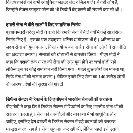
कि एयरफोर्स को कभी आधुनिक फाइटर जेट न मिल पाएं। ये वही लोग हैं,
जिन्होंने तेजस फाइटर प्लेन को भी डिब्बे में बंद करने की तैयारी कर ली थी।
हमारी सेना ने बीते सालों में लिए साहसिक निर्णय
प्रधानमंत्री नरेंद्र मोदी ने कहा कि हमारी सेना ने बीते वर्षों में कई साहसिक
निर्णय लिए हैं। इसका एक उदाहरण अग्निपथ योजना भी है। अग्निपथ का
लक्ष्य सेना को युवा बनाना, निरंतर योग्य बनाना है। सेना को लोगों ने राजनीति
का अखाड़ा बनाया। सेनाओं को घोटालों से कमजोर किया। पीएम मोदी ने
कहा कि दशकों तक भारत की सेना की उम्र युवा होने पर चर्चा होती रही।
लेकिन इस पर कोई समाधान नहीं किया गया। पहले कुछ लोगों का मानना था,
सिर्फ नेताओं को सलाम करना। लेकिन हमारे लिए सेना का 140 करोड़ लोगों
की आस्था, देशी की सुरक्षा की गांरटी।
डिफेंस सेक्टर में रिफार्म के लिए पीएम ने भारतीय सेनाओं की सराहना
पीए मोदी ने कहा कि मैं डिफेंस सेक्टर में रिफॉर्म्स के लिए भारतीय सेनाओं की
सराहना करता हूं। सेना को कार्यशैली और व्यवस्था में भी आधुनिक होना
चाहिए, इसलिए देश दशकों से डिफेंस सेक्टर में बड़े बदलावों की जरूरत
महसूस करता रहा है। सेना खुद मांग कर रही थी, लेकिन पहले इसे उतना