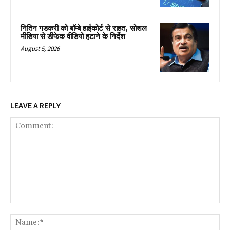
नितिन गडकरी को बॉम्बे हाईकोर्ट से राहत, सोशल
मीडिया से डीफेक वीडियो हटाने के निर्देश
August 5, 2026
LEAVE A REPLY
Comment:
Na