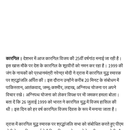
कारगिल।
देशभर में आज कारगिल विजय की 25वीं वर्षगांठ मनाई जा रही है।
इस खास मौके पर देश के कारगिल के शूरवीरों को नमन कर रहा है। 1999 की
जंग के नायकों को प्रधानमंत्री नरेन्द्र मोदी ने द्रास में कारगिल युद्ध स्मारक
पर श्रद्धांजलि अर्पित की। इस दौरान उन्होंने करीब 20 मिनट के संबोधन में
पाकिस्तान, आतंकवाद, जम्मू-कश्मीर, लद्दाख, अग्निपथ योजना पर अपने
विचार रखे। अग्निपथ योजना को लेकर विपक्ष पर भी जमकर हमला बोला।
बता दें कि 26 जुलाई 1999 को भारत ने कारगिल युद्ध में विजय हासिल की
थी। इस दिन को हर वर्ष कारगिल विजय दिवस के रूप में मनाया जाता है।
द्रास में कारगिल युद्ध स्मारक पर श्रद्धांजलि सभा को संबोधित करते हुए पीएम