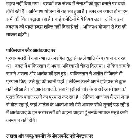
महत्व नहीं दिया गया। दशकों तक संसद में सेनाओं को युवा बनाने पर चर्चा
होती रही है। अग्निपथ योजना से यह सब हुआ है। उम्र का ज्यादा होना हम
सभी की चिंता बढ़ाता रहा है। कई कमेटियों में ये विषय उठा। लेकिन इस
बदलाव की पहले इच्छा शक्ति नहीं दिखाई गई। अग्निपथ योजना से देश की
ताकत बढ़ेगी।
पाकिस्तान और आतंकवाद पर
प्रधानमंत्री ने कहा- भारत कारगिल युद्ध से पहले शांति के प्रयास कर रहा
था। बदले में पाकिस्तान ने अपना अविश्वासी चेहरा दिखाया। लेकिन सच के
सामने असत्य और आतंक की हार हुई। पाकिस्तान ने अतीत में जितने भी
प्रयास किए, उसे मुंह की खानी पड़ी। लेकिन उसने अपने इतिहास से कुछ
नहीं सीखा है। वो आतंकवाद के सहारे प्रॉक्सी वॉर के सहारे अपने आप को
प्रासंगिक बनाए रखने का प्रयास कर रहा है। लेकिन आज जब मैं उस जगह
से बोल रहा हूं, जहां आतंक के आकाओं को मेरी आवाज सीधे सुनाई पड़ रही है।
मैं आतंकवाद के इन सरपरस्तों को कहना चाहता हूं उनके नापाक मंसूबे कभी
कामयाब नहीं होंगे।
लद्दाख और जम्मू-कश्मीर के डेवलपमेंट प्रोजेक्ट्स पर