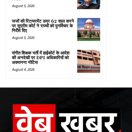
August 5, 2026
जजों की रिटायरमेंट उम्र 62 साल करने
पर सुप्रीम कोर्ट ने राज्यों को पुनर्विचार के
निर्देश दिए
August 5, 2026
संगीत शिक्षक भर्ती में हाईकोर्ट के आदेश
की अनदेखी पर DPI अधिकारियों को
अवमानना नोटिस
August 4, 2026