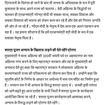
प्रियजनों के दिवंगत हो जाने के बाद भी जनता के अभिभावक के रूप में पूरी
कुशलता के साथ अपने राज्य को चलाया। देवी अहिल्या के सिद्धांतों पर
चलकर ही प्रधानमंत्री नरेन्द्र मोदी भी सबका साथ, सबका विकास और
सबका विश्वास की भावना को लेकर काम कर रहे हैं और देश को निरंतर उन्नति
की ओर ले जा रहे हैं। प्पीएम मोदी के नेतृत्व में देश आज एक अलग पहचान बना
रहा है। यह हमारा सौभाग्य है कि हमें प्रधानमंत्री श्री मोदी के रूप में एक
सशक्त नेतृत्व मिला है।
शस्त्र पूजन अन्याय के खिलाफ लड़ने की देते रहेंगे प्रेरणा
मुख्यमंत्री ने माता अहिल्या की 300वीं जयंती पर्व पर अहमदनगर का नाम
अहिल्या नगर करने के लिए महाराष्ट्र सरकार और वहं के मुख्यमंत्री को
धन्यवाद देते हुए कहा कि महाराष्ट्र सरकार ने लोकमाता अहिल्या के
कल्याणकारी राज्य की परिकल्पना को जीवन्त कर दिया है। उन्होंने कहा कि
सुप्रीम कोर्ट के निर्णय के आधार पर अयोध्या में भव्य राम मंदिर का निर्माण हुआ
है। भगवान राम ने भी अन्याय के विरुद्ध शस्त्र उठाए थे। उनकी इसी परंपरा
को आगे बढ़ते हुए आज प्रदेश के सभी जिलों में शस्त्र पूजन के कार्यक्रम
आयोजित किया जा रहे हैं। शस्त्र पूजन कार्यक्रम हमें आत्मरक्षा करने,
अन्याय के विरुद्ध लड़ने की प्रेरणा देते रहेंगे।