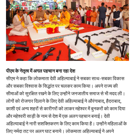
पीएम के नेतृत्व में अगल पहचान बना रहा देश
सीएम ने कहा कि लोकमाता देवी अहिल्याबाई ने सबका साथ-सबका विकास
और सबका विश्वास के सिद्धांत पर चलकर काम किया। अपने राज्य की
सीमाओं को सुरक्षित रखने के लिए उन्होंने जनजातीय समाज से भी मदद ली।
लोगों को रोजगार दिलाने के लिए देवी अहिल्याबाई ने औरंगाबाद, हैदराबाद,
काशी एवं अन्य शहरों से कारीगरों को लाकर महेश्वर में बुनकरों को काम दिया
और महेश्वरी साड़ी के नाम से देश में एक अलग पहचान बनाई। देवी
अहिल्याबाई ने नारी सशक्तिकरण के लिए काम किया है। उन्होंने महिलाओं के
लिए नर्मदा तट पर अलग घाट बनाये। लोकमाता अहिल्याबाई ने अपने