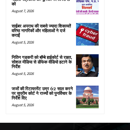
को
August 7, 2026
साईबर अपराध की सबसे ज्यादा शिकायतें
वरिष्ठ नागरिकों और महिलाओं ने दर्ज
कराईं
August 5, 2026
नितिन गडकरी को बॉम्बे हाईकोर्ट से राहत,
सोशल मीडिया से डीफेक वीडियो हटाने के
निर्देश
August 5, 2026
जजों की रिटायरमेंट उम्र 62 साल करने
पर सुप्रीम कोर्ट ने राज्यों को पुनर्विचार के
निर्देश दिए
August 5, 2026