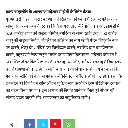
मकर संक्रांति के आसपास महेश्वर में होगी कैबिनेट बैठक
मुख्यमंत्री ने इस अवसर पर आगामी सिंहस्थ को ध्यान में रखकर महेश्वर के
सामुदायिक स्वास्थ्य केंद्र को सिविल अस्पताल में रेनोवेशन करने, झापड़ी में
5.50 करोड़ रुपए की सड़क निर्माण,बंगरिया से सोमा खेड़ी तक 4.50 करोड़
रुपए की सड़क निर्माण, मंडलेश्वर कॉलेज का नाम महर्षि मंडन मिश्र के नाम
पर करने, क्षेत्र के 2 मंदिरों का जिर्णोद्धार करने, नरसिंह घाट का विस्तार
करने, महेश्वर में टेक्सटाइल उद्योग को प्रोत्साहित करने, महेश्वर के पास में
औद्योगिक क्षेत्र विकसित करने, बड़वाह- धामनोद मार्ग पर बड़वाह में डिवाइडर
बनाने घोषणा की। उन्होंने स्थानीय सांसद एवं विधायक की मांग पर कहां कि
मकर संक्रांति पर्व के पास महेश्वर में कैबिनेट की बैठक होगी। उन्होंने कहा कि
तहसील एवं जिलों की सीमाओं का युक्तिकरण करने के लिए परिसीमन आयोग
का गठन किया गया है। इस आयोग की रिपोर्ट आने पर जिले एवं संभाग की
सीमाएं बदल जाएगी और आम जनता को सहूलियत होगी।