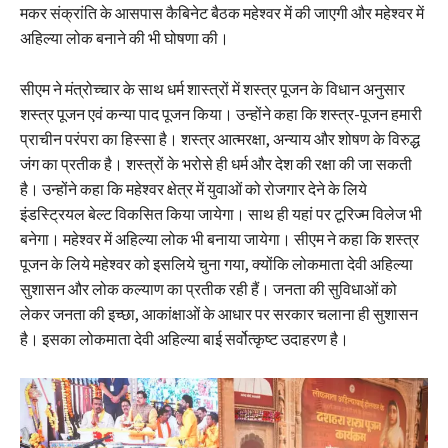
मकर संक्रांति के आसपास कैबिनेट बैठक महेश्वर में की जाएगी और महेश्वर में
अहिल्या लोक बनाने की भी घोषणा की।
सीएम ने मंत्रोच्चार के साथ धर्म शास्त्रों में शस्त्र पूजन के विधान अनुसार
शस्त्र पूजन एवं कन्या पाद पूजन किया। उन्होंने कहा कि शस्त्र-पूजन हमारी
प्राचीन परंपरा का हिस्सा है। शस्त्र आत्मरक्षा, अन्याय और शोषण के विरुद्ध
जंग का प्रतीक है। शस्त्रों के भरोसे ही धर्म और देश की रक्षा की जा सकती
है। उन्होंने कहा कि महेश्वर क्षेत्र में युवाओं को रोजगार देने के लिये
इंडस्ट्रियल बेल्ट विकसित किया जायेगा। साथ ही यहां पर टूरिज्म विलेज भी
बनेगा। महेश्वर में अहिल्या लोक भी बनाया जायेगा। सीएम ने कहा कि शस्त्र
पूजन के लिये महेश्वर को इसलिये चुना गया, क्योंकि लोकमाता देवी अहिल्या
सुशासन और लोक कल्याण का प्रतीक रही हैं। जनता की सुविधाओं को
लेकर जनता की इच्छा, आकांक्षाओं के आधार पर सरकार चलाना ही सुशासन
है। इसका लोकमाता देवी अहिल्या बाई सर्वोत्कृष्ट उदाहरण है।