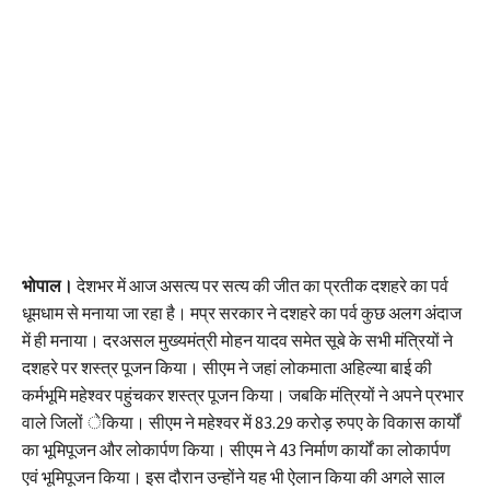
भोपाल।
देशभर में आज असत्य पर सत्य की जीत का प्रतीक दशहरे का पर्व
धूमधाम से मनाया जा रहा है। मप्र सरकार ने दशहरे का पर्व कुछ अलग अंदाज
में ही मनाया। दरअसल मुख्यमंत्री मोहन यादव समेत सूबे के सभी मंत्रियों ने
दशहरे पर शस्त्र पूजन किया। सीएम ने जहां लोकमाता अहिल्या बाई की
कर्मभूमि महेश्वर पहुंचकर शस्त्र पूजन किया। जबकि मंत्रियों ने अपने प्रभार
वाले जिलों ेकिया। सीएम ने महेश्वर में 83.29 करोड़ रुपए के विकास कार्यों
का भूमिपूजन और लोकार्पण किया। सीएम ने 43 निर्माण कार्यों का लोकार्पण
एवं भूमिपूजन किया। इस दौरान उन्होंने यह भी ऐलान किया की अगले साल