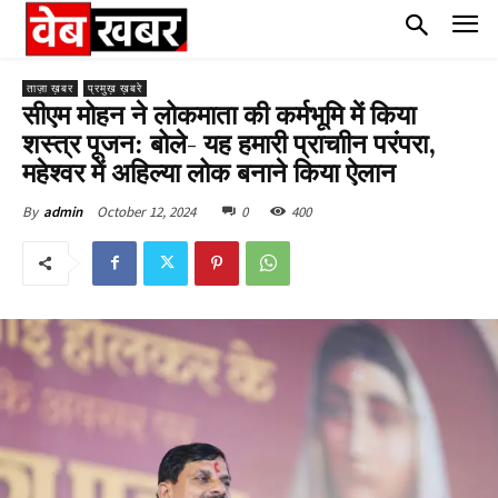
ताज़ा ख़बर
प्रमुख़ ख़बरे
सीएम मोहन ने लोकमाता की कर्मभूमि में किया
शस्त्र पूजन: बोले- यह हमारी प्राचाीन परंपरा,
महेश्वर में अहिल्या लोक बनाने किया ऐलान
October 12, 2024
0
400
By
admin