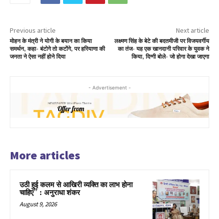
Previous article
Next article
मोहन के मंत्री ने योगी के बयान का किया
लक्ष्मण सिंह के बेटे की बदतमीजी पर विजयवर्गीय
समर्थन, कहा- बंटोगे तो कटोंगे, पर हरियाणा की
का तंज- यह एक खानदानी परिवार के युवक ने
जनता ने ऐसा नहीं होने दिया
किया, दिग्गी बोले- जो होगा देखा जाएगा
- Advertisement -
More articles
उठी हुई कलम से आखिरी व्यक्ति का लाभ होना
चाहिए” : अनुराधा शंकर
August 9, 2026