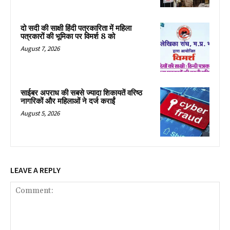
दो सदी की साक्षी हिंदी पत्रकारिता में महिला
पत्रकारों की भूमिका पर विमर्श 8 को
August 7, 2026
साईबर अपराध की सबसे ज्यादा शिकायतें वरिष्ठ
नागरिकों और महिलाओं ने दर्ज कराईं
August 5, 2026
LEAVE A REPLY