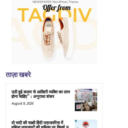
ताज़ा खबरे
उठी हुई कलम से आखिरी व्यक्ति का लाभ
होना चाहिए” : अनुराधा शंकर
August 9, 2026
दो सदी की साक्षी हिंदी पत्रकारिता में
महिला पत्रकारों की भूमिका पर विमर्श 8