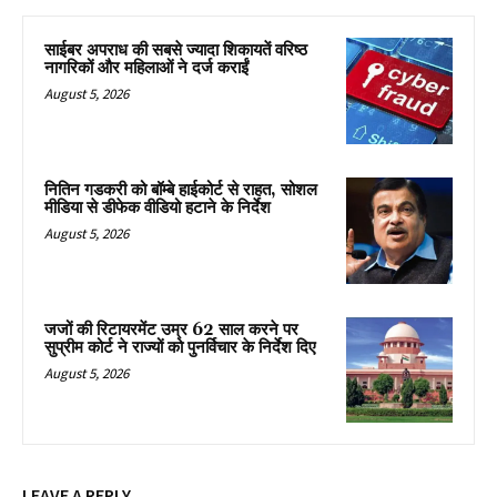
साईबर अपराध की सबसे ज्यादा शिकायतें वरिष्ठ
नागरिकों और महिलाओं ने दर्ज कराईं
August 5, 2026
नितिन गडकरी को बॉम्बे हाईकोर्ट से राहत, सोशल
मीडिया से डीफेक वीडियो हटाने के निर्देश
August 5, 2026
जजों की रिटायरमेंट उम्र 62 साल करने पर
सुप्रीम कोर्ट ने राज्यों को पुनर्विचार के निर्देश दिए
August 5, 2026
LEAVE A REPLY