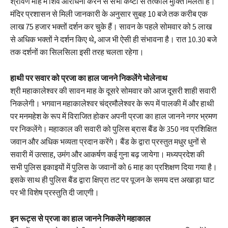
श्रावण माह में शिव आराधना करने से सभी कष्टों से तत्काल मुक्ति मिलती है।
मंदिर प्रशासन से मिली जानकारी के अनुसार सुबह 10 बजे तक करीब एक
लाख 75 हजार भक्तों दर्शन कर चुके हैं। सावन के पहले सोमवार को 5 लाख
से अधिक भक्तों ने दर्शन किए थे, आज भी ऐसी ही संभावना है। रात 10.30 बजे
तक दर्शनों का सिलसिला इसी तरह चलता रहेगा।
हाथी पर सवार को प्रजा का हाल जानने निकलेंगे भोलेनाथ
श्री महाकालेश्वर की सावन माह के दूसरे सोमवार को आज दूसरी शाही सवारी
निकलेगी। भगवान महाकालेश्वर चंद्रमौलेश्वर के रूप में पालकी में और हाथी
पर मनमहेश के रूप में विराजित होकर अपनी प्रजा का हाल जानने नगर भ्रमण
पर निकलेंगे। महाकाल की सवारी को पुलिस ब्रास बैंड के 350 नव प्रशिक्षित
जवान और अधिक भव्यता प्रदान करेंगे। बैंड के द्वारा प्रस्तुत मधुर धुनों से
सवारी में उत्साह, उमंग और आकर्षण कई गुना बढ़ जायेगा। मध्यप्रदेश की
सभी पुलिस इकाइयों में पुलिस के जवानों को 6 माह का प्रशिक्षण दिया गया है।
इसके साथ ही पुलिस बैंड द्वारा क्षिप्रा तट पर पूजन के समय दत्त अखाड़ा घाट
पर भी विशेष प्रस्तुति दी जाएगी।
इन रूट्स से प्रजा का हाल जानने निकलेंगे महाकाल