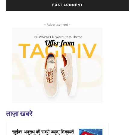
- Advertisement -
ताज़ा खबरे
साईबर अपराध की सबसे ज्यादा शिकायतें