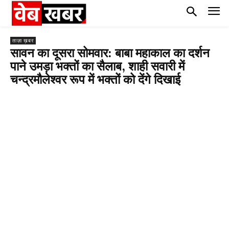
ताज़ा ख़बर
सावन का दूसरा सोमवार: बाबा महाकाल का दर्शन
पाने उमड़ा भक्तों का सैलाब, शाही सवारी में
चन्द्रमौलेश्वर रूप में भक्तों को देंगे दिखाई