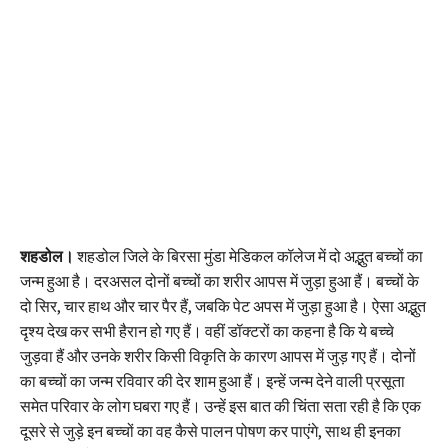
शहडोल।
शहडोल जिले के बिरसा मुंडा मेडिकल कॉलेज में दो अद्भुत बच्चों का
जन्म हुआ है। दरअसल दोनों बच्चों का शरीर आपस में जुड़ा हुआ हैं। बच्चों के
दो सिर, चार हाथ और चार पैर हैं, जबकि पेट अपस में जुड़ा हुआ है। ऐसा अद्भुत
दृश्य देख कर सभी हैरान हो गए हैं। वहीं डॉक्टरों का कहना है कि ये बच्चे
जुड़वा हैं और उनके शरीर किसी विकृति के कारण आपस में जुड़ गए हैं। दोनों
का बच्चों का जन्म रविवार की देर शाम हुआ हैं। इन्हें जन्म देने वाली प्रसूता
समेत परिवार के लोग घबरा गए हैं। उन्हें इस बात की चिंता सता रही है कि एक
दूसरे से जुड़े इन बच्चों का वह कैसे पालन पोषण कर पाएंगे, साथ ही इनका