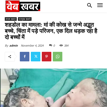
ताज़ा ख़बर
प्रमुख़ ख़बरे
शहडोल का मामला: मां की कोख से जन्मे अद्भुत
बच्चे, चिंता में पड़े परिजन, एक दिल धड़क रहा है
दो बच्चों में
November 4, 2024
0
384
By
admin