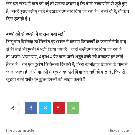
जब इस संबंध में बात की गई तो उनका कहना है कि दोनों बच्चे सीने से जुड़े हुए
हैं, जिन्हें एसएनसीयू वार्ड में रखकर उपचार दिया जा रहा है। बच्चे दो हैं, लेकिन
दिल एक ही है।
बच्चों को सीएमसी में कराया गया भर्ती
शिशु रोग विशेषज्ञ डॉ निशांत प्रभाकर ने बताया कि बच्चों के जन्म लेने के बाद
से ही उन्हें सीएमसी में भर्ती किया गया है। जहां उन्हें उपचार दिया जा रहा है।
दो अलग-अलग सर, 4 हाथ 4 पैर वाले जन्मे अद्भुद बच्चे को देखकर हर कोई
हैरान है। यह एक दुर्लभ चिकित्सा स्थिति है, जिसे कंजॉइन्ड ट्विन्स के नाम से
जाना जाता है। ऐसे मामलों में भ्रूण का पूर्ण विभाजन नहीं हो पाता है, जिससे
जुड़वा बच्चे शरीर के कुछ हिस्सों को साझा करते हैं।
Previous article
Next article