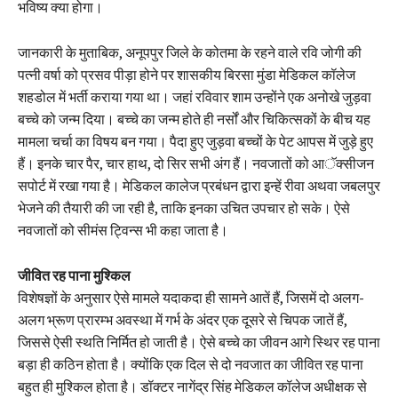
भविष्य क्या होगा।
जानकारी के मुताबिक, अनूपपुर जिले के कोतमा के रहने वाले रवि जोगी की
पत्नी वर्षा को प्रसव पीड़ा होने पर शासकीय बिरसा मुंडा मेडिकल कॉलेज
शहडोल में भर्ती कराया गया था। जहां रविवार शाम उन्होंने एक अनोखे जुड़वा
बच्चे को जन्म दिया। बच्चे का जन्म होते ही नर्सों और चिकित्सकों के बीच यह
मामला चर्चा का विषय बन गया। पैदा हुए जुड़वा बच्चों के पेट आपस में जुड़े हुए
हैं। इनके चार पैर, चार हाथ, दो सिर सभी अंग हैं। नवजातों को आॅक्सीजन
सपोर्ट में रखा गया है। मेडिकल कालेज प्रबंधन द्वारा इन्हें रीवा अथवा जबलपुर
भेजने की तैयारी की जा रही है, ताकि इनका उचित उपचार हो सके। ऐसे
नवजातों को सीमंस ट्विन्स भी कहा जाता है।
जीवित रह पाना मुश्किल
विशेषज्ञों के अनुसार ऐसे मामले यदाकदा ही सामने आतें हैं, जिसमें दो अलग-
अलग भ्रूण प्रारम्भ अवस्था में गर्भ के अंदर एक दूसरे से चिपक जातें हैं,
जिससे ऐसी स्थति निर्मित हो जाती है। ऐसे बच्चे का जीवन आगे स्थिर रह पाना
बड़ा ही कठिन होता है। क्योंकि एक दिल से दो नवजात का जीवित रह पाना
बहुत ही मुश्किल होता है। डॉक्टर नागेंद्र सिंह मेडिकल कॉलेज अधीक्षक से