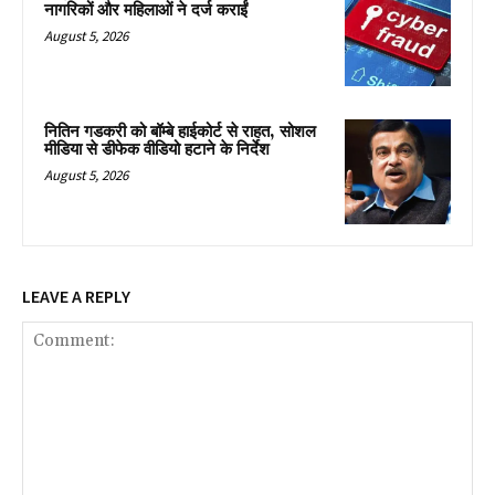
नागरिकों और महिलाओं ने दर्ज कराईं
August 5, 2026
नितिन गडकरी को बॉम्बे हाईकोर्ट से राहत, सोशल
मीडिया से डीफेक वीडियो हटाने के निर्देश
August 5, 2026
LEAVE A REPLY