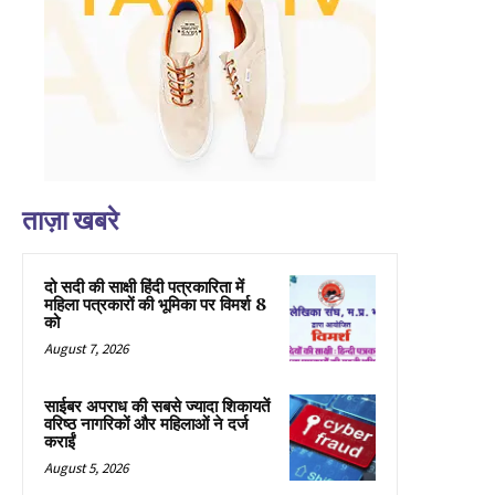
ताज़ा खबरे
दो सदी की साक्षी हिंदी पत्रकारिता में
महिला पत्रकारों की भूमिका पर विमर्श 8
को
August 7, 2026
साईबर अपराध की सबसे ज्यादा शिकायतें
वरिष्ठ नागरिकों और महिलाओं ने दर्ज
कराईं
August 5, 2026