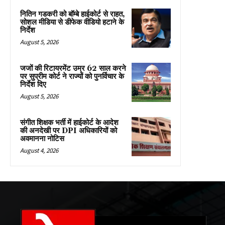
नितिन गडकरी को बॉम्बे हाईकोर्ट से राहत,
सोशल मीडिया से डीफेक वीडियो हटाने के
निर्देश
August 5, 2026
जजों की रिटायरमेंट उम्र 62 साल करने
पर सुप्रीम कोर्ट ने राज्यों को पुनर्विचार के
निर्देश दिए
August 5, 2026
संगीत शिक्षक भर्ती में हाईकोर्ट के आदेश
की अनदेखी पर DPI अधिकारियों को
अवमानना नोटिस
August 4, 2026