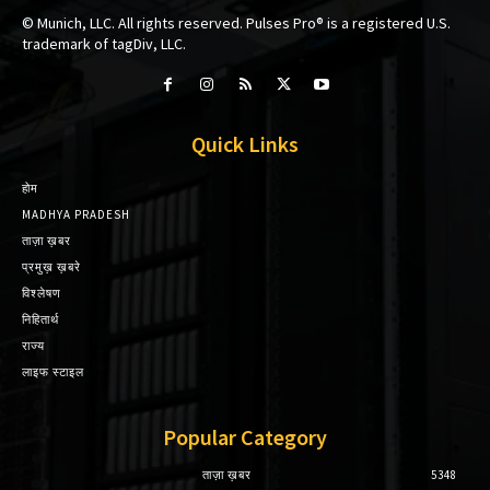
© Munich, LLC. All rights reserved. Pulses Pro® is a registered U.S.
trademark of tagDiv, LLC.
Quick Links
होम
MADHYA PRADESH
ताज़ा ख़बर
प्रमुख़ ख़बरे
विश्लेषण
निहितार्थ
राज्य
लाइफ स्टाइल
Popular Category
ताज़ा ख़बर
5348