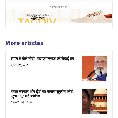
- Advertisement -
More articles
बंगाल में बोले मोदी, महा जंगलराज की विदाई तय
April 20, 2026
ममता सरकार और ईडी का मामला सुप्रीम कोर्ट
पहुंचा, सुनवाई स्थगित
March 24, 2026