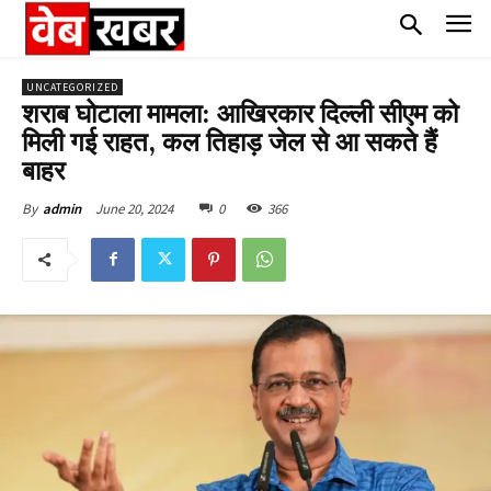
UNCATEGORIZED
शराब घोटाला मामला: आखिरकार दिल्ली सीएम को
मिली गई राहत, कल तिहाड़ जेल से आ सकते हैं
बाहर
June 20, 2024
0
366
By
admin