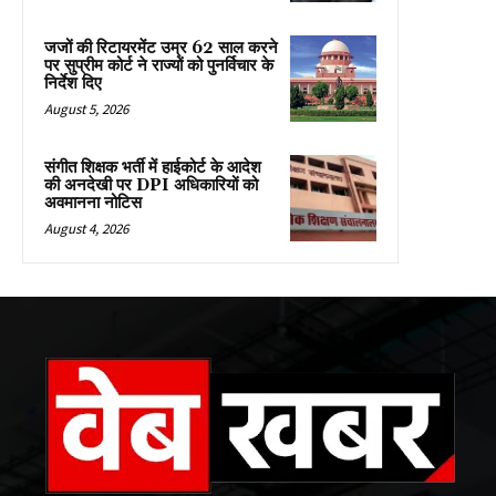
जजों की रिटायरमेंट उम्र 62 साल करने
पर सुप्रीम कोर्ट ने राज्यों को पुनर्विचार के
निर्देश दिए
August 5, 2026
संगीत शिक्षक भर्ती में हाईकोर्ट के आदेश
की अनदेखी पर DPI अधिकारियों को
अवमानना नोटिस
August 4, 2026