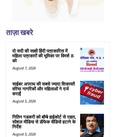
ताज़ा खबरे
दो सदी की साक्षी हिंदी पत्रकारिता में
महिला पत्रकारों की भूमिका पर विमर्श 8
को
August 7, 2026
साईबर अपराध की सबसे ज्यादा शिकायतें
वरिष्ठ नागरिकों और महिलाओं ने दर्ज
कराईं
August 5, 2026
नितिन गडकरी को बॉम्बे हाईकोर्ट से राहत,
सोशल मीडिया से डीफेक वीडियो हटाने के
निर्देश
August 5, 2026