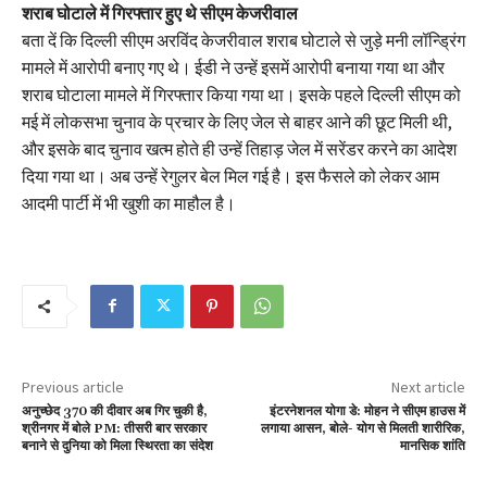
शराब घोटाले में गिरफ्तार हुए थे सीएम केजरीवाल
बता दें कि दिल्ली सीएम अरविंद केजरीवाल शराब घोटाले से जुड़े मनी लॉन्ड्रिंग
मामले में आरोपी बनाए गए थे। ईडी ने उन्हें इसमें आरोपी बनाया गया था और
शराब घोटाला मामले में गिरफ्तार किया गया था। इसके पहले दिल्ली सीएम को
मई में लोकसभा चुनाव के प्रचार के लिए जेल से बाहर आने की छूट मिली थी,
और इसके बाद चुनाव खत्म होते ही उन्हें तिहाड़ जेल में सरेंडर करने का आदेश
दिया गया था। अब उन्हें रेगुलर बेल मिल गई है। इस फैसले को लेकर आम
आदमी पार्टी में भी खुशी का माहौल है।
Previous article
Next article
अनुच्छेद 370 की दीवार अब गिर चुकी है,
इंटरनेशनल योगा डे: मोहन ने सीएम हाउस में
श्रीनगर में बोले PM: तीसरी बार सरकार
लगाया आसन, बोले- योग से मिलती शारीरिक,
बनाने से दुनिया को मिला स्थिरता का संदेश
मानसिक शांति