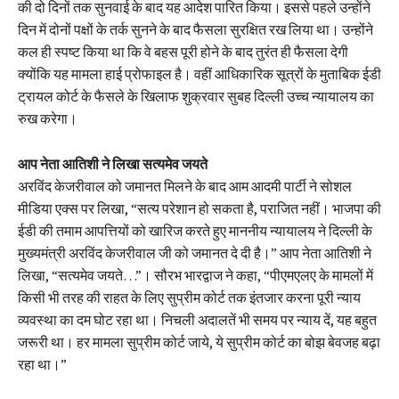
की दो दिनों तक सुनवाई के बाद यह आदेश पारित किया। इससे पहले उन्होंने
दिन में दोनों पक्षों के तर्क सुनने के बाद फैसला सुरक्षित रख लिया था। उन्होंने
कल ही स्पष्ट किया था कि वे बहस पूरी होने के बाद तुरंत ही फैसला देगी
क्योंकि यह मामला हाई प्रोफाइल है। वहीं आधिकारिक सूत्रों के मुताबिक ईडी
ट्रायल कोर्ट के फैसले के खिलाफ शुक्रवार सुबह दिल्ली उच्च न्यायालय का
रुख करेगा।
आप नेता आतिशी ने लिखा सत्यमेव जयते
अरविंद केजरीवाल को जमानत मिलने के बाद आम आदमी पार्टी ने सोशल
मीडिया एक्स पर लिखा, “सत्य परेशान हो सकता है, पराजित नहीं। भाजपा की
ईडी की तमाम आपत्तियों को खारिज करते हुए माननीय न्यायालय ने दिल्ली के
मुख्यमंत्री अरविंद केजरीवाल जी को जमानत दे दी है।” आप नेता आतिशी ने
लिखा, “सत्यमेव जयते…”। सौरभ भारद्वाज ने कहा, “पीएमएलए के मामलों में
किसी भी तरह की राहत के लिए सुप्रीम कोर्ट तक इंतजार करना पूरी न्याय
व्यवस्था का दम घोट रहा था। निचली अदालतें भी समय पर न्याय दें, यह बहुत
जरूरी था। हर मामला सुप्रीम कोर्ट जाये, ये सुप्रीम कोर्ट का बोझ बेवजह बढ़ा
रहा था।”