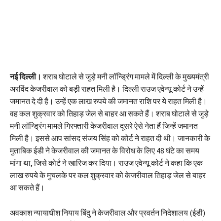
नई दिल्ली।
शराब घोटाले से जुड़े मनी लॉन्ड्रिंग मामले में दिल्ली के मुख्यमंत्री
अरविंद केजरीवाल को बड़ी राहत मिली है। दिल्ली राउज एवेन्यू कोर्ट ने उन्हें
जमानत दे दी है। उन्हें एक लाख रुपये की जमानत राशि पर ये राहत मिली है।
वह कल शुक्रवार को तिहाड़ जेल से बाहर आ सकते हैं। शराब घोटाले से जुड़े
मनी लॉन्ड्रिंग मामले गिरफ्तारी केजरीवाल दूसरे ऐसे नेता हैं जिन्हें जमानत
मिली है। इससे आप सांसद संजय सिंह को कोर्ट ने राहत दी थी। जानकारी के
मुताबिक ईडी ने केजरीवाल की जमानत के विरोध के लिए 48 घंटे का समय
मांगा था, जिसे कोर्ट ने खारिज कर दिया। राउज एवेन्यू कोर्ट ने कहा कि एक
लाख रुपये के मुचलके पर कल शुक्रवार को केजरीवाल तिहाड़ जेल से बाहर
आ सकते हैं।
अवकाश न्यायाधीश नियाय बिंदु ने केजरीवाल और प्रवर्तन निदेशालय (ईडी)