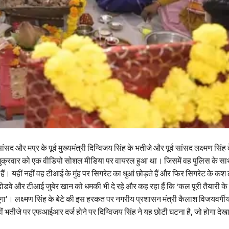
सद और मप्र के पूर्व मुख्यमंत्री दिग्विजय सिंह के भतीजे और पूर्व सांसद लक्ष्मण सिंह 
शुक्रवार को एक वीडियो सोशल मीडिया पर वायरल हुआ था। जिसमें वह पुलिस के सा
ैं। यहीं नहीं वह टीआई के मुंह पर सिगरेट का धुआं छोड़ते हैं और फिर सिगरेट के कश ल
डवे और टीआई जुबेर खान को धमकी भी दे रहे और कह रहा हैं कि ‘कल पूरी तैयारी क
 दूंगा’। लक्ष्मण सिंह के बेटे की इस हरकत पर नगरीय प्रशासन मंत्री कैलाश विजयवर्गी
ं भतीजे पर एफआईआर दर्ज होने पर दिग्विजय सिंह ने यह छोटी घटना है, जो होगा दे