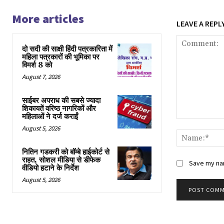
More articles
LEAVE A REPL
दो सदी की साक्षी हिंदी पत्रकारिता में
महिला पत्रकारों की भूमिका पर
विमर्श 8 को
August 7, 2026
साईबर अपराध की सबसे ज्यादा
शिकायतें वरिष्ठ नागरिकों और
महिलाओं ने दर्ज कराईं
Comment:
August 5, 2026
नितिन गडकरी को बॉम्बे हाईकोर्ट से
राहत, सोशल मीडिया से डीफेक
Save my nam
वीडियो हटाने के निर्देश
August 5, 2026