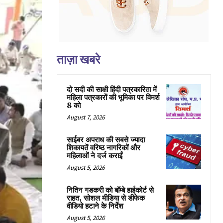
ताज़ा खबरे
दो सदी की साक्षी हिंदी पत्रकारिता में
महिला पत्रकारों की भूमिका पर विमर्श
8 को
August 7, 2026
साईबर अपराध की सबसे ज्यादा
शिकायतें वरिष्ठ नागरिकों और
महिलाओं ने दर्ज कराईं
August 5, 2026
नितिन गडकरी को बॉम्बे हाईकोर्ट से
राहत, सोशल मीडिया से डीफेक
वीडियो हटाने के निर्देश
August 5, 2026