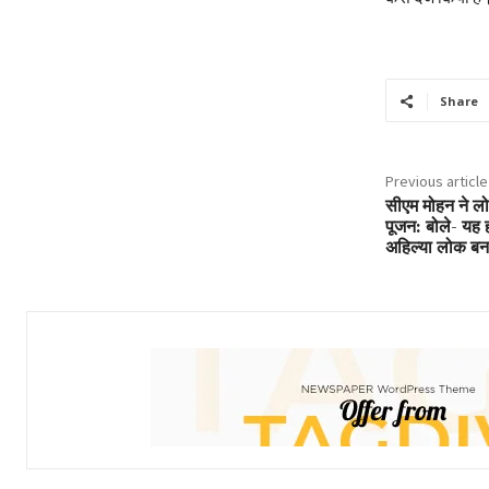
Share
Previous article
सीएम मोहन ने लोक
पूजन: बोले- यह हम
अहिल्या लोक बन