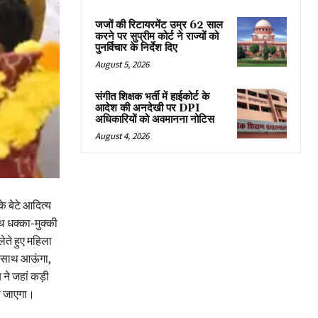
जजों की रिटायरमेंट उम्र 62 साल
करने पर सुप्रीम कोर्ट ने राज्यों को
पुनर्विचार के निर्देश दिए
August 5, 2026
संगीत शिक्षक भर्ती में हाईकोर्ट के
आदेश की अनदेखी पर DPI
अधिकारियों को अवमानना नोटिस
August 4, 2026
के बेटे आदित्य
थ धक्का-मुक्की
ेते हुए महिला
े साथ आऊंगा,
य ने जहां कड़ी
खा जाएगा।