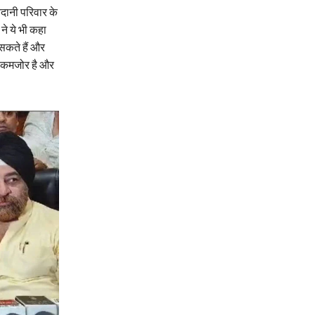
नदानी परिवार के
ने ये भी कहा
सकते हैं और
कि कमजोर है और