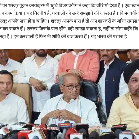
ी पर शस्त्र पूजन कार्यक्रम में पहुंचे विजयवर्गीय ने कहा कि वीडियो देखा है। एक खा
ा काम किया। यह निंदनीय है, घरवालों को उन्हें समझाने की जरूरत है। विजयवर्गीय 
स्त्र आपके पास होना चाहिए। शस्त्र आपके पास है तो आप शास्त्रों के जरिए समझा 
ात कर सकते हैं। शस्त्र जिसके पास होंगे, वही समझा सकता है, नहीं तो लोग कहेंगे 
रहा है। हम बलशाली हैं फिर भी शांति की बात करते हैं। यह भारत की परंपरा है।