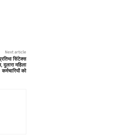
Next article
्रतिभा सिंटेक्स
भ, दुलारा महिला
कर्मचारियों को