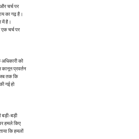
 और चर्च पर
ुदाय का गढ़ है।
में है।
 एक चर्च पर
एक अधिकारी को
ि कानून प्रवर्तन
ी जब तक कि
 की गई हो
की बड़ी-बड़ी
 पर हमले किए
ताया कि हमलों