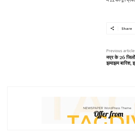
Share
Previous article
मप्र के 26 जिलों
झमाझम बारिश, इन 