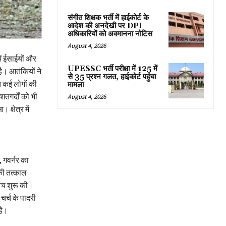
संगीत शिक्षक भर्ती में हाईकोर्ट के
आदेश की अनदेखी पर DPI
अधिकारियों को अवमानना नोटिस
August 4, 2026
ें ईसाईयों और
UPESSC भर्ती परीक्षा में 125 में
है। आतंकियों ने
से 35 प्रश्न गलत, हाईकोर्ट पहुंचा
 कई लोगों की
मामला
तगर्दों को भी
August 4, 2026
्षेत्र में
 गवर्नर का
 की तत्काल
ंच शुरू की।
चर्च के पादरी
है।