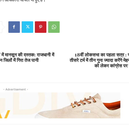
 में मानसून की दस्तक: राजधानी में
18वीं लोकसभा का पहला सत्र : प
जिलों में गिरा तेज पानी
तीसरे टर्म में तीन गुना ज्यादा करेंग
को लेकर कांग्रेस प
- Advertisement -