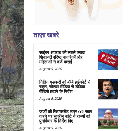
ताज़ा खबरे
साईबर अपराध की सबसे ज्यादा
शिकायतें वरिष्ठ नागरिकों और
महिलाओं ने दर्ज कराईं
August 5, 2026
नितिन गडकरी को बॉम्बे हाईकोर्ट से
राहत, सोशल मीडिया से डीफेक
वीडियो हटाने के निर्देश
August 5, 2026
जजों की रिटायरमेंट उम्र 62 साल
करने पर सुप्रीम कोर्ट ने राज्यों को
पुनर्विचार के निर्देश दिए
August 5, 2026