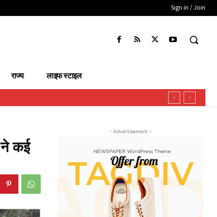
Sign in / Join
राज्य
लाइफ स्टाइल
- Advertisement -
 ने कई