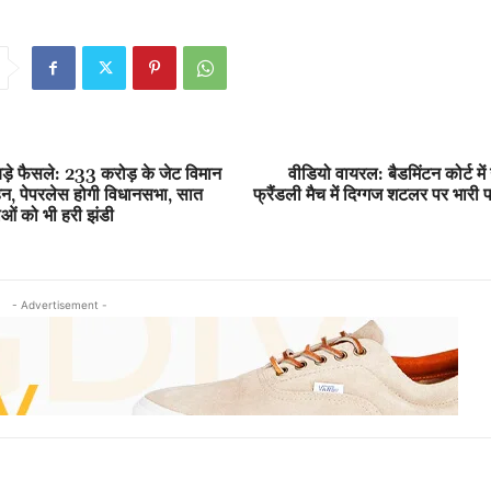
 बड़े फैसले: 233 करोड़ के जेट विमान
वीडियो वायरल: बैडमिंटन कोर्ट में
मोहन, पेपरलेस होगी विधानसभा, सात
फ्रैंडली मैच में दिग्गज शटलर पर भारी
ओं को भी हरी झंडी
- Advertisement -