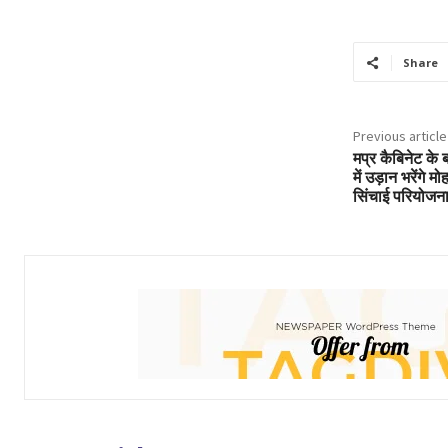
Share
Previous article
मप्र कैबिनेट के
में उड़ान भरेंगे 
सिंचाई परियोजना