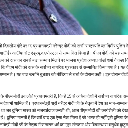
 दिवसीय दौरे पर गए प्रधानमंत्री नरेन्द्र मोदी को रूसी राष्ट्रपति व्लादिमीर पुतिन ने
आॅर्डर आॅफ सेंट एंड्रयू द एपोस्टल से सम्मानित किया है। पीएम मोदी को यह सम्
म को रूस का सबसे बड़ा सम्मान मिलने पर भाजपा प्रदेश अध्यक्ष वीडी शर्मा ने कहा 
है कि पीएम मोदी को रूस के सर्वोच्च नागरिक पुरस्कार से सम्मानित किया गया है। यह
मान है। यह बात उन्होंने बुधवार को मीडिया से चर्चा के दौरान कही। इस दौरान वीडी 
।
 कि पीएम मोदी इकलौते प्रधानमंत्री हैं, जिन्हें 15 से अधिक देशों में सर्वोच्च नागरिक स
िम देश भी शामिल हैं। प्रधानमंत्री श्री नरेंद्र मोदी जी के नेतृत्व में देश का मान-सम्
था जब दुनिया भारत को नजरअंदाज करती थी, आज पीएम मोदी की कार्यशैली को देखकर
ैं। दुनिया मानती है कि वर्षों बाद एक ऐसा नेता मिला है जो भारत ही नहीं पूरी दुनिया क
ंमंत्री मोदी जी के नेतृत्व में सनातन धर्म का मूल संस्कार और विचारधारा वसुधैव कुटु