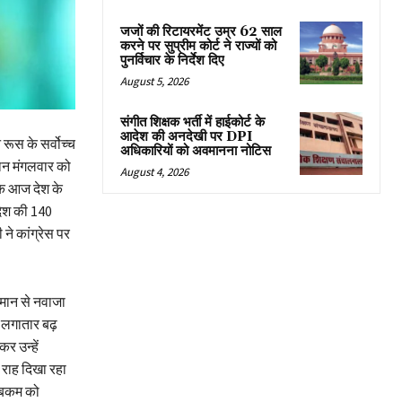
जजों की रिटायरमेंट उम्र 62 साल
करने पर सुप्रीम कोर्ट ने राज्यों को
पुनर्विचार के निर्देश दिए
August 5, 2026
संगीत शिक्षक भर्ती में हाईकोर्ट के
आदेश की अनदेखी पर DPI
 रूस के सर्वोच्च
अधिकारियों को अवमानना नोटिस
मान मंगलवार को
August 4, 2026
कि आज देश के
 देश की 140
ने कांग्रेस पर
म्मान से नवाजा
मान लगातार बढ़
 उन्हें
े राह दिखा रहा
म्बकम को