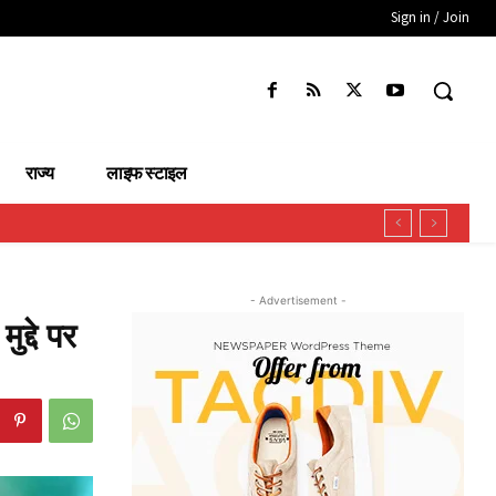
Sign in / Join
राज्य
लाइफ स्टाइल
- Advertisement -
द्दे पर