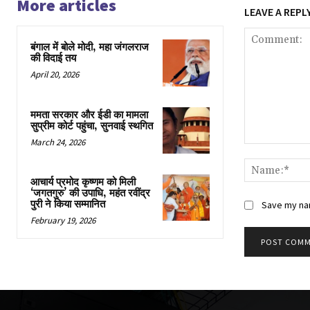
More articles
LEAVE A REPL
बंगाल में बोले मोदी, महा जंगलराज
की विदाई तय
April 20, 2026
ममता सरकार और ईडी का मामला
सुप्रीम कोर्ट पहुंचा, सुनवाई स्थगित
March 24, 2026
Comment:
आचार्य प्रमोद कृष्णम को मिली
‘जगतगुरु’ की उपाधि, महंत रवींद्र
पुरी ने किया सम्मानित
Save my nam
February 19, 2026