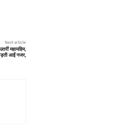
Next article
 उतरीं महामहिम,
 पड़ती आईं नजर,