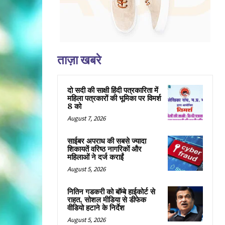
ताज़ा खबरे
दो सदी की साक्षी हिंदी पत्रकारिता में
महिला पत्रकारों की भूमिका पर विमर्श
8 को
August 7, 2026
साईबर अपराध की सबसे ज्यादा
शिकायतें वरिष्ठ नागरिकों और
महिलाओं ने दर्ज कराईं
August 5, 2026
नितिन गडकरी को बॉम्बे हाईकोर्ट से
राहत, सोशल मीडिया से डीफेक
वीडियो हटाने के निर्देश
August 5, 2026