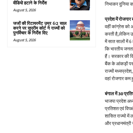
वीडियो हटाने के निर्देश
निभाकर दुनिया का
August 5, 2026
प्रदेश में रोजगार 
जजों की रिटायरमेंट उम्र 62 साल
वहीं कांग्रेस को 
करने पर सुप्रीम कोर्ट ने राज्यों को
पुनर्विचार के निर्देश दिए
करती है,लेकिन उस
August 5, 2026
में सात सालों में
कि भारतीय जनता प
हैं। सरकार की वि
बैंक के आंकड़ों पर
राज्यों मध्यप्रदेश
वहां रोजगार कम 
बंगाल में 30 प्र
भाजपा प्रदेश अध्य
प्रतिशत एवं विपक
शासित राज्यो में 
और प्रधानमंत्री