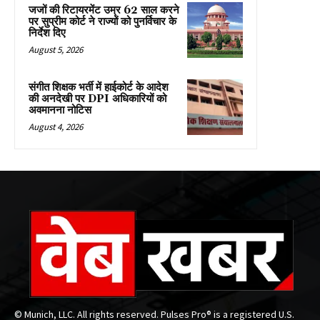
जजों की रिटायरमेंट उम्र 62 साल करने
पर सुप्रीम कोर्ट ने राज्यों को पुनर्विचार के
निर्देश दिए
August 5, 2026
संगीत शिक्षक भर्ती में हाईकोर्ट के आदेश
की अनदेखी पर DPI अधिकारियों को
अवमानना नोटिस
August 4, 2026
© Munich, LLC. All rights reserved. Pulses Pro® is a registered U.S.