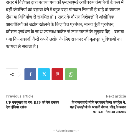
सत्र में विशेषज्ञ द्वारा बताया गया की एमएसएमई अधीनस्थ कंपनियों के रूप में
बड़ी कंपनियां को बढ़ावा देने में बहुत बड़ा योगदान निभाती है चाहे वो व्यापार
सेवा या विनिर्माण से संबंधित हो। सत्र के दौरान विशेषज्ञों ने औद्योगिक
आकांक्षियों को उद्योग खोलने के लिए वित्त प्रबंधन, मानव पूंजी प्रबंधन,
कौशल प्रबंधन के साथ उपलब्ध मार्केट से लाभ उठाने के सुझाव दिए। बताया
गया कि आकांक्षी कैसे अपने उद्योग के लिए सरकार की मूलभूत सुविधाओं का
फायदा ले सकता है।
Previous article
Next article
UP उपचुनाव का रण: BJP को ऐसे टक्कर
विभाजनकारी नीति पर काम किया कांग्रेस ने,
देगा इंडिया ब्लॉक
यह हैं डलहौजी के असली वंशज: जीतू के बयान
पर BJP नेता का पलटवार
- Advertisement -