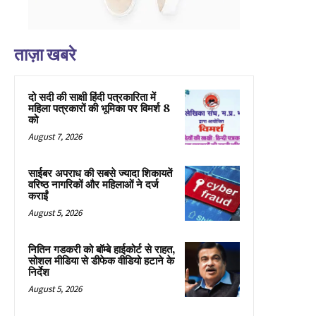
ताज़ा खबरे
दो सदी की साक्षी हिंदी पत्रकारिता में
महिला पत्रकारों की भूमिका पर विमर्श 8
को
August 7, 2026
साईबर अपराध की सबसे ज्यादा शिकायतें
वरिष्ठ नागरिकों और महिलाओं ने दर्ज
कराईं
August 5, 2026
नितिन गडकरी को बॉम्बे हाईकोर्ट से राहत,
सोशल मीडिया से डीफेक वीडियो हटाने के
निर्देश
August 5, 2026