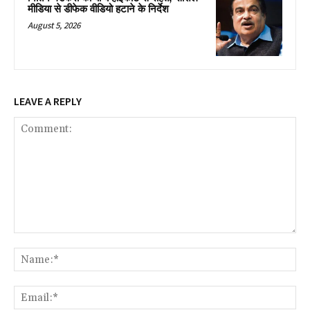
मीडिया से डीफेक वीडियो हटाने के निर्देश
August 5, 2026
LEAVE A REPLY
Comment:
Na
Ema