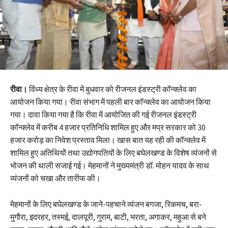
रीवा।
विंध्य क्षेत्र के रीवा में बुधवार को रीजनल इंडस्ट्री कॉन्क्लेव का
आयोजन किया गया। रीवा संभाग में पहली बार कॉन्क्लेव का आयोजन किया
गया। दावा किया गया है कि रीवा में आयोजित की गई रीजनल इंडस्ट्री
कॉन्क्लेव में करीब 4 हजार प्रतिनिधि शामिल हुए और मप्र सरकार को 30
हजार करोड़ का निवेश प्रस्ताव मिला। खास बात यह रही की कॉन्क्लेव में
शामिल हुए अतिथियों तथा उद्योगपतियों के लिए बघेलखण्ड के विशेष व्यंजनों से
भोजन की थाली सजाई गई। मेहमानों ने मुख्यमंत्री डॉ. मोहन यादव के साथ
व्यंजनों को चखा और तारीफ की।
मेहमानों के लिए बघेलखण्ड के जाने-पहचाने व्यंजन बगजा, रिकमच, बरा-
मुगौरा, इदरहर, तस्मई, दालपूरी, गुराम, बाटी, भरता, अगाकर, महुआ से बने