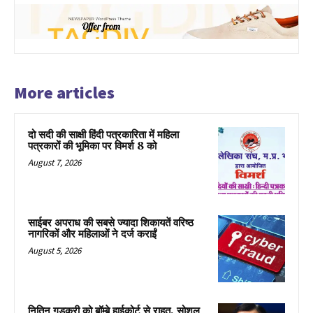
More articles
दो सदी की साक्षी हिंदी पत्रकारिता में महिला
पत्रकारों की भूमिका पर विमर्श 8 को
August 7, 2026
साईबर अपराध की सबसे ज्यादा शिकायतें वरिष्ठ
नागरिकों और महिलाओं ने दर्ज कराईं
August 5, 2026
नितिन गडकरी को बॉम्बे हाईकोर्ट से राहत, सोशल