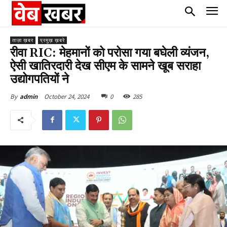
ताज़ा ख़बर
प्रमुख़ ख़बरे
रीवा RIC: मेहमानों को परोसा गया बघेली व्यंजन,
ऐसी खातिरदारी देख सीएम के सामने खूब सराहा
उद्योगपतियों ने
October 24, 2024
0
285
By
admin