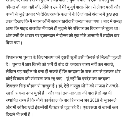
कीमत की बात नहीं की, लेकिन उसने मेरे बुजुर्ग माता-पिता से लेकर पत्नी और
बच्चों से जुड़े उत्पाद ‘ये देखिए आपके फलाने के लिए’ वाले अंदाज में कुछ इस
तरह दिखाए कि मैं भावनाओं में बहकर खरीदारी करता चला गया। बाद में समझ
आया कि गाइड बातचीत में पहले ही मुझसे मेरे परिवार का विवरण ले चुका था।
और उसी के आधार पर दुकानदार ने दोस्त को एक मोटे आसामी में तब्दील कर
दिया गया।
विधानसभा चुनाव के लिए भाजपा की दूसरी सूची इसी किस्से से मिलती जुलती
है। चुनाव में आप किसी को ‘हमें ही वोट दो’ कहकर बाध्य नहीं कर सकते,
लेकिन यह माहौल तो बना ही सकते हैं कि मतदाता के पास आप से हटकर और
कोई विकल्प की संभावना कम रह जाए। यूं नहीं कि प्रदेश का मतदाता
शिवराज सिंह चौहान से नाखुश है। हां, ऐसे नाखुश लोगों की भाजपा में अच्छी-
खासी संख्या पनप चुकी है। और जहां तक मतदाता की बात है तो यह भी
स्थापित तथ्य है कि चौथे कार्यकाल के बाद शिवराज अब 2018 के मुकाबले
और भी अधिक एंटी इंकम्बेंसी फैक्टर से जूझ रहे हैं। एकरसता से उपजी ऊब
दिखने भी लगी है।