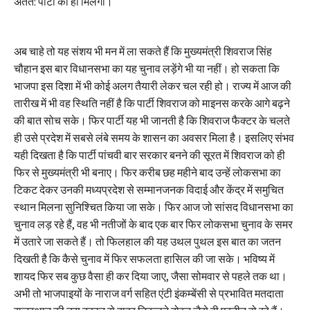
अंतत: पार्टी को ही मिलेगा।
अब चाहे तो यह संशय भी मन में ला सकते हैं कि मुख्यमंत्री शिवराज सिंह
चौहान इस बार विधानसभा का यह चुनाव लड़ेंगे भी या नहीं। हो सकता कि
भाजपा इस दिशा में भी कोई अलग तैयारी लेकर चल रही हो। राज्य में आज की
तारीख में भी वह स्थिति नहीं है कि पार्टी शिवराज को माइनस करके आगे बढ़ने
की बात सोच सके। फिर पार्टी यह भी जानती है कि शिवराज फैक्टर के चलते
ही उसे प्रदेश में सबसे लंबे समय के शासन का अवसर मिला है। इसलिए संभव
यही दिखता है कि पार्टी पांचवी बार सरकार बनने की सूरत में शिवराज को ही
फिर से मुख्यमंत्री भी बनाए। फिर करीब छह महीने बाद उन्हें लोकसभा का
टिकट देकर उनकी मध्यप्रदेश से सम्मानजनक विदाई और केंद्र में समुचित
स्थान मिलना सुनिश्चित किया जा सके। फिर आज जो सांसद विधानसभा का
चुनाव लड़ रहे हैं, वह भी नतीजों के बाद एक बार फिर लोकसभा चुनाव के समर
में उतारे जा सकते हैं। तो फिलहाल की यह उथल पुथल इस बात का जतन
दिखती है कि कैसे चुनाव में फिर सफलता हासिल की जा सके। भविष्य में
शायद फिर सब कुछ वैसा ही कर दिया जाए, जैसा सोमवार से पहले तक था।
अभी तो भाजपाइयों के नाराज वर्ग सहित एंटी इंकम्बेंसी से प्रभावित मतदाता