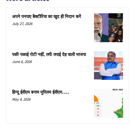
अपने पनपाए बैक्टीरिया का खुद ही निदान करें
July 27, 2026
पकी-पकाई रोटी नहीं, तपी-तपाई देह वाली भाजपा
June 6, 2026
हिन्दू ईवीएम बनाम मुस्लिम ईवीएम…..
May 4, 2026