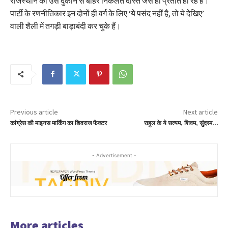
राजस्थान की उस दुकान से बाहर निकलते दोस्त जैसे ही प्रतीत हो रहे हैं।
पार्टी के रणनीतिकार इन दोनों ही वर्ग के लिए ‘ये पसंद नहीं है, तो ये देखिए’
वाली शैली में तगड़ी बाड़ाबंदी कर चुके हैं।
Previous article
Next article
कांग्रेस की माइनस मार्किंग का शिवराज फैक्टर
राहुल के ये सत्यम, शिवम, सुंदरम…
- Advertisement -
More articles