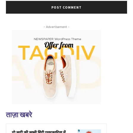
- Advertisement -
ताज़ा खबरे
दो सदी की साक्षी हिंदी पत्रकारिता में