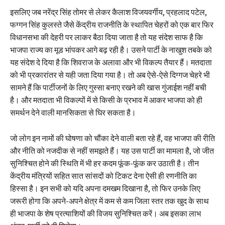
इसलिए जब नरेंद्र सिंह तोमर से लेकर कैलाश विजयवर्गीय, प्रहलाद पटेल,
फग्गन सिंह कुलस्ते जैसे केंद्रीय राजनीति के स्थापित चेहरों को एक बार फिर
विधानसभा की देहरी पर लाकर बैठा दिया जाता है तो यह संदेश साफ है कि
भाजपा राज्य का मूड भांपकर आगे बढ़ रही है। उसने पार्टी के नाखुश तबके को
यह संदेश दे दिया है कि शिवराज के अलावा और भी विकल्प तैयार हैं। मतदाता
को भी प्रकारांतर से यही जता दिया गया है। तो अब ऐसे-ऐसे दिग्गज चेहरे भी
सामने हैं कि पार्टीजनों के लिए गुस्सा बनाए रखने की खास गुंजाईश नहीं बची
है। और मतदाता भी विकल्पों में से किसी के प्रभाव में आकर भाजपा को ही
समर्थन देने वाली मानसिकता से घिर सकता है।
जो लोग इन नामों की घोषणा को चौंका देने वाली बता रहे हैं, वह भाजपा की रीति
और नीति को नजदीक से नहीं समझते हैं। यह उस पार्टी का मामला है, जो जीत
सुनिश्चित होने की स्थिति में भी हर कदम फूंक-फूंक कर उठाती है। तीन
केंद्रीय मंत्रियों सहित सात सांसदों को टिकट देना ऐसी ही रणनीति का
हिस्सा है। इन सभी को यदि अपना दमखम दिखाना है, तो फिर उनके लिए
जरूरी होगा कि अपने-अपने क्षेत्र में कम से कम जिला स्तर तक खुद के साथ
ही भाजपा के शेष प्रत्याशियों की विजय सुनिश्चित करें। अब इसका लाभ