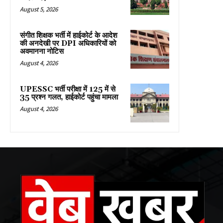
August 5, 2026
संगीत शिक्षक भर्ती में हाईकोर्ट के आदेश
की अनदेखी पर DPI अधिकारियों को
अवमानना नोटिस
August 4, 2026
UPESSC भर्ती परीक्षा में 125 में से
35 प्रश्न गलत, हाईकोर्ट पहुंचा मामला
August 4, 2026