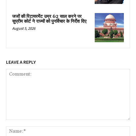
जजों की रिटायरमेंट उम्र 62 साल करने पर
सुप्रीम कोर्ट ने राज्यों को पुनर्विचार के निर्देश दिए
August 5, 2026
LEAVE A REPLY
Comment:
Na