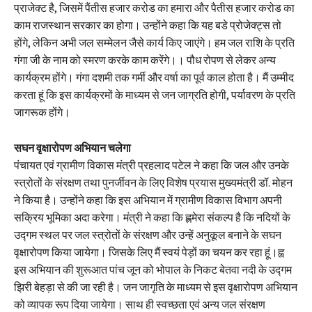
प्राजेक्ट है, जिसमें पैंतीस हजार करोड का हमारा और पैतीस हजार करोड का
काम राजस्थान सरकार का होगा। उन्होंने कहा कि यह बडे प्रोजेक्ट्स तो
होंगे, लेकिन अभी जल सम्मेलन जैसे कार्य किए जाएंगे। हम जल राशि के प्रति
गंगा जी के नाम को स्मरण करके काम करेंगे।। पौध रोपण से लेकर अन्य
कार्यक्रम होंगे। गंगा दशमी तक गर्मी और वर्षा का पूर्व काल होता है। मैं उम्मीद
करता हूं कि इस कार्यक्रमों के माध्यम से जन जाग्रति होगी, पर्यावरण के प्रति
जागरूक होंगे।
सघन वृक्षारोपण अभियान चलेगा
पंचायत एवं ग्रामीण विकास मंत्री प्रहलाद पटेल ने कहा कि जल और उनके
स्त्रोतों के संरक्षण तथा पुनर्जीवन के लिए विशेष प्रयास मुख्यमंत्री डॉ. मोहन
ने किया है। उन्होंने कहा कि इस अभियान में ग्रामीण विकास विभाग अपनी
सक्रिय भूमिका अदा करेगा। मंत्री ने कहा कि ह्लमेरा संकल्प है कि नदियों के
उद्गम स्थल पर जल स्त्रोतों के संरक्षण और उन्हें अनुकूल बनाने के सघन
वृक्षारोपण किया जायेगा। जिसके लिए मैं स्वयं पेड़ों का चयन कर रहा हूं।ह्व
इस अभियान की शुरूआत पांच जून को भोपाल के निकट बेतवा नदी के उद्गम
झिरी बेहड़ा से की जा रही है। जन जागृति के माध्यम से इस वृक्षारोपण अभियान
को व्यापक रूप दिया जायेगा। साथ ही स्वच्छता एवं अन्य जल संरक्षण