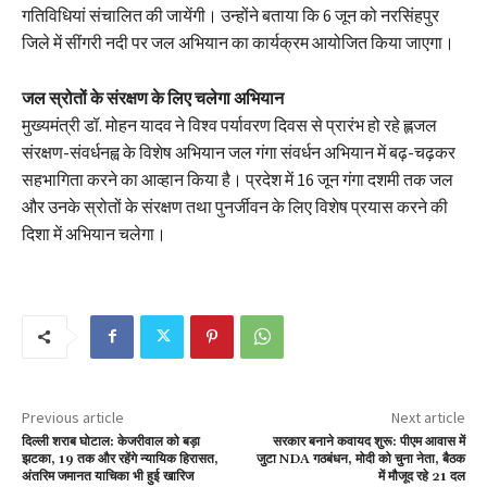
गतिविधियां संचालित की जायेंगी। उन्होंने बताया कि 6 जून को नरसिंहपुर
जिले में सींगरी नदी पर जल अभियान का कार्यक्रम आयोजित किया जाएगा।
जल स्रोतों के संरक्षण के लिए चलेगा अभियान
मुख्यमंत्री डॉ. मोहन यादव ने विश्व पर्यावरण दिवस से प्रारंभ हो रहे ह्लजल
संरक्षण-संवर्धनह्व के विशेष अभियान जल गंगा संवर्धन अभियान में बढ़-चढ़कर
सहभागिता करने का आव्हान किया है। प्रदेश में 16 जून गंगा दशमी तक जल
और उनके स्रोतों के संरक्षण तथा पुनर्जीवन के लिए विशेष प्रयास करने की
दिशा में अभियान चलेगा।
Previous article
Next article
दिल्ली शराब घोटाल: केजरीवाल को बड़ा
सरकार बनाने कवायद शुरू: पीएम आवास में
झटका, 19 तक और रहेंगे न्यायिक हिरासत,
जुटा NDA गठबंधन, मोदी को चुना नेता, बैठक
अंतरिम जमानत याचिका भी हुई खारिज
में मौजूद रहे 21 दल