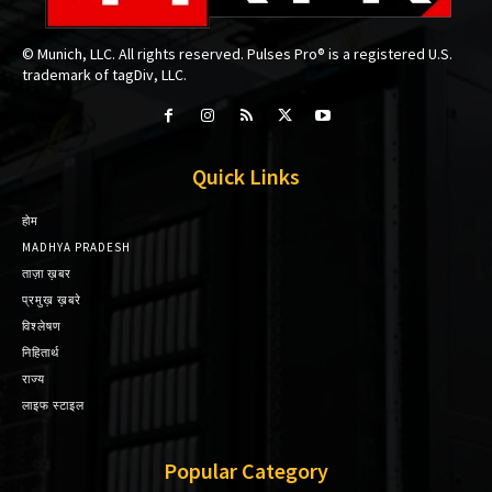
© Munich, LLC. All rights reserved. Pulses Pro® is a registered U.S.
trademark of tagDiv, LLC.
Quick Links
होम
MADHYA PRADESH
ताज़ा ख़बर
प्रमुख़ ख़बरे
विश्लेषण
निहितार्थ
राज्य
लाइफ स्टाइल
Popular Category