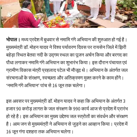
भोपाल।
मध्य प्रदेश में बुधवार से नमामि गंगे अभियान की शुरुआत हो गई है।
मुख्यमंत्री डॉ. मोहन यादव ने विश्व पर्यावरण दिवस पर रायसेन जिले में झिरी
बहेड़ा स्थित बेतवा नदी के उद्गम स्थल का पूजन अर्चन किया और बरगद का
पौधा लगाकर नमामि गंगे अभियान का शुभारंभ किया। इस दौरान पंचायत एवं
ग्रामीण विकास मंत्री प्रहलाद पटेल भी मौजूद थे। अभियान के अंतर्गत जल
संरचनाओं के संरक्षण, स्वच्छता और अतिक्रमण मुक्त करने के काम होंगे।
‘नमामि गंगे अभियान’ पांच से 16 जून तक चलेगा।
इस अवसर पर मुख्यमंत्री डॉ. मोहन यादव ने कहा कि अभियान के अंतर्गत 3
हजार 90 करोड़ लागत के जल संरक्षण के 990 कार्य आज से प्रदेश में प्रारंभ
हो रहे है। इस अभियान का मुख्य उद्देश्य जल स्त्रोतों का संवर्धन और संरक्षण
है। आम जन से मुख्यमंत्री ने अभियान से जुड़ने का आव्हान किया। प्रदेश में
16 जून गंगा दशहरा तक अभियान चलेगा।