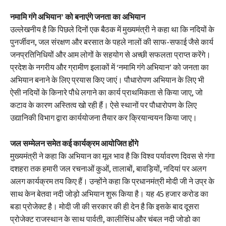
नमामि गंगे अभियान’ को बनाएंगे जनता का अभियान
उल्लेखनीय है कि पिछले दिनों एक बैठक में मुख्यमंत्री ने कहा था कि नदियों के
पुनर्जीवन, जल संरक्षण और बरसात के पहले नालों की साफ-सफाई जैसे कार्य
जनप्रतिनिधियों और आम लोगों के सहयोग से अच्छी सफलता प्राप्त करेंगे।
प्रदेश के नगरीय और ग्रामीण इलाकों में ‘नमामि गंगे अभियान’ को जनता का
अभियान बनाने के लिए प्रयास किए जाएं। पौधारोपण अभियान के लिए भी
ऐसी नदियों के किनारे पौधे लगाने का कार्य प्राथमिकता से किया जाए, जो
कटाव के कारण अस्तित्व खो रही हैं। ऐसे स्थानों पर पौधारोपण के लिए
उद्यानिकी विभाग द्वारा कार्ययोजना तैयार कर क्रियान्वयन किया जाए।
जल सम्मेलन समेत कई कार्यक्रम आयोजित होंगे
मुख्यमंत्री ने कहा कि अभियान का मूल भाव है कि विश्व पर्यावरण दिवस से गंगा
दशहरा तक हमारी जल रचनाओं कुओं, तालाबों, बावड़ियों, नदियां पर अलग
अलग कार्यक्रम तय किए हैं। उन्होंने कहा कि प्रधानमंत्री मोदी जी ने उप्र के
साथ केन बेतवा नदी जोड़ो अभियान शुरू किया है। यह 45 हजार करोड का
बडा प्रोजेक्ट है। मोदी जी की सरकार की ही देन है कि इसके बाद दूसरा
प्रोजेक्ट राजस्थान के साथ पार्वती, कालीसिंध और चंबल नदी जोडो का