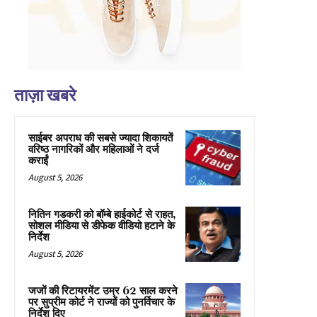
ताज़ा खबरे
साईबर अपराध की सबसे ज्यादा शिकायतें
वरिष्ठ नागरिकों और महिलाओं ने दर्ज
कराईं
August 5, 2026
नितिन गडकरी को बॉम्बे हाईकोर्ट से राहत,
सोशल मीडिया से डीफेक वीडियो हटाने के
निर्देश
August 5, 2026
जजों की रिटायरमेंट उम्र 62 साल करने
पर सुप्रीम कोर्ट ने राज्यों को पुनर्विचार के
निर्देश दिए