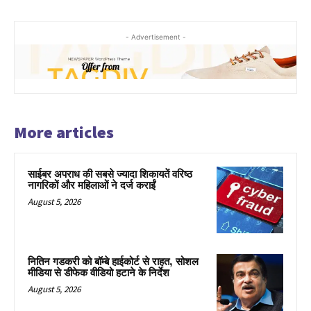
- Advertisement -
More articles
साईबर अपराध की सबसे ज्यादा शिकायतें वरिष्ठ
नागरिकों और महिलाओं ने दर्ज कराईं
August 5, 2026
नितिन गडकरी को बॉम्बे हाईकोर्ट से राहत, सोशल
मीडिया से डीफेक वीडियो हटाने के निर्देश
August 5, 2026