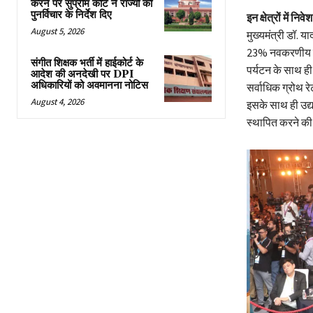
करने पर सुप्रीम कोर्ट ने राज्यों को
पुनर्विचार के निर्देश दिए
इन क्षेत्रों में निव
August 5, 2026
मुख्यमंत्री डॉ. या
23% नवकरणीय ऊर्जा
संगीत शिक्षक भर्ती में हाईकोर्ट के
पर्यटन के साथ ही श
आदेश की अनदेखी पर DPI
अधिकारियों को अवमानना नोटिस
सर्वाधिक ग्रोथ रे
August 4, 2026
इसके साथ ही उद्यान
स्थापित करने की प