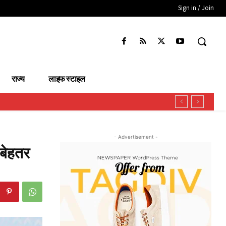
Sign in / Join
राज्य
लाइफ स्टाइल
- Advertisement -
 बेहतर