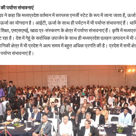
ेश की पर्याप्त संभावनाएं
दव ने कहा कि मध्यप्रदेश वर्तमान में सरप्लस एनर्जी स्टेट के रूप में जाना जाता है, ऊर्जा 
 का योगदान है। आईटी, ऊर्जा के साथ ही पर्यटन में भी पर्याप्त संभावनाएं हैं। धार्मि
िक्षा, एमएसएमई, खाद्य प्र-संस्करण के क्षेत्र में पर्याप्त संभावनाएं हैं। कृषि में मध्यप्
ट रहा है। देश में गेहूं के सर्वाधिक उपार्जन के साथ ही मध्यप्रदेश दलहन उत्पादन में भी
िकी क्षेत्र में भी प्रदेश ने अल्प समय में बहुत अधिक प्रगति की है। प्रदेश में सभी क्षेत्रो
र्याप्त संभावनाएं हैं।