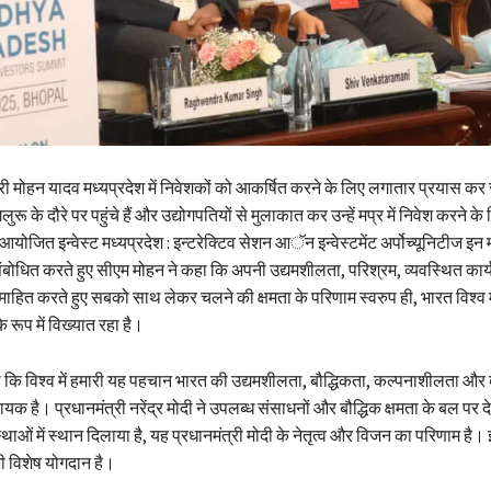
्री मोहन यादव मध्यप्रदेश में निवेशकों को आकर्षित करने के लिए लगातार प्रयास कर र
लुरू के दौरे पर पहुंचे हैं और उद्योगपतियों से मुलाकात कर उन्हें मप्र में निवेश करने के
ं आयोजित इन्वेस्ट मध्यप्रदेश : इन्टरेक्टिव सेशन आॅन इन्वेस्टमेंट अर्पोच्यूनिटीज इन 
बोधित करते हुए सीएम मोहन ने कहा कि अपनी उद्यमशीलता, परिश्रम, व्यवस्थित कार्
समाहित करते हुए सबको साथ लेकर चलने की क्षमता के परिणाम स्वरुप ही, भारत विश्व मे
 रूप में विख्यात रहा है।
 कि विश्व में हमारी यह पहचान भारत की उद्यमशीलता, बौद्धिकता, कल्पनाशीलता और
यक है। प्रधानमंत्री नरेंद्र मोदी ने उपलब्ध संसाधनों और बौद्धिक क्षमता के बल पर द
थाओं में स्थान दिलाया है, यह प्रधानमंत्री मोदी के नेतृत्व और विजन का परिणाम है। 
भी विशेष योगदान है।