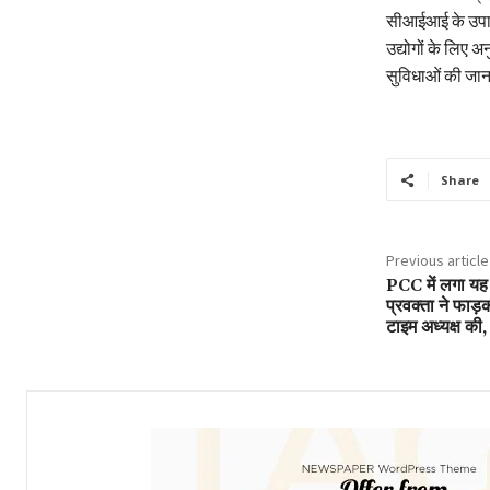
सीआईआई के उपाध्यक
उद्योगों के लिए 
सुविधाओं की जान
Share
Previous article
PCC में लगा यह ब
प्रवक्ता ने फाड़
टाइम अध्यक्ष की, 