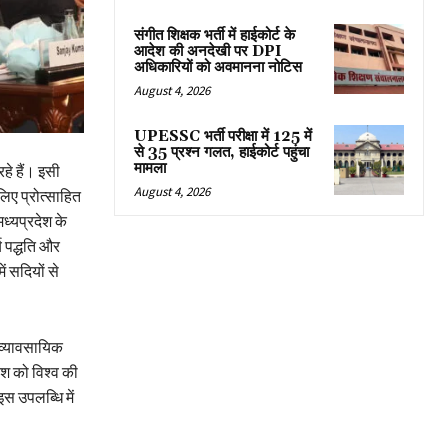
संगीत शिक्षक भर्ती में हाईकोर्ट के
आदेश की अनदेखी पर DPI
अधिकारियों को अवमानना नोटिस
August 4, 2026
UPESSC भर्ती परीक्षा में 125 में
से 35 प्रश्न गलत, हाईकोर्ट पहुंचा
मामला
हे हैं। इसी
August 4, 2026
 लिए प्रोत्साहित
मध्यप्रदेश के
य पद्धति और
ं सदियों से
 व्यावसायिक
ेश को विश्व की
इस उपलब्धि में