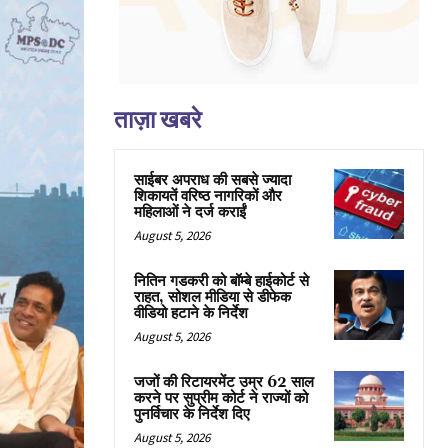
ताज़ा खबरे
साईबर अपराध की सबसे ज्यादा
शिकायतें वरिष्ठ नागरिकों और
महिलाओं ने दर्ज कराईं
August 5, 2026
नितिन गडकरी को बॉम्बे हाईकोर्ट से
राहत, सोशल मीडिया से डीफेक
वीडियो हटाने के निर्देश
August 5, 2026
जजों की रिटायरमेंट उम्र 62 साल
करने पर सुप्रीम कोर्ट ने राज्यों को
पुनर्विचार के निर्देश दिए
August 5, 2026