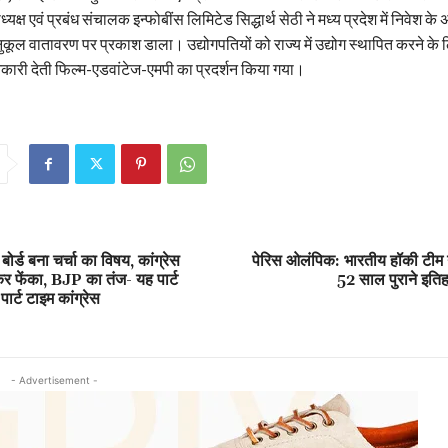
्ष एवं प्रबंध संचालक इन्फोबींस लिमिटेड सिद्धार्थ सेठी ने मध्य प्रदेश में निवेश क
अनुकूल वातावरण पर प्रकाश डाला। उद्योगपतियों को राज्य में उद्योग स्थापित करने के
कारी देती फिल्म-एडवांटेज-एमपी का प्रदर्शन किया गया।
ोर्ड बना चर्चा का विषय, कांग्रेस
पेरिस ओलंपिक: भारतीय हॉकी टीम 
कर फेंका, BJP का तंज- यह पार्ट
52 साल पुराने इति
पार्ट टाइम कांग्रेस
- Advertisement -