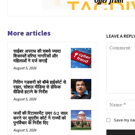
More articles
LEAVE A REPL
साईबर अपराध की सबसे ज्यादा
शिकायतें वरिष्ठ नागरिकों और
महिलाओं ने दर्ज कराईं
August 5, 2026
नितिन गडकरी को बॉम्बे हाईकोर्ट से
राहत, सोशल मीडिया से डीफेक
वीडियो हटाने के निर्देश
Comment:
August 5, 2026
जजों की रिटायरमेंट उम्र 62 साल
करने पर सुप्रीम कोर्ट ने राज्यों को
Save my nam
पुनर्विचार के निर्देश दिए
August 5, 2026