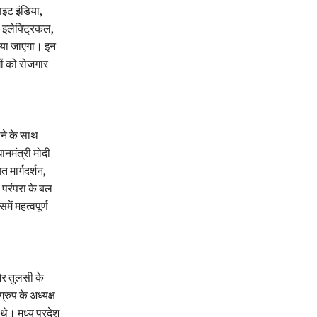
लाइट इंडिया,
 इलेक्ट्रिकल,
 किया जाएगा। इन
ों को रोजगार
ोने के साथ
ानमंत्री मोदी
त मार्गदर्शन,
परंपरा के बल
ें महत्वपूर्ण
 और तुलसी के
रुप के अध्यक्ष
थे। मध्य प्रदेश