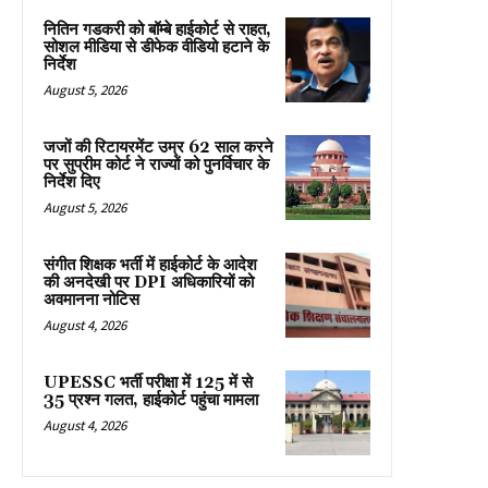
नितिन गडकरी को बॉम्बे हाईकोर्ट से राहत,
सोशल मीडिया से डीफेक वीडियो हटाने के
निर्देश
August 5, 2026
जजों की रिटायरमेंट उम्र 62 साल करने
पर सुप्रीम कोर्ट ने राज्यों को पुनर्विचार के
निर्देश दिए
August 5, 2026
संगीत शिक्षक भर्ती में हाईकोर्ट के आदेश
की अनदेखी पर DPI अधिकारियों को
अवमानना नोटिस
August 4, 2026
UPESSC भर्ती परीक्षा में 125 में से
35 प्रश्न गलत, हाईकोर्ट पहुंचा मामला
August 4, 2026