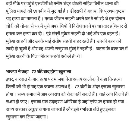
वहीं मौके पर पहुंचे एसडीपीओ मनीष चंद्र चौधरी सहित बिरौल थाना की
पुलिस मामले की छानबीन में जुट गई है। डीएसपी ने बताया कि प्रथम दृष्टया
यह हत्या का मामला है। मृतक जीतन सहनी अपने घर मे सो रहे थे इस दौरान
चोरी की नीयत से घर में घुसे अपराधियों ने विरोध करने पर धारदार हथियार से
हमला कर हत्या कर दी। पूर्व मंत्री मुकेश सहनी दो भाई और एक बहन हैं।
मुकेश साहनी और उनके भाई संतोष सहनी बाहर रहते हैं। उनकी बहन की
शादी हो चुकी है और वह अपनी ससुराल मुंबई में रहती हैं। घटना के वक्त घर में
मुकेश सहनी के पिता जीतन सहनी अकेले ही थे।
भाजपा ने कहा- 72 घंटे बाद होगा खुलासा
इधर, वारदात के बाद हत्या पर भाजपा नेता अजय आलोक ने कहा कि हत्या
किसी की भी हो यह एक जघन्य अपराध है। 72 घंटों के अंदर इसका खुलासा
होगा। सभ्य समाज में आप अपराध को रोक नहीं सकते हैं। चाहे आप कितने ही
सक्षम हो जाए। इसका एक उदाहरण अमेरिका है जहां ट्रंप पर हमला हो गया।
राज्य सरकार अंकुश लगाना जानती है और इसे गंभीरता लेते हुए इसका
खुलासा कर लिया जाएगा।