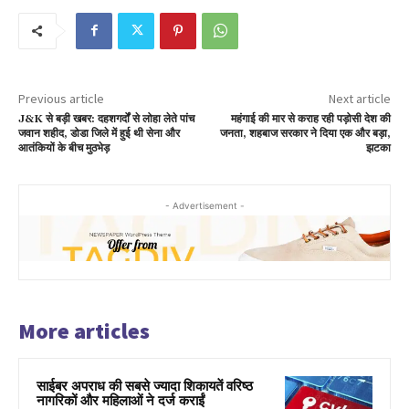
Previous article
Next article
J&K से बड़ी खबर: दहशगर्दों से लोहा लेते पांच
महंगाई की मार से कराह रही पड़ोसी देश की
जवान शहीद, डोडा जिले में हुई थी सेना और
जनता, शहबाज सरकार ने दिया एक और बड़ा,
आतंकियों के बीच मुठभेड़
झटका
- Advertisement -
More articles
साईबर अपराध की सबसे ज्यादा शिकायतें वरिष्ठ
नागरिकों और महिलाओं ने दर्ज कराईं