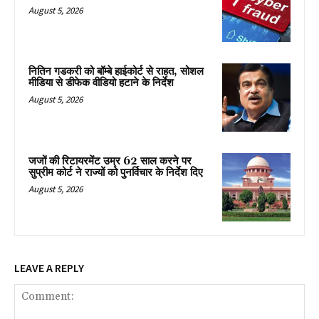
August 5, 2026
नितिन गडकरी को बॉम्बे हाईकोर्ट से राहत, सोशल
मीडिया से डीफेक वीडियो हटाने के निर्देश
August 5, 2026
जजों की रिटायरमेंट उम्र 62 साल करने पर
सुप्रीम कोर्ट ने राज्यों को पुनर्विचार के निर्देश दिए
August 5, 2026
LEAVE A REPLY