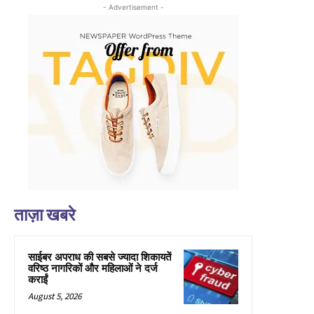
- Advertisement -
ताज़ा खबरे
साईबर अपराध की सबसे ज्यादा शिकायतें
वरिष्ठ नागरिकों और महिलाओं ने दर्ज
कराईं
August 5, 2026