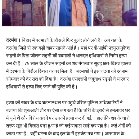
दरभंगा।
बिहार में बदमाशों के हौसले फिर बुलंद होने लगे हैं। अब यहां के
दरभंगा जिले से एक बड़ी खबर सामने आई है। यहां पर वीआईपी प्रमुख मुकेश
सहनी के पिता जीतन सहनी की बदमाशों ने धारदार हथियारों से निर्मम हत्या
कर दी है। 75 साल के जीतन सहनी का शव मंगलवार सुबह क्षत-विक्षत हालत
में दरभंगा के बिरौल स्थित घर पर मिला है। बदमाशों ने इस घटना को अंजाम
सोमवार की देर रात को दिया है। दरभंगा एसएसपी जगुनाथ रेड्डी ने धारदार
हथियारों से हत्या किए जाने की पुष्टि की है।
हत्या की खबर के बाद घटनास्थल पर पहुंचे वरिष्ठ पुलिस अधिकारियों ने
बताया कि शुरूआती तौर पर ऐसा लग रहा है कि चोरी के इरादे से हमलावर घर
में घुसे थे और विरोध करने पर उनकी हत्या कर दी गई.। हालांकि शव के चारों
तरफ खून भी बिखरा पड़ा हुआ है जो कई सवाल खड़े कर रहा है। कई अंगों को
काटा गया है। वहीं घटना के बाद इलाके में हड़कंप मच गया। आसपास के