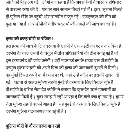
लोगों की भीड़ लग गई। लोगों का कहना है कि अपराधियों ने धारदार हथियार
से वारकर हत्या की है। घर पर सारे सामान बिखरे पड़े हैं। इधर, सूचना मिलते
ही पुलिस मौके पर पहुंची और छानबीन में जुट गई। एफएसएल की टीम को
बुलाया गया है। एसडीपीओ मनीष चंद्र चौधरी मामले की जांच कर रहे हैं।
हत्या की वजह चोरी या रंजिश ?
इस हत्या की जांच के लिए दरभंगा के एसपी ने एसआईटी का गठन कर दिया है।
दरभंगा के रुरल एसपी के नेतृत्व में तीन अधिकारियों की टीम बनाई गई है जो
इस हत्याकांड की जांच करेगी। वहीं महागठबंधन के घटक दल वीआईपी के
प्रमुख मुकेश सहनी को अपने पिता की हत्या की जानकारी दूसरों से मिली।
वह मुंबई स्थित अपने कार्यस्थल पर थे, जहां उन्हें कॉल पर इसकी सूचना दी
गई। घटना से आहत मुकेश सहनी मुंबई से दरभंगा के लिए निकल चुके हैं।
वीआईपी के वरिष्ठ नेता देव ज्योति ने बताया कि कुछ देर पहले हमलोगों को
जानकारी मिली है। कुछ समझ में नहीं आ रहा है कि कैसे क्या हो गया है। हमारे
नेता मुकेश सहनी काफी आहत हैं। वह मुंबई से दरभंगा के लिए निकल चुके हैं।
दरभंगा पुलिस घटनास्थल पर पहुंची है।
पुलिस चोरी के दौरान हत्या मान रही