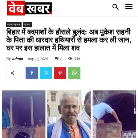
ताज़ा ख़बर
राज्य
बिहार में बदमाशों के हौसले बुलंद: अब मुकेश सहनी
के पिता की धारदार हथियारों से हमला कर ली जान,
घर पर इस हालात में मिला शव
July 16, 2024
0
530
By
admin