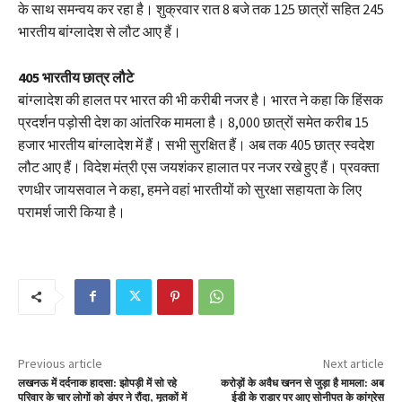
के साथ समन्वय कर रहा है। शुक्रवार रात 8 बजे तक 125 छात्रों सहित 245
भारतीय बांग्लादेश से लौट आए हैं।
405 भारतीय छात्र लौटे
बांग्लादेश की हालत पर भारत की भी करीबी नजर है। भारत ने कहा कि हिंसक
प्रदर्शन पड़ोसी देश का आंतरिक मामला है। 8,000 छात्रों समेत करीब 15
हजार भारतीय बांग्लादेश में हैं। सभी सुरक्षित हैं। अब तक 405 छात्र स्वदेश
लौट आए हैं। विदेश मंत्री एस जयशंकर हालात पर नजर रखे हुए हैं। प्रवक्ता
रणधीर जायसवाल ने कहा, हमने वहां भारतीयों को सुरक्षा सहायता के लिए
परामर्श जारी किया है।
Previous article
Next article
लखनऊ में दर्दनाक हादसा: झोपड़ी में सो रहे
करोड़ों के अवैध खनन से जुड़ा है मामला: अब
परिवार के चार लोगों को डंपर ने रौंदा, मृतकों में
ईडी के राडार पर आए सोनीपत के कांग्रेस