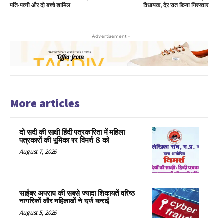
पति-पत्नी और दो बच्चे शामिल
विधायक, देर रात किया गिरफ्तार
- Advertisement -
More articles
दो सदी की साक्षी हिंदी पत्रकारिता में महिला
पत्रकारों की भूमिका पर विमर्श 8 को
August 7, 2026
साईबर अपराध की सबसे ज्यादा शिकायतें वरिष्ठ
नागरिकों और महिलाओं ने दर्ज कराईं
August 5, 2026