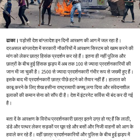
ढाका।
पड़ोसी देश बांग्लादेश इन दिनों आरक्षण की आग में जल रहा है।
दरअसल बांग्लादेश में सरकारी नौकरियों में आरक्षण सिस्टम को खत्म करने की
मांग को लेकर छात्र हिसंक प्रदर्शन कर रहे हैं। इतना ही नहीं पुलिस और
छात्रों के बीच हुई हिंसक झड़प में अब तक 100 से ज्यादा प्रदर्शनकारियों की
जान भी जा चुकी है। 2500 से ज्यादा प्रदर्शनकारी गंभीर रूप से जख्मी हुए हैं।
इसके बाद भी प्रदर्शनकारी छात्र पीछे हटने को तैयार नहीं हैं। हालात को
काबू करने के लिए शेख हसीना राष्ट्रव्यापी कफ्यू लगा दिया और संवेदनशील
इलाकों की कमान सेना को सौंप दी है। देश में इंटरनेट सर्विस भी बंद कर दी गई
है।
बता दें के आरक्षण के विरोध प्रदर्शनकारी छात्र इतने उग्र हो गए हैं कि लाठी,
डंडे और पत्थर लेकर सड़कों पर घूम रहे और बसों और निजी वाहनों को आग के
हवाले कर रहे हैं। वहीं छात्र प्रदर्शनकारियों और पुलिस के बीच हुई झड़प में