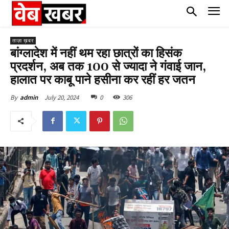
ताज़ा ख़बर
बांग्लादेश में नहीं थम रहा छात्रों का हिसंक
प्रदर्शन, अब तक 100 से ज्यादा ने गंवाई जान,
हालात पर काबू पाने हसीना कर रहीं हर जतन
July 20, 2024
0
306
By
admin