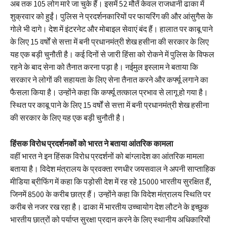
अब तक 105 लोग मारे जा चुके हैं। इसमें 52 मौतें केवल राजधानी ढाका में
शुक्रवार को हुईं। पुलिस ने प्रदर्शनकारियों पर फायरिंग की और आंसुगैस के
गोले भी दागे। देश में इंटरनेट और मोबाइल सेवाएं बंद हैं। हालात पर काबू पाने
के लिए 15 वर्षों से सत्ता में बनी प्रधानमंत्री शेख हसीना की सरकार के लिए
यह एक बड़ी चुनौती है। कई दिनों से जारी हिंसा को रोकने में पुलिस के विफल
रहने के बाद सेना को तैनात करना पड़ा है। नईमुल इस्लाम ने बताया कि
सरकार ने लोगों की सहायता के लिए सेना तैनात करने और कर्फ्यू लगाने का
फैसला किया है। उन्होंने कहा कि कर्फ्यू तत्काल प्रभाव से लागू हो गया है।
स्थित पर काबू पाने के लिए 15 वर्षों से सत्ता में बनी प्रधानमंत्री शेख हसीना
की सरकार के लिए यह एक बड़ी चुनौती है।
हिंसक विरोध प्रदर्शनकों को भारत ने बताया आंतरिक कामला
वहीं भारत ने इन हिंसक विरोध प्रदर्शनों को बांग्लादेश का आंतरिक मामला
बताया है। विदेश मंत्रालय के प्रवक्ता रणधीर जयसवाल ने अपनी साप्ताहिक
मीडिया ब्रीफिंग में कहा कि पड़ोसी देश में रह रहे 15000 भारतीय सुरक्षित हैं,
जिनमें 8500 के करीब छात्र हैं। उन्होंने कहा कि विदेश मंत्रालय स्थिति पर
करीब से नजर रख रहा है। ढाका में भारतीय उच्चायोग देश लौटने के इच्छुक
भारतीय छात्रों को पर्याप्त सुरक्षा प्रदान करने के लिए स्थानीय अधिकारियों