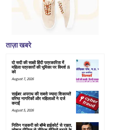
ताज़ा खबरे
दो सदी की साक्षी हिंदी पत्रकारिता में
महिला पत्रकारों की भूमिका पर विमर्श 8
को
August 7, 2026
साईबर अपराध की सबसे ज्यादा शिकायतें
वरिष्ठ नागरिकों और महिलाओं ने दर्ज
कराईं
August 5, 2026
नितिन गडकरी को बॉम्बे हाईकोर्ट से राहत,