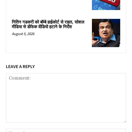
नितिन गडकरी को बॉम्बे हाईकोर्ट से राहत, सोशल
मीडिया से डीफेक वीडियो हटाने के निर्देश
August 5, 2026
LEAVE A REPLY
Comment:
Na