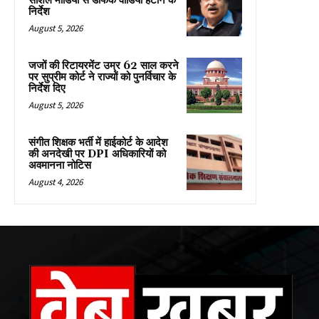
सोशल मीडिया से डीफेक वीडियो हटाने के
निर्देश
August 5, 2026
जजों की रिटायरमेंट उम्र 62 साल करने
पर सुप्रीम कोर्ट ने राज्यों को पुनर्विचार के
निर्देश दिए
August 5, 2026
संगीत शिक्षक भर्ती में हाईकोर्ट के आदेश
की अनदेखी पर DPI अधिकारियों को
अवमानना नोटिस
August 4, 2026