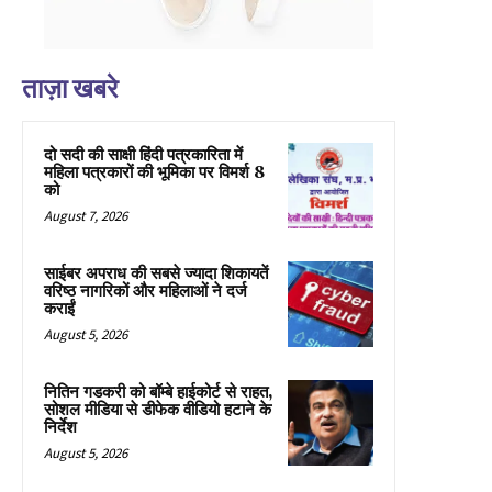
ताज़ा खबरे
दो सदी की साक्षी हिंदी पत्रकारिता में
महिला पत्रकारों की भूमिका पर विमर्श 8
को
August 7, 2026
साईबर अपराध की सबसे ज्यादा शिकायतें
वरिष्ठ नागरिकों और महिलाओं ने दर्ज
कराईं
August 5, 2026
नितिन गडकरी को बॉम्बे हाईकोर्ट से राहत,
सोशल मीडिया से डीफेक वीडियो हटाने के
निर्देश
August 5, 2026