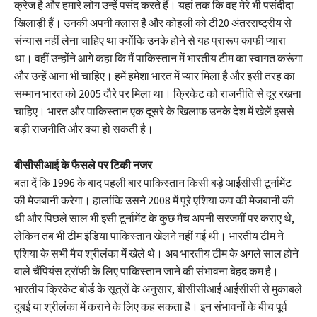
क्रेज है और हमारे लोग उन्हें पसंद करते हैं। यहां तक कि वह मेरे भी पसंदीदा
खिलाड़ी हैं। उनकी अपनी क्लास है और कोहली को टी20 अंतरराष्ट्रीय से
संन्यास नहीं लेना चाहिए था क्योंकि उनके होने से यह प्रारूप काफी प्यारा
था। वहीं उन्होंने आगे कहा कि मैं पाकिस्तान में भारतीय टीम का स्वागत करूंगा
और उन्हें आना भी चाहिए। हमें हमेशा भारत में प्यार मिला है और इसी तरह का
सम्मान भारत को 2005 दौरे पर मिला था। क्रिकेट को राजनीति से दूर रखना
चाहिए। भारत और पाकिस्तान एक दूसरे के खिलाफ उनके देश में खेलें इससे
बड़ी राजनीति और क्या हो सकती है।
बीसीसीआई के फैसले पर टिकी नजर
बता दें कि 1996 के बाद पहली बार पाकिस्तान किसी बड़े आईसीसी टूर्नामेंट
की मेजबानी करेगा। हालांकि उसने 2008 में पूरे एशिया कप की मेजबानी की
थी और पिछले साल भी इसी टूर्नामेंट के कुछ मैच अपनी सरजमीं पर कराए थे,
लेकिन तब भी टीम इंडिया पाकिस्तान खेलने नहीं गई थी। भारतीय टीम ने
एशिया के सभी मैच श्रीलंका में खेले थे। अब भारतीय टीम के अगले साल होने
वाले चैंपियंस ट्रॉफी के लिए पाकिस्तान जाने की संभावना बेहद कम है।
भारतीय क्रिकेट बोर्ड के सूत्रों के अनुसार, बीसीसीआई आईसीसी से मुकाबले
दुबई या श्रीलंका में कराने के लिए कह सकता है। इन संभावनों के बीच पूर्व