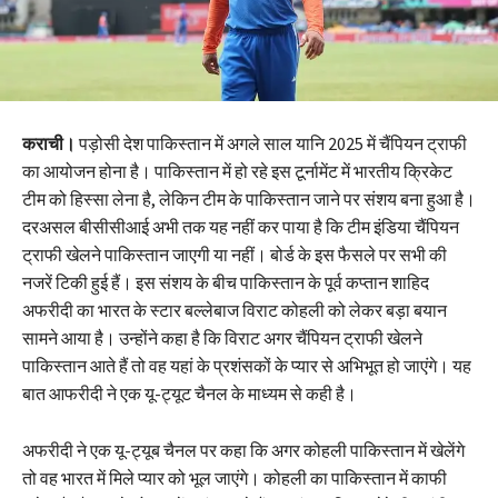
कराची।
पड़ोसी देश पाकिस्तान में अगले साल यानि 2025 में चैंपियन ट्राफी
का आयोजन होना है। पाकिस्तान में हो रहे इस टूर्नामेंट में भारतीय क्रिकेट
टीम को हिस्सा लेना है, लेकिन टीम के पाकिस्तान जाने पर संशय बना हुआ है।
दरअसल बीसीसीआई अभी तक यह नहीं कर पाया है कि टीम इंडिया चैंपियन
ट्राफी खेलने पाकिस्तान जाएगी या नहीं। बोर्ड के इस फैसले पर सभी की
नजरें टिकी हुई हैं। इस संशय के बीच पाकिस्तान के पूर्व कप्तान शाहिद
अफरीदी का भारत के स्टार बल्लेबाज विराट कोहली को लेकर बड़ा बयान
सामने आया है। उन्होंने कहा है कि विराट अगर चैंपियन ट्राफी खेलने
पाकिस्तान आते हैं तो वह यहां के प्रशंसकों के प्यार से अभिभूत हो जाएंगे। यह
बात आफरीदी ने एक यू-ट्यूट चैनल के माध्यम से कही है।
अफरीदी ने एक यू-ट्यूब चैनल पर कहा कि अगर कोहली पाकिस्तान में खेलेंगे
तो वह भारत में मिले प्यार को भूल जाएंगे। कोहली का पाकिस्तान में काफी