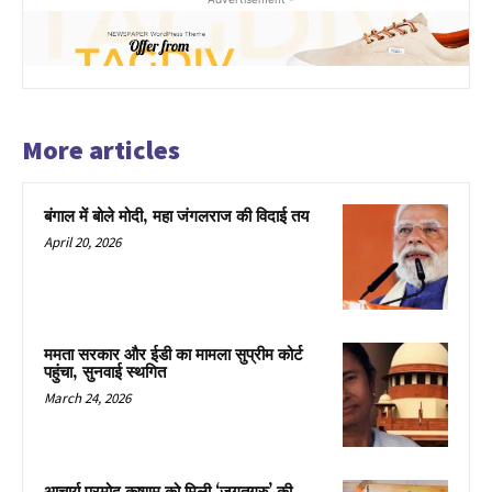
More articles
बंगाल में बोले मोदी, महा जंगलराज की विदाई तय
April 20, 2026
ममता सरकार और ईडी का मामला सुप्रीम कोर्ट
पहुंचा, सुनवाई स्थगित
March 24, 2026