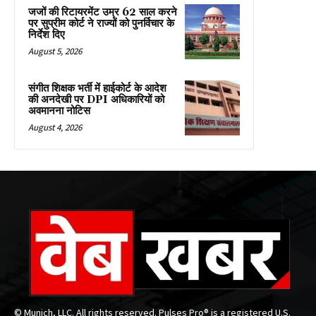
जजों की रिटायरमेंट उम्र 62 साल करने
पर सुप्रीम कोर्ट ने राज्यों को पुनर्विचार के
निर्देश दिए
August 5, 2026
संगीत शिक्षक भर्ती में हाईकोर्ट के आदेश
की अनदेखी पर DPI अधिकारियों को
अवमानना नोटिस
August 4, 2026
© Munich, LLC. All rights reserved. Pulses Pro® is a registered U.S.