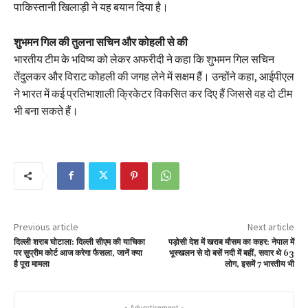
पाकिस्तानी खिलाड़ी ने यह बयान दिया है।
शुभमन गिल की तुलना सचिन और कोहली से की
भारतीय टीम के भविष्य को लेकर अफरीदी ने कहा कि शुभमन गिल सचिन
तेंदुलकर और विराट कोहली की जगह लेने में सक्षम हैं। उन्होंने कहा, आईपीएल
ने भारत में कई प्रतिभाशाली क्रिकेटर विकसित कर दिए हैं जिससे वह दो टीम
भी बना सकते हैं।
Previous article
Next article
दिल्ली शराब घोटाला: दिल्ली सीएम की याचिका
पड़ोसी देश में खराब मौसम का कहर: नेपाल में
पर सुप्रीम कोर्ट आज करेगा फैसला, जानें क्या
भूस्खलन से दो बसें नदी में बहीं, सवार थे 63
है पूरा मामला
लोग, इसमें 7 भारतीय भी
- Advertisement -