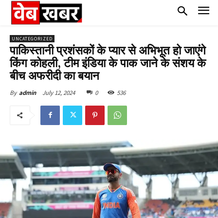
UNCATEGORIZED
पाकिस्तानी प्रशंसकों के प्यार से अभिभूत हो जाएंगे
किंग कोहली, टीम इंडिया के पाक जाने के संशय के
बीच अफरीदी का बयान
July 12, 2024
0
536
By
admin