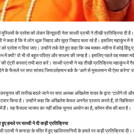
ं मुस्लिमों के प्रवेश को लेकर हिन्दूवादी नेता साध्वी प्राची ने तीखी प्रतिक्रिया दी है
ाची ने कहा है कि ये लोग थूक जिहाद और मूत्र जिहाद चला रहे हैं। इसलिए महाकुंभ में 
ों को प्रवेश न दिया जाए। उन्होंने तर्क देते हुए कहा कि जब मक्का-मदीना में कोई हिंदू प
ंभ में क्यों? वो भी तो बहुत पवित्र और साधना की जगह है। इसलिए पहले वह मक्का मद
की एंट्री करवाएं तभी बात करें। साध्वी प्राची ने यह तीखी प्रतिक्रिया महाकुंभ में 
देने के फैसले पर सपा सांसद जियाउर्रहमान बर्क के ‘आगे से मुसलमान भी ऐसा करेगा’ 
पी उपचुनाव की तारीख बदले जाने पर सपा अध्यक्ष अखिलेश यादव के द्वारा ‘टालेंगे तो और भी
वार किया है। उन्होंने कहा कि अखिलेश केवल अनर्गल प्रलाप करते हैं, वो खिसियान
 में हैं। यह फैसला भाजपा का नहीं बल्कि चुनाव आयोग का है, कॉमन सेंस की बात है।
र हुए हमले पर साध्वी ने दी कड़ी प्रतिक्रिया
 प्राची ने कनाडा के मंदिर में हुए खालिस्तानियों के हमले पर कड़ी प्रतिक्रिया दी। उ