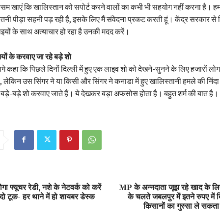
कसम खाएं कि खालिस्तान को सपोर्ट करने वालों का कभी भी सहयोग नहीं करना है। हमारे
ी पीड़ा सहनी पड़ रही है, इसके लिए मैं संवेदना प्रकट करती हूं। केंद्र सरकार से न
 भाइयों के साथ अत्याचार हो रहा है उनकी मदद करें।
ियों के करवाए जा रहे बड़े शो
आगे कहा कि पिछले दिनों दिल्ली में हुए एक लाइव शो को देखने-सुनने के लिए हजारों लोग
ेकिन उस सिंगर ने या किसी और सिंगर ने कनाडा में हुए खालिस्तानी हमले की निंदा न
 बड़े-बड़े शो करवाए जाते हैं। ये देखकर बड़ा अफसोस होता है। बहुत शर्म की बात है।
ा फ्यूचर रेडी, नशे के नेटवर्क को करें
MP के अन्नदाता जूझ रहे खाद के ल
दो टूक- हर थाने में हो शायबर डेस्क
के चलते जबलपुर में इतने रुपए मे
किसानों का गुस्सा ले सकता