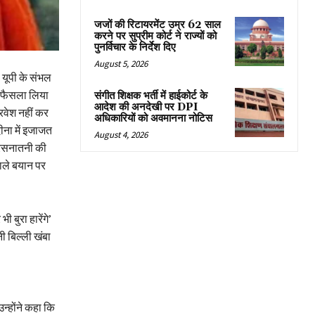
जजों की रिटायरमेंट उम्र 62 साल
करने पर सुप्रीम कोर्ट ने राज्यों को
पुनर्विचार के निर्देश दिए
August 5, 2026
। यूपी के संभल
ये फैसला लिया
संगीत शिक्षक भर्ती में हाईकोर्ट के
आदेश की अनदेखी पर DPI
्रवेश नहीं कर
अधिकारियों को अवमानना नोटिस
ीना में इजाजत
August 4, 2026
गैरसनातनी की
वाले बयान पर
 बुरा हारेंगे’
ी बिल्ली खंबा
न्होंने कहा कि