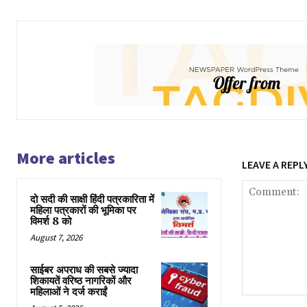
More articles
LEAVE A REPL
दो सदी की साक्षी हिंदी पत्रकारिता में
महिला पत्रकारों की भूमिका पर
विमर्श 8 को
August 7, 2026
साईबर अपराध की सबसे ज्यादा
शिकायतें वरिष्ठ नागरिकों और
महिलाओं ने दर्ज कराईं
Comment: