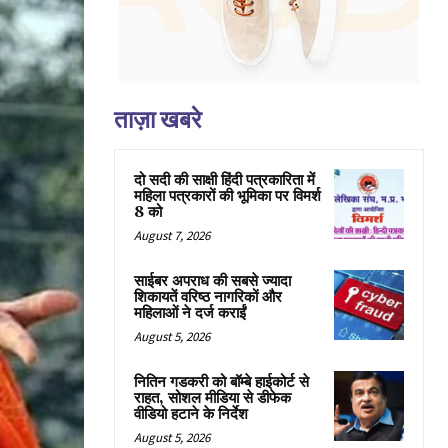
ताज़ा खबरे
दो सदी की साक्षी हिंदी पत्रकारिता में
महिला पत्रकारों की भूमिका पर विमर्श
8 को
August 7, 2026
साईबर अपराध की सबसे ज्यादा
शिकायतें वरिष्ठ नागरिकों और
महिलाओं ने दर्ज कराईं
August 5, 2026
नितिन गडकरी को बॉम्बे हाईकोर्ट से
राहत, सोशल मीडिया से डीफेक
वीडियो हटाने के निर्देश
August 5, 2026