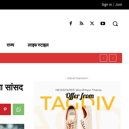
Sign in / Join
राज्य
लाइफ स्टाइल
- Advertisement -
पा सांसद