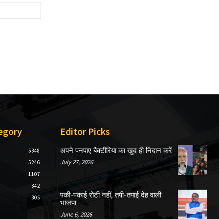
Website:
egory
Editor Picks
अपने पनपाए बैक्टीरिया का खुद ही निदान करें
5348
July 27, 2026
5246
1107
342
पकी-पकाई रोटी नहीं, तपी-तपाई देह वाली
305
भाजपा
June 6, 2026