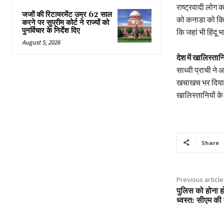
राष्ट्रवादी लोग 
जजों की रिटायरमेंट उम्र 62 साल
को कनाडा को कितन
करने पर सुप्रीम कोर्ट ने राज्यों को
पुनर्विचार के निर्देश दिए
कि जहां भी हिंदू
August 5, 2026
देश में खालिस्तान
साध्वी प्राची ने 
खचाखच भर दिया, ल
खालिस्तानियों के
Share
Previous article
पुलिस को होना होग
ध्वस्त: सीएम की 