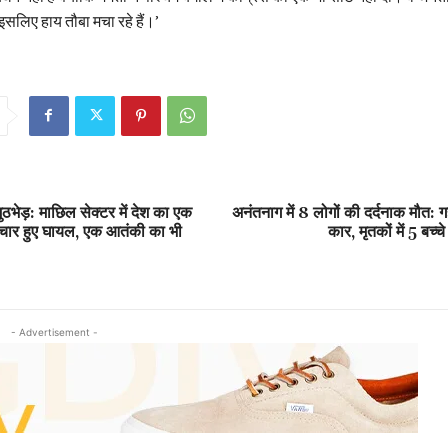
ं इसलिए हाय तौबा मचा रहे हैं।’
मुठभेड़: माछिल सेक्टर में देश का एक
अनंतनाग में 8 लोगों की दर्दनाक मौत: गह
ार हुए घायल, एक आतंकी का भी
कार, मृतकों में 5 बच्
- Advertisement -