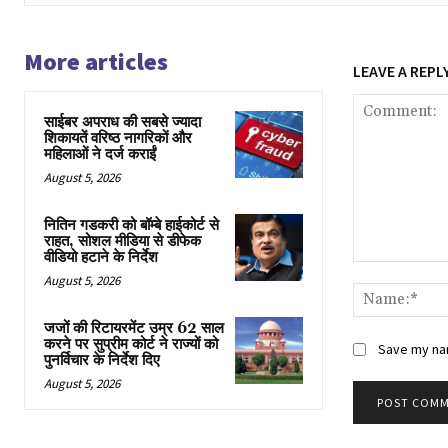
More articles
LEAVE A REPL
साईबर अपराध की सबसे ज्यादा
शिकायतें वरिष्ठ नागरिकों और
महिलाओं ने दर्ज कराईं
August 5, 2026
नितिन गडकरी को बॉम्बे हाईकोर्ट से
राहत, सोशल मीडिया से डीफेक
वीडियो हटाने के निर्देश
Comment:
August 5, 2026
जजों की रिटायरमेंट उम्र 62 साल
करने पर सुप्रीम कोर्ट ने राज्यों को
Save my nam
पुनर्विचार के निर्देश दिए
August 5, 2026