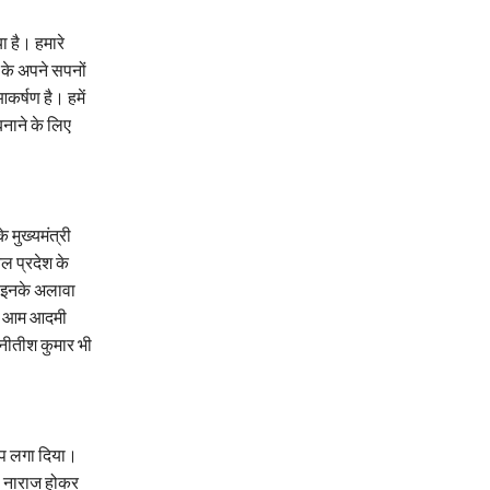
ा है। हमारे
 के अपने सपनों
कर्षण है। हमें
नाने के लिए
 मुख्यमंत्री
चल प्रदेश के
ा। इनके अलावा
 की आम आदमी
ी नीतीश कुमार भी
ोप लगा दिया।
े नाराज होकर