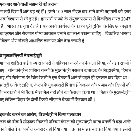
ं एक बार आने वाली महामारी को हराया
म सही दिशा में आगे बढ़ रहे हैं। हमने 100 साल में एक बार आने वाली महामारी को हराय
्मविश्वास से भरे हुए हैं। हम सभी राज्यों के संयुक्त प्रयास से विकसित भारत 2047
हैं। भारत एक युवा देश है। यह अपने कार्यबल के कारण पूरी दुनिया के लिए एक बड़ा आ
एक कुशल और रोजगार योग्य कार्यबल बनाने का लक्ष्य रखना चाहिए। विकसित भारत ब
इनोवेशन और नौकरी आधारित ज्ञान पर जोर देना जरूरी है।
े मुख्यमंत्रियों ने बनाई दूरी
ाजपा शासित कई राज्य सरकारों ने बहिष्कार करने का फैसला किया, और इन राज्यों के
 आए। तीन कांग्रेस शासित राज्यों के मुख्यमंत्री मसलन कर्नाटक के सिद्धारमैया, हिमा
क्खू और तेलंगाना के रेवंत रेड्डी ने इस बैठक में आने से पहले ही इनकार कर दिया थ
्यमंत्री एमके स्टालिन, केरल के मुख्यमंत्री पिनाराई विजयन और पंजाब और दिल्ली
 वाली सरकारों ने भी बैठक में शामिल नहीं होने का फैसला किया था। बिहार के मुख्यमंत्र
 आए लेकिन बिहार के दोनों डिप्टी सीएम ने बैठक में शिरकत की।
इक बंद करने का आरोप, वित्तमंत्री ने किया पलटवार
ठक को बीच में छोड़कर निकलीं पश्चिम बंगाल की मुख्यमंत्री ममता बनर्जी ने बड़ा आर
 उनको बोलने का पर्याप्त अवसर नहीं दिया गया। उनका माइक बंद कर दिया गया। इसस