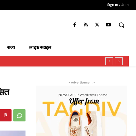
Sign in / Join
राज्य
लाइफ स्टाइल
- Advertisement -
सित