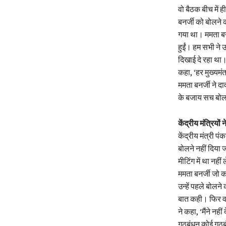
वो बैठक बीच में 
बनर्जी को बोलने
गया था। ममता बनर
हुईं। हम सभी ने 
दिखाई दे रहा था।
कहा, ‘हर मुख्यमंत
ममता बनर्जी ने द
के बजाय सच बोल
केंद्रीय मंत्रियो
केंद्रीय मंत्री प
बोलने नहीं दिया 
मीटिंग में था नहीं
ममता बनर्जी जो क
उन्हें पहले बोलन
बात कही। फिर वह 
ने कहा, ‘मैंने न
गठबंधन कोई गठबंध