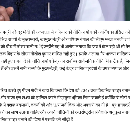
नमंत्री नरेन्द्र मोदी की अध्यक्षता में शनिवार को नीति आयोग की गवर्निंग काउंसिल क
ासित राज्यों के मुख्यमंत्री, उपमुख्यमंत्री और पश्चिम बंगाल की सीएम ममता बनर्जी श
को बीच में छोड़र चली गर्इं उन्होंने यह भी आरोप लगाया कि जब मैं बोल रही थी तो मे
ैठक बिहार के सीएम नीतीश कुमार शामिल नहीं हुए। इसके अलावा गैर भाजपा शासित रा
 नहीं हुए। बता दें कि नीति आयोग केंद्र का सर्वोच्च सार्वजनिक नीति थिंक टैंक है, जि
 हैं और इसमें सभी राज्यों के मुख्यमंत्री, कई केंद्र शासित प्रदेशों के उपराज्यपाल और
बोधित करते हुए पीएम मोदी ने कहा कि कहा कि देश को 2047 तक विकसित राष्ट्र बना
ै और राज्य इस लक्ष्य को हासिल करने में प्रमुख भूमिका निभा सकते हैं क्योंकि वे लोगों स
हा कि ये दशक बदलावों, तकनीकी और भू-राजनीतिक और अवसरों का भी है। प्रधानमंत्र
ों का लाभ उठाना चाहिए और अपनी नीतियों को अंतर्राष्ट्रीय निवेश के अनुकूल बन
त राष्ट्र बनाने की दिशा में प्रगति की सीढ़ी है।