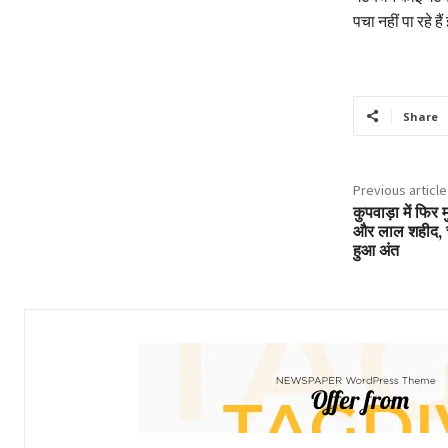
पचा नहीं पा रहे है
Share
Previous article
कुपवाड़ा में फिर 
और लाल शहीद, च
हुआ अंत