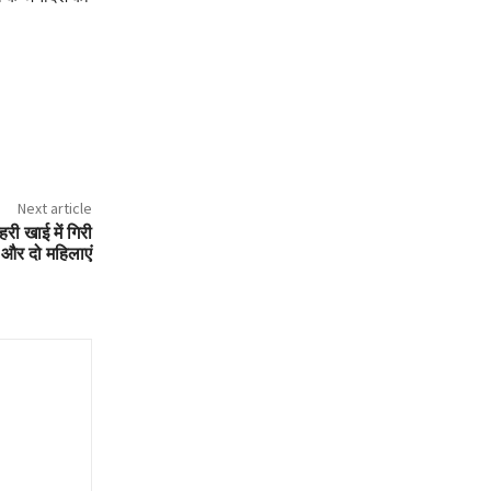
Next article
री खाई में गिरी
चे और दो महिलाएं