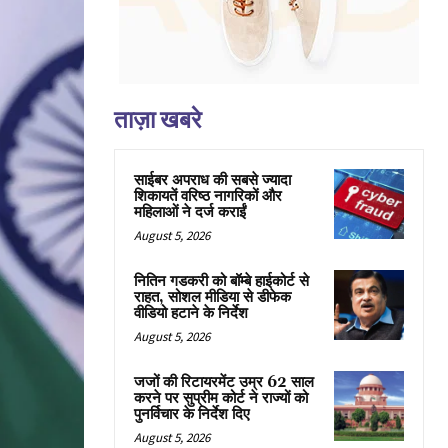
ताज़ा खबरे
साईबर अपराध की सबसे ज्यादा
शिकायतें वरिष्ठ नागरिकों और
महिलाओं ने दर्ज कराईं
August 5, 2026
नितिन गडकरी को बॉम्बे हाईकोर्ट से
राहत, सोशल मीडिया से डीफेक
वीडियो हटाने के निर्देश
August 5, 2026
जजों की रिटायरमेंट उम्र 62 साल
करने पर सुप्रीम कोर्ट ने राज्यों को
पुनर्विचार के निर्देश दिए
August 5, 2026