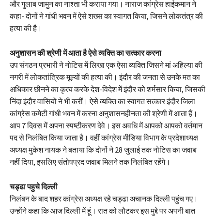
और गुलाब जामुन का नाश्ता भी कराया गया। नाराज कांग्रेस हाईकमान ने
कहा- दोनों ने गांधी भवन में ऐसे शख्स का स्वागत किया, जिसने लोकतंत्र की
हत्या की है।
अनुशासन की श्रेणी में आता है ऐसे व्यक्ति का सत्कार करना
उप संगठन प्रभारी ने नोटिस में लिखा एक ऐसा व्यक्ति जिसने मां अहिल्या की
नगरी में लोकतांत्रिक मूल्यों की हत्या की। इंदौर की जनता से उनके मत का
अधिकार छीनने का कृत्य करके देश-विदेश में इंदौर को शर्मसार किया, जिसकी
निंदा इंदौर वासियों ने भी करीं। ऐसे व्यक्ति का स्वागत सत्कार इंदौर जिला
कांग्रेस कमेटी गांधी भवन में करना अनुशासनहीनता की श्रेणी में आता हैं।
आप 7 दिवस में अपना स्पष्टीकरण देवे। इस अवधि में आपको आपको वर्तमान
पद से निलंबित किया जाता है। वहीं कांग्रेस मीडिया विभाग के प्रदेशाध्यक्ष
अध्यक्ष मुकेश नायक ने बताया कि दोनों ने 28 जुलाई तक नोटिस का जवाब
नहीं दिया, इसलिए संतोषप्रद जवाब मिलने तक निलंबित रहेंगे।
चड्ढा पहुचे दिल्ली
निलंबन के बाद शहर कांग्रेस अध्यक्ष रहे चड्ढा अचानक दिल्ली पहुंच गए।
उन्होंने कहा कि आज दिल्ली में हूं। रात को लौटकर इस मुद्दे पर अपनी बात