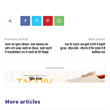
Previous article
Next article
सावन का दूसरा सोमवार: बाबा महाकाल का
मप्र के टाइगर अब दूसरे राज्यों में बढ़ाएंगे
दर्शन पाने उमड़ा भक्तों का सैलाब, शाही सवारी
कुनबा, सीएम बोले- सौभाग्य है कि प्रदेश में हैं
में चन्द्रमौलेश्वर रूप में भक्तों को देंगे दिखाई
सर्वाधिक बाघ
- Advertisement -
More articles