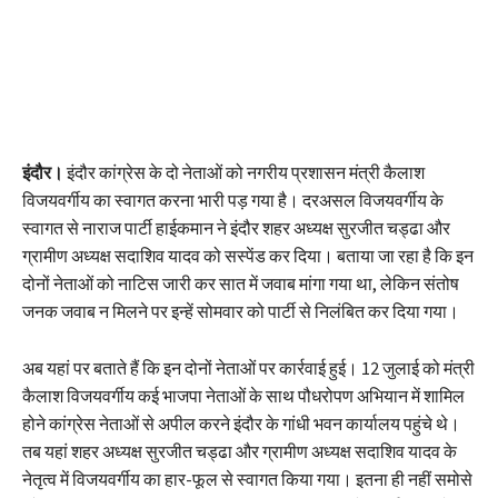
इंदौर।
इंदौर कांग्रेस के दो नेताओं को नगरीय प्रशासन मंत्री कैलाश
विजयवर्गीय का स्वागत करना भारी पड़ गया है। दरअसल विजयवर्गीय के
स्वागत से नाराज पार्टी हाईकमान ने इंदौर शहर अध्यक्ष सुरजीत चड्ढा और
ग्रामीण अध्यक्ष सदाशिव यादव को सस्पेंड कर दिया। बताया जा रहा है कि इन
दोनों नेताओं को नाटिस जारी कर सात में जवाब मांगा गया था, लेकिन संतोष
जनक जवाब न मिलने पर इन्हें सोमवार को पार्टी से निलंबित कर दिया गया।
अब यहां पर बताते हैं कि इन दोनों नेताओं पर कार्रवाई हुई। 12 जुलाई को मंत्री
कैलाश विजयवर्गीय कई भाजपा नेताओं के साथ पौधरोपण अभियान में शामिल
होने कांग्रेस नेताओं से अपील करने इंदौर के गांधी भवन कार्यालय पहुंचे थे।
तब यहां शहर अध्यक्ष सुरजीत चड्ढा और ग्रामीण अध्यक्ष सदाशिव यादव के
नेतृत्व में विजयवर्गीय का हार-फूल से स्वागत किया गया। इतना ही नहीं समोसे