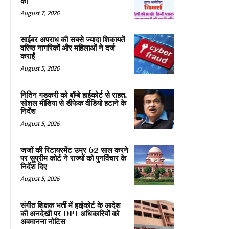
को
August 7, 2026
साईबर अपराध की सबसे ज्यादा शिकायतें
वरिष्ठ नागरिकों और महिलाओं ने दर्ज
कराईं
August 5, 2026
नितिन गडकरी को बॉम्बे हाईकोर्ट से राहत,
सोशल मीडिया से डीफेक वीडियो हटाने के
निर्देश
August 5, 2026
जजों की रिटायरमेंट उम्र 62 साल करने
पर सुप्रीम कोर्ट ने राज्यों को पुनर्विचार के
निर्देश दिए
August 5, 2026
संगीत शिक्षक भर्ती में हाईकोर्ट के आदेश
की अनदेखी पर DPI अधिकारियों को
अवमानना नोटिस