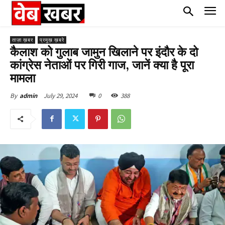
ताज़ा ख़बर
प्रमुख़ ख़बरे
कैलाश को गुलाब जामुन खिलाने पर इंदौर के दो
कांग्रेस नेताओं पर गिरी गाज, जानें क्या है पूरा
मामला
July 29, 2024
0
388
By
admin