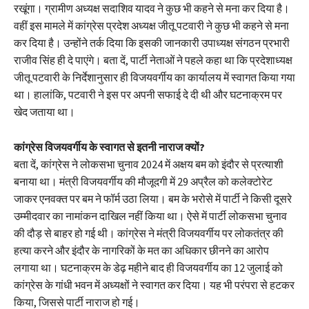
रखूंगा। ग्रामीण अध्यक्ष सदाशिव यादव ने कुछ भी कहने से मना कर दिया है।
वहीं इस मामले में कांग्रेस प्रदेश अध्यक्ष जीतू पटवारी ने कुछ भी कहने से मना
कर दिया है। उन्होंने तर्क दिया कि इसकी जानकारी उपाध्यक्ष संगठन प्रभारी
राजीव सिंह ही दे पाएंगे। बता दें, पार्टी नेताओं ने पहले कहा था कि प्रदेशाध्यक्ष
जीतू पटवारी के निर्देशानुसार ही विजयवर्गीय का कार्यालय में स्वागत किया गया
था। हालांकि, पटवारी ने इस पर अपनी सफाई दे दी थी और घटनाक्रम पर
खेद जताया था।
कांग्रेस विजयवर्गीय के स्वागत से इतनी नाराज क्यों?
बता दें, कांग्रेस ने लोकसभा चुनाव 2024 में अक्षय बम को इंदौर से प्रत्याशी
बनाया था। मंत्री विजयवर्गीय की मौजूदगी में 29 अप्रैल को कलेक्टोरेट
जाकर एनवक्त पर बम ने फॉर्म उठा लिया। बम के भरोसे में पार्टी ने किसी दूसरे
उम्मीदवार का नामांकन दाखिल नहीं किया था। ऐसे में पार्टी लोकसभा चुनाव
की दौड़ से बाहर हो गई थी। कांग्रेस ने मंत्री विजयवर्गीय पर लोकतंत्र की
हत्या करने और इंदौर के नागरिकों के मत का अधिकार छीनने का आरोप
लगाया था। घटनाक्रम के डेढ़ महीने बाद ही विजयवर्गीय का 12 जुलाई को
कांग्रेस के गांधी भवन में अध्यक्षों ने स्वागत कर दिया। यह भी परंपरा से हटकर
किया, जिससे पार्टी नाराज हो गई।