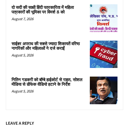
दो सदी की साक्षी हिंदी पत्रकारिता में महिला
पत्रकारों की भूमिका पर विमर्श 8 को
August 7, 2026
साईबर अपराध की सबसे ज्यादा शिकायतें वरिष्ठ
नागरिकों और महिलाओं ने दर्ज कराईं
August 5, 2026
नितिन गडकरी को बॉम्बे हाईकोर्ट से राहत, सोशल
मीडिया से डीफेक वीडियो हटाने के निर्देश
August 5, 2026
LEAVE A REPLY