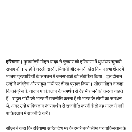
हरियाणा।
मुख्यमंत्री मोहन यादव ने गुरुवार को हरियाणा में धुआंधार चुनावी
सभाएं की। उन्होंने चरखी दारदी, भिवानी और बवानी खेरा विधानसभा क्षेत्र में
भाजपा प्रत्याशियों के समर्थन में जनसभाओं को संबोधित किया। इस दौरान
उन्होंने कांग्रेस और राहुल गांधी पर तीखा प्रहार किया। सीएम मोहन ने कहा
कि कांग्रेस के नादान पाकिस्तान के समर्थन से देश में राजनीति करना चाहते
हैं। राहुल गांधी को भारत में राजनीति करना है तो भारत के लोगों का समर्थन
लें, अगर उन्हें पाकिस्तान के समर्थन से राजनीति करनी है तो वह भारत में नहीं
पाकिस्तान में राजनीति करें।
सीएम ने कहा कि हरियाणा सहित देश भर के हमारे बच्चे सीमा पर पाकिस्तान के