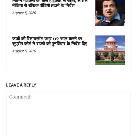
नितिन गडकरी को बॉम्बे हाईकोर्ट से राहत, सोशल
मीडिया से डीफेक वीडियो हटाने के निर्देश
August 5, 2026
जजों की रिटायरमेंट उम्र 62 साल करने पर
सुप्रीम कोर्ट ने राज्यों को पुनर्विचार के निर्देश दिए
August 5, 2026
LEAVE A REPLY