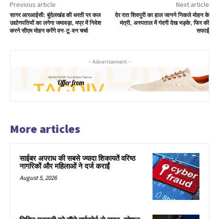
Previous article
Next article
सागर आरआईसी: बुंदेलखंड की धरती पर कल
देर रात शिवपुरी का हाल जानने निकले मोहन के
उद्योगपतियों का लगेगा जमावड़ा, मप्र में निवेश
मंत्री, अस्पताल में गंदगी देख भड़के, फिर की
करने सीएम मोहन करेंगे वन-टू-वन चर्चा
सफाई
- Advertisement -
More articles
साईबर अपराध की सबसे ज्यादा शिकायतें वरिष्ठ
नागरिकों और महिलाओं ने दर्ज कराईं
August 5, 2026