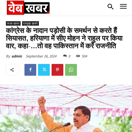
ताज़ा ख़बर
प्रमुख़ ख़बरे
कांग्रेस के नादान पड़ोसी के समर्थन से करते हैं
सियासत, हरियाणा में सीए मोहन ने राहुल पर किया
वार, कहा-…तो वह पाकिस्तान में करें राजनीति
September 26, 2024
0
504
By
admin