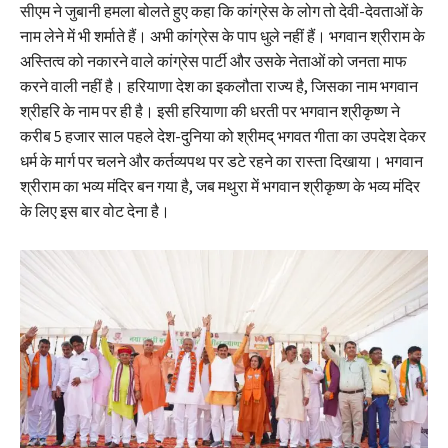
सीएम ने जुबानी हमला बोलते हुए कहा कि कांग्रेस के लोग तो देवी-देवताओं के
नाम लेने में भी शर्माते हैं। अभी कांग्रेस के पाप धुले नहीं हैं। भगवान श्रीराम के
अस्तित्व को नकारने वाले कांग्रेस पार्टी और उसके नेताओं को जनता माफ
करने वाली नहीं है। हरियाणा देश का इकलौता राज्य है, जिसका नाम भगवान
श्रीहरि के नाम पर ही है। इसी हरियाणा की धरती पर भगवान श्रीकृष्ण ने
करीब 5 हजार साल पहले देश-दुनिया को श्रीमद् भगवत गीता का उपदेश देकर
धर्म के मार्ग पर चलने और कर्तव्यपथ पर डटे रहने का रास्ता दिखाया। भगवान
श्रीराम का भव्य मंदिर बन गया है, जब मथुरा में भगवान श्रीकृष्ण के भव्य मंदिर
के लिए इस बार वोट देना है।