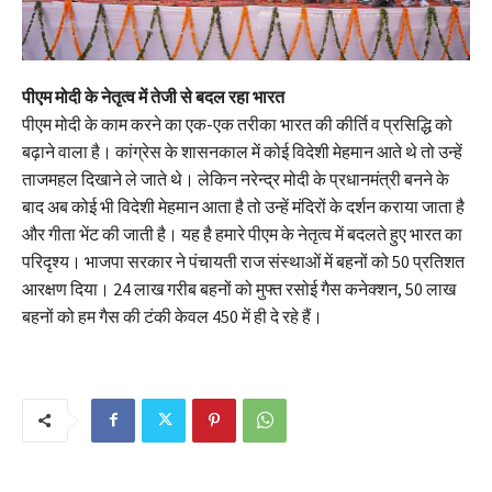
पीएम मोदी के नेतृत्व में तेजी से बदल रहा भारत
पीएम मोदी के काम करने का एक-एक तरीका भारत की कीर्ति व प्रसिद्धि को
बढ़ाने वाला है। कांग्रेस के शासनकाल में कोई विदेशी मेहमान आते थे तो उन्हें
ताजमहल दिखाने ले जाते थे। लेकिन नरेन्द्र मोदी के प्रधानमंत्री बनने के
बाद अब कोई भी विदेशी मेहमान आता है तो उन्हें मंदिरों के दर्शन कराया जाता है
और गीता भेंट की जाती है। यह है हमारे पीएम के नेतृत्व में बदलते हुए भारत का
परिदृश्य। भाजपा सरकार ने पंचायती राज संस्थाओं में बहनों को 50 प्रतिशत
आरक्षण दिया। 24 लाख गरीब बहनों को मुफ्त रसोई गैस कनेक्शन, 50 लाख
बहनों को हम गैस की टंकी केवल 450 में ही दे रहे हैं।