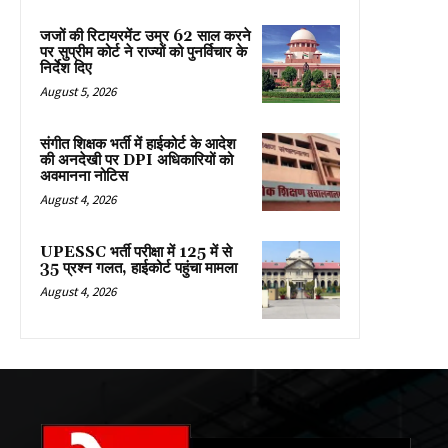
जजों की रिटायरमेंट उम्र 62 साल करने
पर सुप्रीम कोर्ट ने राज्यों को पुनर्विचार के
निर्देश दिए
August 5, 2026
संगीत शिक्षक भर्ती में हाईकोर्ट के आदेश
की अनदेखी पर DPI अधिकारियों को
अवमानना नोटिस
August 4, 2026
UPESSC भर्ती परीक्षा में 125 में से
35 प्रश्न गलत, हाईकोर्ट पहुंचा मामला
August 4, 2026