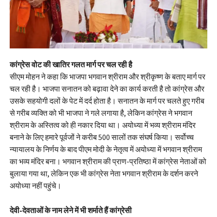
कांग्रेस वोट की खातिर गलत मार्ग पर चल रही है
सीएम मोहन ने कहा कि भाजपा भगवान श्रीराम और श्रीकृष्ण के बताए मार्ग पर
चल रही है। भाजपा सनातन को बढ़ावा देने का कार्य करती है तो कांग्रेस और
उसके सहयोगी दलों के पेट में दर्द होता है। सनातन के मार्ग पर चलते हुए गरीब
से गरीब व्यक्ति को भी भाजपा ने गले लगाया है, लेकिन कांग्रेस ने भगवान
श्रीराम के अस्तित्व को ही नकार दिया था। अयोध्या में भव्य श्रीराम मंदिर
बनाने के लिए हमारे पूर्वजों ने करीब 500 सालों तक संघर्ष किया। सर्वोच्च
न्यायालय के निर्णय के बाद पीएम मोदी के नेतृत्व में अयोध्या में भगवान श्रीराम
का भव्य मंदिर बना। भगवान श्रीराम की प्राण-प्रतिष्ठा में कांग्रेस नेताओं को
बुलाया गया था, लेकिन एक भी कांग्रेस नेता भगवान श्रीराम के दर्शन करने
अयोध्या नहीं पहुंचे।
देवी-देवताओं के नाम लेने में भी शर्माते हैं कांग्रेसी