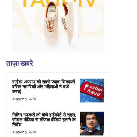
ताज़ा खबरे
साईबर अपराध की सबसे ज्यादा शिकायतें
वरिष्ठ नागरिकों और महिलाओं ने दर्ज
कराईं
August 5, 2026
नितिन गडकरी को बॉम्बे हाईकोर्ट से राहत,
सोशल मीडिया से डीफेक वीडियो हटाने के
निर्देश
August 5, 2026