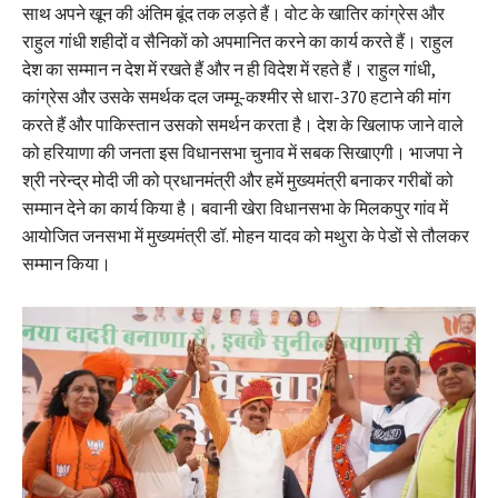
साथ अपने खून की अंतिम बूंद तक लड़ते हैं। वोट के खातिर कांग्रेस और
राहुल गांधी शहीदों व सैनिकों को अपमानित करने का कार्य करते हैं। राहुल
देश का सम्मान न देश में रखते हैं और न ही विदेश में रहते हैं। राहुल गांधी,
कांग्रेस और उसके समर्थक दल जम्मू-कश्मीर से धारा-370 हटाने की मांग
करते हैं और पाकिस्तान उसको समर्थन करता है। देश के खिलाफ जाने वाले
को हरियाणा की जनता इस विधानसभा चुनाव में सबक सिखाएगी। भाजपा ने
श्री नरेन्द्र मोदी जी को प्रधानमंत्री और हमें मुख्यमंत्री बनाकर गरीबों को
सम्मान देने का कार्य किया है। बवानी खेरा विधानसभा के मिलकपुर गांव में
आयोजित जनसभा में मुख्यमंत्री डॉ. मोहन यादव को मथुरा के पेडों से तौलकर
सम्मान किया।