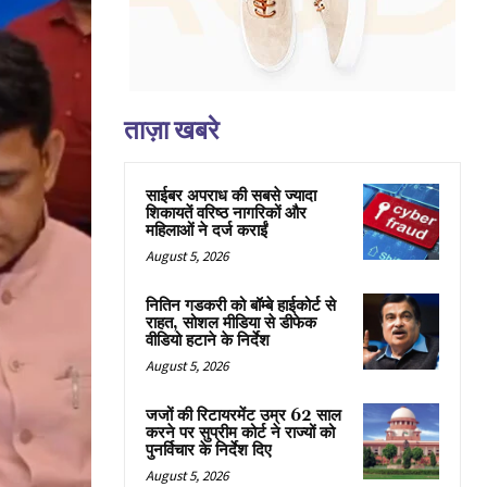
ताज़ा खबरे
साईबर अपराध की सबसे ज्यादा
शिकायतें वरिष्ठ नागरिकों और
महिलाओं ने दर्ज कराईं
August 5, 2026
नितिन गडकरी को बॉम्बे हाईकोर्ट से
राहत, सोशल मीडिया से डीफेक
वीडियो हटाने के निर्देश
August 5, 2026
जजों की रिटायरमेंट उम्र 62 साल
करने पर सुप्रीम कोर्ट ने राज्यों को
पुनर्विचार के निर्देश दिए
August 5, 2026