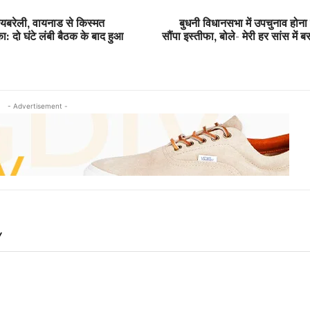
ायबरेली, वायनाड से किस्मत
बुधनी विधानसभा में उपचुनाव होना
ा: दो घंटे लंबी बैठक के बाद हुआ
सौंपा इस्तीफा, बोले- मेरी हर सांस में 
- Advertisement -
Y