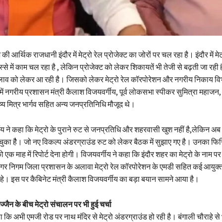
की आर्थिक राजधानी इंदौर में मेट्रो रेल प्रोजेक्ट का जोरों पर चल रहा है। इंदौर में मेट
से में काम चल रहा है , लेकिन प्रोजेक्ट को लेकर शिकायतें भी तेजी से बढ़ती जा रही 
बदलाव को लेकर आ रही है। जिसको लेकर मेट्रो रेल कॉरपोरेशन और नगरीय निकाय व
ं नगरीय प्रशासन मंत्री कैलाश विजयवर्गीय, पूर्व लोकसभा स्पीकर सुमित्रा महाजन
ष्य मित्र भार्गव सहित अन्य जनप्रतिनिधि मौजूद थे।
गीय ने कहा कि मेट्रो के पुराने रुट से जनप्रतिधि और शहरवासी खुश नहीं है,लेकिन अ
ुका हैै। जो नए विकल्प अंडरग्राउंड रुट को लेकर बैठक में सुझाए गए है। उनका फिज
एक माह में रिपोर्ट देना होगी। विजयवर्गीय ने कहा कि इंदौर शहर का मेट्रो के नाम पर
 नगर निगम जिला प्रशासन के अलावा मेट्रो रेल कॉरपोरेशन के एमडी सहित कई आयुक्त
हे। इस पर कैबिनेट मंत्री कैलाश विजयवर्गीय का बड़ा बयान सामने आया है।
उज्जैन के बीच मेट्रो संचालन पर भी हुई चर्चा
 कि अभी एमजी रोड पर नाथ मंदिर से मेट्रो अंडरग्राउंड हो रही है। बंगाली चौराहे से 