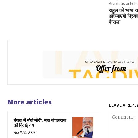
Previous article
राहुल को भाया र
आजमाएंगी प्रियंक
फैसला
More articles
LEAVE A REPL
बंगाल में बोले मोदी, महा जंगलराज
की विदाई तय
April 20, 2026