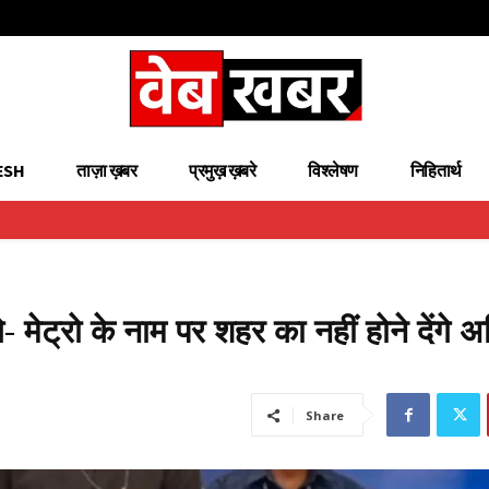
ESH
ताज़ा ख़बर
प्रमुख़ ख़बरे
विश्लेषण
निहितार्थ
ले- मेट्रो के नाम पर शहर का नहीं होने देंगे 
Share