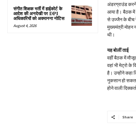
अंडरग्राउंड करन
संगीत शिक्षक भर्ती में हाईकोर्ट के
आया है। बैठक में 
आदेश की अनदेखी पर DPI
अधिकारियों को अवमानना नोटिस
से उज्जैन के बीच
August 4, 2026
मुख्यमंत्री मोहन 
थी।
यह बोलीं ताई
वहीं बैठक में मौ
वहां भी मेट्रो क
है। उन्होंने कहा
नुकसान हो सकता 
होने वाली दिक्कतों
Share