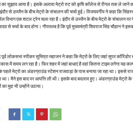
े का सुझाव आया है। इसके अलावा मेट्रो रुट को कृषि कॉलेज से रीगल तक ले जाने क
इंदौर से उज्जैन के बीच मेट्रो के संचालन की चर्चा हुई। विजयवर्गीय ने कहा कि सिंहस्
 रेल विभाग एक शटल ट्रेन चला रहा है। इंदौर से उज्जैन के बीच मेट्रो के संचालन पर
यादव से चर्चा के बाद होगा। गौरतलब है कि पूर्व मुख्यमंत्री शिवराज सिंह चौहान ने इ
जूद पूर्व लोकसभा स्पीकर सुमित्रा महाजन ने कहा कि मेट्रो के लिए जहां सुपर कॉरिडो
े विकास में समय लग रहा है। फिर शहर में जहां बाधाएं है वहां कितना टाइम लगेगा यह 
 कि पहले मेट्रो का अंडरग्राउंड स्टेशन राजवाड़ा के पास बनाया जा रहा था। इससे र
था। मैने इस बाद पर आपत्ति ली थी। इसके बाद बदलाव हुए। अंडरग्राउंड मेट्रो के
 का मुद्दा भी उन्होंने उठाया।