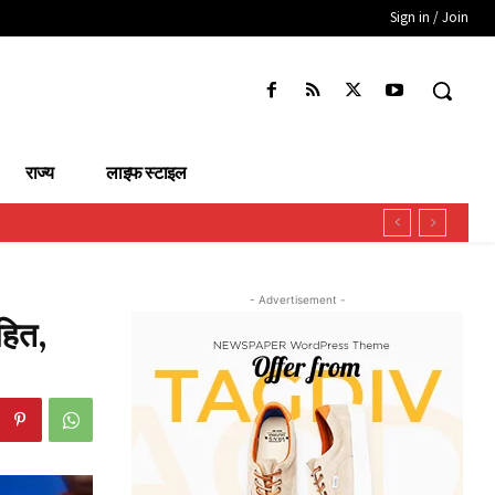
Sign in / Join
राज्य
लाइफ स्टाइल
- Advertisement -
अहित,