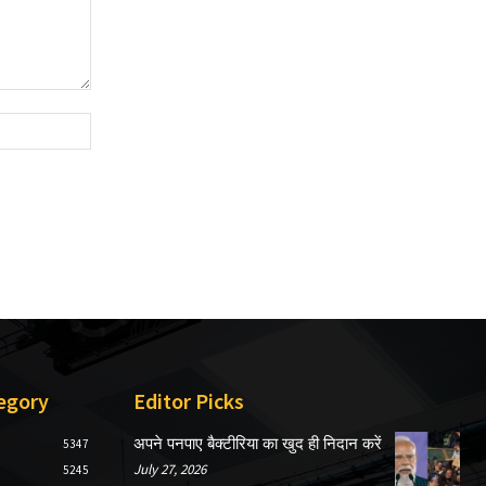
Website:
egory
Editor Picks
अपने पनपाए बैक्टीरिया का खुद ही निदान करें
5347
July 27, 2026
5245