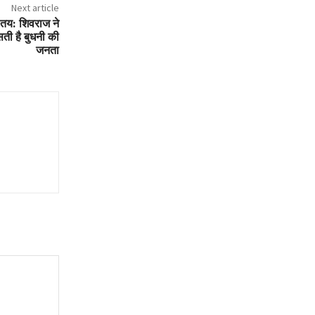
Next article
 तय: शिवराज ने
बसती है बुधनी की
जनता