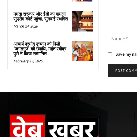
ममता सरकार और ईडी का मामला
सुप्रीम कोर्ट पहुंचा, सुनवाई स्थगित
March 24, 2026
Comment:
आचार्य प्रमोद कृष्णम को मिली
‘जगतगुरु’ की उपाधि, महंत रवींद्र
पुरी ने किया सम्मानित
Save my nam
February 19, 2026