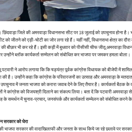
 छिंदवाड़ा जिले की अमरवाड़ा विधानसभा सीट पर 18 जुलाई को उपचुनाव होना है। भ
ीट को जीतने को एड़ी-चोटी का जोर लगा रहे हैं। यहीं नहीं, विधानसभा क्षेत्र का दौर
ी बौछार भी कर रहे हैं। इसी कड़ी में बुधवार को पीसीसी चीफ जीतू अमरवाड़ा विधानसभ
ां पर उन्होंने ब्लॉक कार्यकर्ता सम्मेलन को संबोधित कर भाजपा पर जमकर हमला बोला।
पटवारी ने आरोप लगाया कि कि षड्यंत्र पूर्वक कांग्रेस विधायक को बीजेपी में शामि
ा की है। उन्होंने कहा कि कांग्रेस के परिवारजनों का उत्साह और अमरवाड़ा के मतदा
 उपचुनाव में जनता भाजपा को करारा जवाब देने के लिए तैयार है। कार्यकर्ता बैठक के द
ं ने कांग्रेस को विजयश्री दिलाने का संकल्प लिया। बता दें कि पटवारी अमरवाड़ा से 
ाह के समर्थन में चुनाव-प्रचार, जनसंपर्क और कार्यकर्ता सम्मेलन को संबोधित करने 
मोहन सरकार को घेरा
ेश की भाजपा सरकार की वादाखिलाफी और जनता के साथ किये जा रहे छलावे पर सर