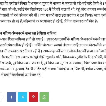
हा कि प्रदेश में विगत विधानसभा चुनाव में भाजपा ने जनता से बड़े-बड़े वादे किये थे
ी बात की थी, रसोई गैस सिलेण्डर 450 में देने की बात की थी, गेहूं और धान का समर्थ
सानों को देने की बात की थी। क्या एक भी वादा इस सरकार ने पूरा किया? आज प्रदे
त्याचार हो रहे हैं, महिलाओं पर अत्याचार हो रहे हैं, लेकिन सरकार क्यों मौन है?
 भविष्य अंधकार में डाल रहा है शिक्षा माफिया
 आज शिक्षा माफिया हावी हो गया है। छात्र-छात्राओं के भविष्य अंधकार में धकेले जा र
है, उसके पेपर लीक हो रहे हैं। नर्सिंग घोटाला, व्यापमं घोटाला सहित तमाम घोटालों के
न की सरकार मप्र में चल रही है। अमरवाड़ा की जनता लोकतंत्र की हत्या करने वा
खाएगी। इस अवसर पर पूर्व मंत्री सुखदेव पांसे, विधायक सुजीत मेर सिंह चौधरी,
ेश उइके, पूर्व विधायक संजय शर्मा, पूर्व विधायक सुनील जायसवाल, जिलाध्यक्ष विश्व
पाध्यक्ष गंगा प्रसाद तिवारी सहित बड़ी संख्या में कांग्रेस पदाधिकारी, ब्लॉक अध्यक्ष, मो
संख्या में कार्यकर्ता उपस्थित रहे।