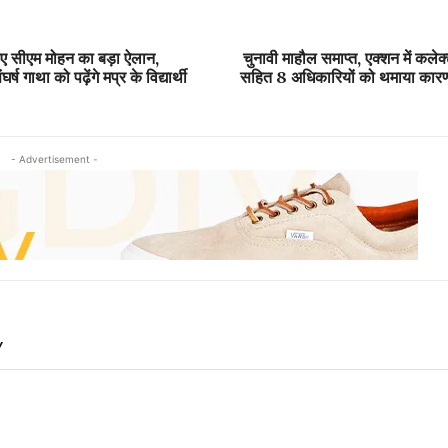
लिए सीएम मोहन का बड़ा ऐलान,
चुनावी माहौल समाप्त, एक्शन में कल
 गाथा को पढ़ेंगे मप्र के विद्यार्थी
सहित 8 अधिकारियों को थमाया का
- Advertisement -
Y