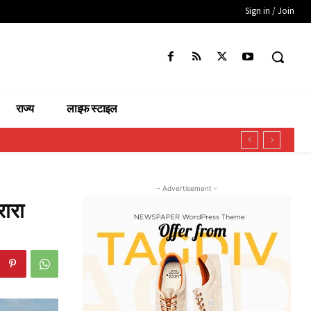
Sign in / Join
राज्य
लाइफ स्टाइल
- Advertisement -
रारा