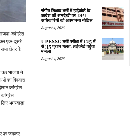
संगीत शिक्षक भर्ती में हाईकोर्ट के
आदेश की अनदेखी पर DPI
अधिकारियों को अवमानना नोटिस
August 4, 2026
ाजपा-कांग्रेस
ा कर एक-दूसरे
UPESSC भर्ती परीक्षा में 125 में
से 35 प्रश्न गलत, हाईकोर्ट पहुंचा
ा क्षेत्र के
मामला
August 4, 2026
ल कर भाजपा ने
ताओं का विश्वास
ौरान कांग्रेस
कांग्रेस
के लिए अमरवाड़ा
कार पर जमकर