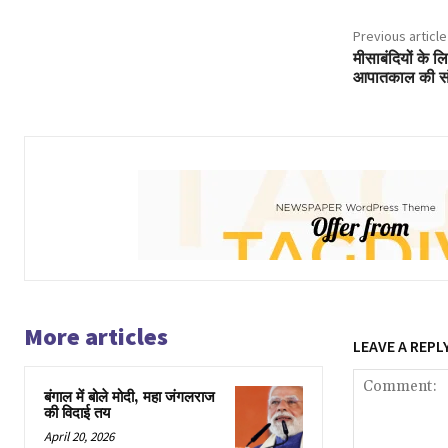
Previous article
मीसाबंदियों के 
आपातकाल की संघर्ष
More articles
LEAVE A REPL
बंगाल में बोले मोदी, महा जंगलराज
की विदाई तय
April 20, 2026