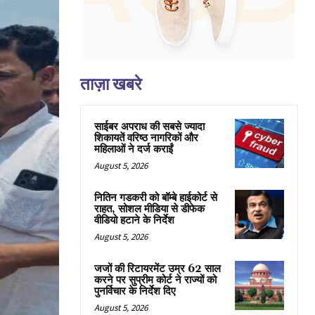
ताज़ा खबरे
साईबर अपराध की सबसे ज्यादा
शिकायतें वरिष्ठ नागरिकों और
महिलाओं ने दर्ज कराईं
August 5, 2026
नितिन गडकरी को बॉम्बे हाईकोर्ट से
राहत, सोशल मीडिया से डीफेक
वीडियो हटाने के निर्देश
August 5, 2026
जजों की रिटायरमेंट उम्र 62 साल
करने पर सुप्रीम कोर्ट ने राज्यों को
पुनर्विचार के निर्देश दिए
August 5, 2026