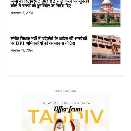
जजों की रिटायरमेंट उम्र 62 साल करने पर सुप्रीम
कोर्ट ने राज्यों को पुनर्विचार के निर्देश दिए
August 5, 2026
संगीत शिक्षक भर्ती में हाईकोर्ट के आदेश की अनदेखी
पर DPI अधिकारियों को अवमानना नोटिस
August 4, 2026
- Advertisement -