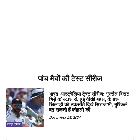
पांच मैचों की टेस्ट सीरीज
भारत-आस्ट्रेलिया टेस्ट सीरीज: गुस्सैल विराट
भिड़े कोंस्टास से, हुई तीखी बहस, कंगारू
खिलाड़ी को उकसाते दिखे सिराज भी, मुश्किलें
बढ़ सकती हैं कोहली की
December 26, 2024
ताज़ा ख़बर