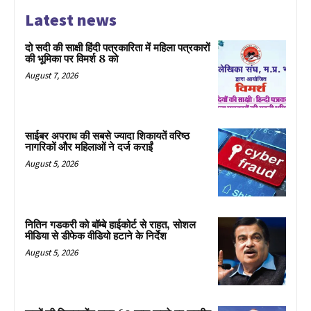
Latest news
दो सदी की साक्षी हिंदी पत्रकारिता में महिला पत्रकारों
की भूमिका पर विमर्श 8 को
August 7, 2026
साईबर अपराध की सबसे ज्यादा शिकायतें वरिष्ठ
नागरिकों और महिलाओं ने दर्ज कराईं
August 5, 2026
नितिन गडकरी को बॉम्बे हाईकोर्ट से राहत, सोशल
मीडिया से डीफेक वीडियो हटाने के निर्देश
August 5, 2026